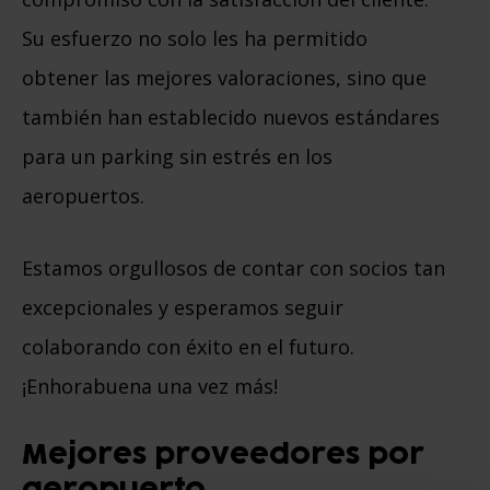
Su esfuerzo no solo les ha permitido
obtener las mejores valoraciones, sino que
también han establecido nuevos estándares
para un parking sin estrés en los
aeropuertos.
Estamos orgullosos de contar con socios tan
excepcionales y esperamos seguir
colaborando con éxito en el futuro.
¡Enhorabuena una vez más!
Mejores proveedores por