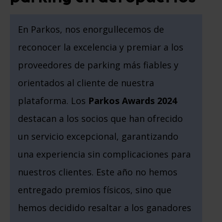
En Parkos, nos enorgullecemos de
reconocer la excelencia y premiar a los
proveedores de parking más fiables y
orientados al cliente de nuestra
plataforma. Los
Parkos Awards 2024
destacan a los socios que han ofrecido
un servicio excepcional, garantizando
una experiencia sin complicaciones para
nuestros clientes. Este año no hemos
entregado premios físicos, sino que
hemos decidido resaltar a los ganadores