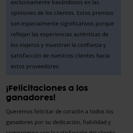
exclusivamente basándonos en las
opiniones de los clientes. Estos premios
son especialmente significativos porque
reflejan las experiencias auténticas de
los viajeros y muestran la confianza y
satisfacción de nuestros clientes hacia
estos proveedores.
¡Felicitaciones a los
ganadores!
Queremos felicitar de corazón a todos los
ganadores por su dedicación, fiabilidad y
compromiso con la satisfacción del cliente.