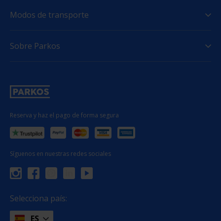
Modos de transporte
Sobre Parkos
Reserva y haz el pago de forma segura
Síguenos en nuestras redes sociales
Selecciona país:
ES