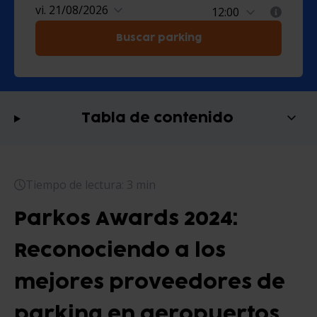
vi. 21/08/2026
Buscar parking
Tabla de contenido
Tiempo de lectura: 3 min
Parkos Awards 2024:
Reconociendo a los
mejores proveedores de
parking en aeropuertos