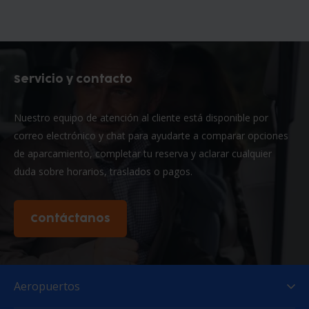
Servicio y contacto
Nuestro equipo de atención al cliente está disponible por
correo electrónico y chat para ayudarte a comparar opciones
de aparcamiento, completar tu reserva y aclarar cualquier
duda sobre horarios, traslados o pagos.
Contáctanos
Aeropuertos