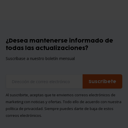
¿Desea mantenerse informado de
todas las actualizaciones?
Suscríbase a nuestro boletín mensual
Suscríbete
Al suscribirte, aceptas que te enviemos correos electrónicos de
marketing con noticias y ofertas. Todo ello de acuerdo con nuestra
política de privacidad
. Siempre puedes darte de baja de estos
correos electrónicos.