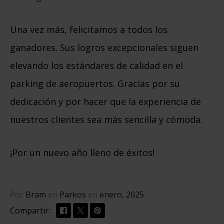
Una vez más, felicitamos a todos los
ganadores. Sus logros excepcionales siguen
elevando los estándares de calidad en el
parking de aeropuertos. Gracias por su
dedicación y por hacer que la experiencia de
nuestros clientes sea más sencilla y cómoda.
¡Por un nuevo año lleno de éxitos!
Por
Bram
en
Parkos
en
enero, 2025
Compartir: