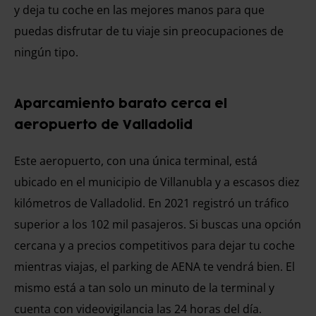
y deja tu coche en las mejores manos para que
puedas disfrutar de tu viaje sin preocupaciones de
ningún tipo.
Aparcamiento barato cerca el
aeropuerto de Valladolid
Este aeropuerto, con una única terminal, está
ubicado en el municipio de Villanubla y a escasos diez
kilómetros de Valladolid. En 2021 registró un tráfico
superior a los 102 mil pasajeros. Si buscas una opción
cercana y a precios competitivos para dejar tu coche
mientras viajas, el parking de AENA te vendrá bien. El
mismo está a tan solo un minuto de la terminal y
cuenta con videovigilancia las 24 horas del día.