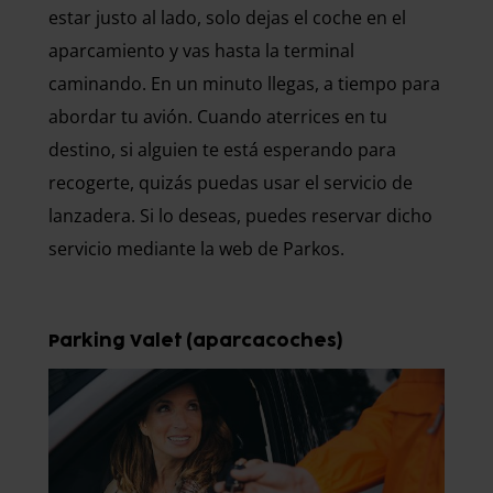
estar justo al lado, solo dejas el coche en el
aparcamiento y vas hasta la terminal
caminando. En un minuto llegas, a tiempo para
abordar tu avión. Cuando aterrices en tu
destino, si alguien te está esperando para
recogerte, quizás puedas usar el servicio de
lanzadera. Si lo deseas, puedes reservar dicho
servicio mediante la web de Parkos.
Parking Valet (aparcacoches)