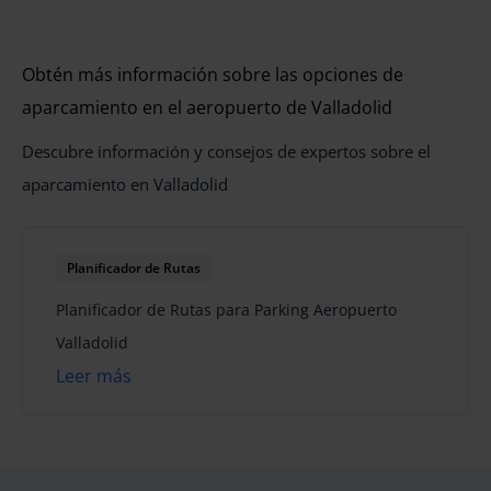
Obtén más información sobre las opciones de
aparcamiento en el aeropuerto de Valladolid
Descubre información y consejos de expertos sobre el
aparcamiento en Valladolid
Planificador de Rutas
Planificador de Rutas para Parking Aeropuerto
Valladolid
Leer más