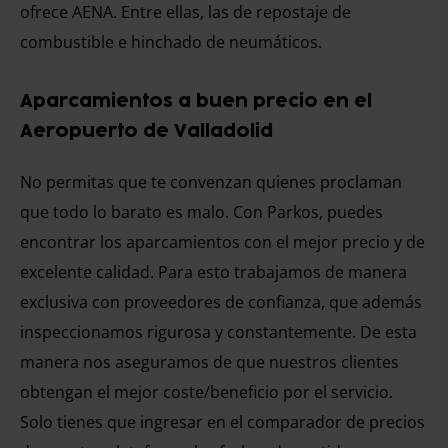
ofrece AENA. Entre ellas, las de repostaje de
combustible e hinchado de neumáticos.
Aparcamientos a buen precio en el
Aeropuerto de Valladolid
No permitas que te convenzan quienes proclaman
que todo lo barato es malo. Con Parkos, puedes
encontrar los aparcamientos con el mejor precio y de
excelente calidad. Para esto trabajamos de manera
exclusiva con proveedores de confianza, que además
inspeccionamos rigurosa y constantemente. De esta
manera nos aseguramos de que nuestros clientes
obtengan el mejor coste/beneficio por el servicio.
Solo tienes que ingresar en el comparador de precios