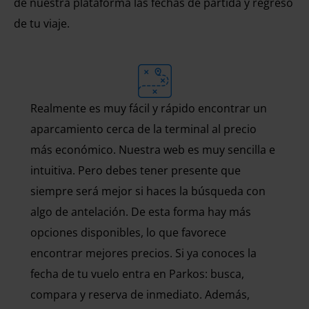
de nuestra plataforma las fechas de partida y regreso
de tu viaje.
Realmente es muy fácil y rápido encontrar un
aparcamiento cerca de la terminal al precio
más económico. Nuestra web es muy sencilla e
intuitiva. Pero debes tener presente que
siempre será mejor si haces la búsqueda con
algo de antelación. De esta forma hay más
opciones disponibles, lo que favorece
encontrar mejores precios. Si ya conoces la
fecha de tu vuelo entra en Parkos: busca,
compara y reserva de inmediato. Además,