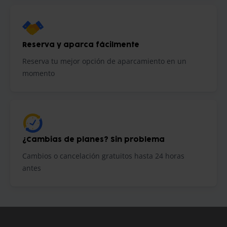
Reserva y aparca fácilmente
Reserva tu mejor opción de aparcamiento en un
momento
¿Cambias de planes? Sin problema
Cambios o cancelación gratuitos hasta 24 horas
antes