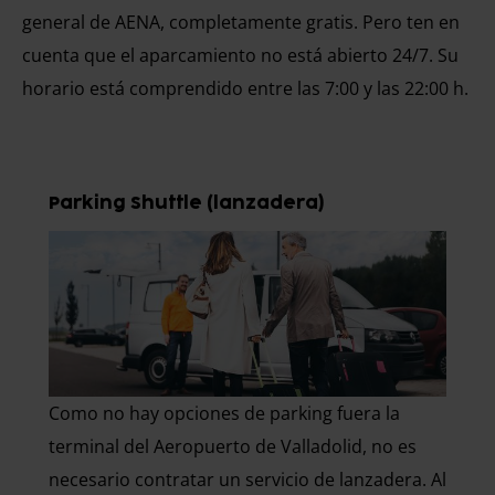
general de AENA, completamente gratis. Pero ten en
cuenta que el aparcamiento no está abierto 24/7. Su
horario está comprendido entre las 7:00 y las 22:00 h.
Parking Shuttle (lanzadera)
Como no hay opciones de parking fuera la
terminal del Aeropuerto de Valladolid, no es
necesario contratar un servicio de lanzadera. Al