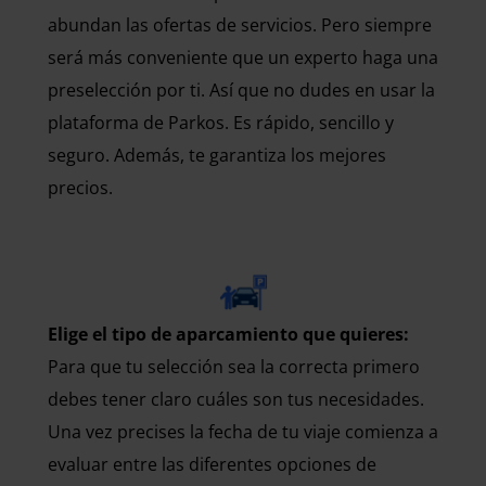
abundan las ofertas de servicios. Pero siempre
será más conveniente que un experto haga una
preselección por ti. Así que no dudes en usar la
plataforma de Parkos. Es rápido, sencillo y
seguro. Además, te garantiza los mejores
precios.
Elige el tipo de aparcamiento que quieres:
Para que tu selección sea la correcta primero
debes tener claro cuáles son tus necesidades.
Una vez precises la fecha de tu viaje comienza a
evaluar entre las diferentes opciones de