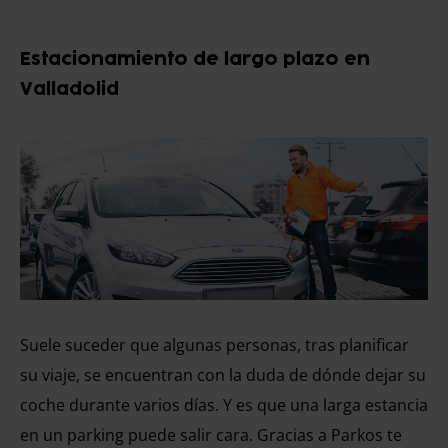
Estacionamiento de largo plazo en
Valladolid
Suele suceder que algunas personas, tras planificar
su viaje, se encuentran con la duda de dónde dejar su
coche durante varios días. Y es que una larga estancia
en un parking puede salir cara. Gracias a Parkos te