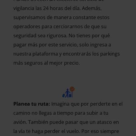
vigilancia las 24 horas del día. Además,
supervisamos de manera constante estos
operadores para cerciorarnos de que su
seguridad sea rigurosa. No tienes por qué
pagar más por este servicio, solo ingresa a
nuestra plataforma y encontrarás los parkings
más seguros al mejor precio.
Planea tu ruta:
Imagina que por perderte en el
camino no llegas a tiempo para subir a tu
avión. También puede pasar que un atasco en
la vía te haga perder el vuelo. Por eso siempre