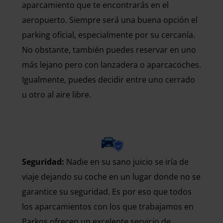
aparcamiento que te encontrarás en el
aeropuerto. Siempre será una buena opción el
parking oficial, especialmente por su cercanía.
No obstante, también puedes reservar en uno
más lejano pero con lanzadera o aparcacoches.
Igualmente, puedes decidir entre uno cerrado
u otro al aire libre.
Seguridad:
Nadie en su sano juicio se iría de
viaje dejando su coche en un lugar donde no se
garantice su seguridad. Es por eso que todos
los aparcamientos con los que trabajamos en
Parkos ofrecen un excelente servicio de