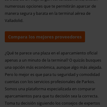
numerosas opciones que te permitirán aparcar de
manera segura y barata en la terminal aérea de
Valladolid.
Compara los mejores proveedores
¿Qué te parece una plaza en el aparcamiento oficial
apenas a un minuto de la terminal? O quizás busques
una opción más económica, aunque algo más alejada.
Pero lo mejor es que para tu seguridad y comodidad
cuentas con los servicios profesionales de Parkos.
Somos una plataforma especializada en comparar
aparcamientos para que tu decisión sea la correcta.
Toma tu decisión siguiendo los consejos de expertos