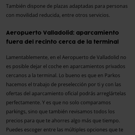
También dispone de plazas adaptadas para personas
con movilidad reducida, entre otros servicios.
Aeropuerto Valladolid: aparcamiento
fuera del recinto cerca de la terminal
Lamentablemente, en el Aeropuerto de Valladolid no
es posible dejar el coche en aparcamientos privados
cercanos a la terminal. Lo bueno es que en Parkos
hacemos el trabajo de preselección por ti y con las
ofertas del aparcamiento oficial podrás arreglártelas
perfectamente. Y es que no solo comparamos
parkings, sino que también revisamos todos los
precios para que te ahorres algo más que tiempo.
Puedes escoger entre las múltiples opciones que te