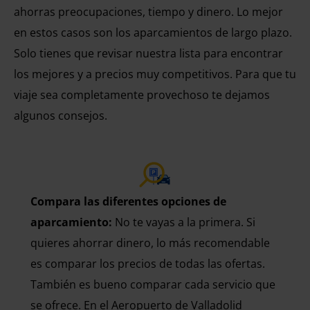
ahorras preocupaciones, tiempo y dinero. Lo mejor
en estos casos son los aparcamientos de largo plazo.
Solo tienes que revisar nuestra lista para encontrar
los mejores y a precios muy competitivos. Para que tu
viaje sea completamente provechoso te dejamos
algunos consejos.
Compara las diferentes opciones de
aparcamiento:
No te vayas a la primera. Si
quieres ahorrar dinero, lo más recomendable
es comparar los precios de todas las ofertas.
También es bueno comparar cada servicio que
se ofrece. En el Aeropuerto de Valladolid