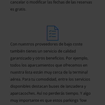
cancelar o modificar las fechas de las reservas
es gratis.
Con nuestros proveedores de bajo coste
también tienes un servicio de calidad
garantizado y otros beneficios. Por ejemplo,
todos los aparcamientos que ofrecemos en
nuestra lista están muy cerca de la terminal
aérea. Para tu comodidad, entre los servicios
disponibles destacan buses de lanzadera y
aparcacoches. Así no perderás tiempo. Y algo
muy importante es que estos parkings 'low