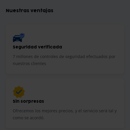
Nuestras ventajas
Seguridad verificada
7 millones de controles de seguridad efectuados por
nuestros clientes
Sin sorpresas
Ofrecemos los mejores precios, y el servicio será tal y
como se acordó.