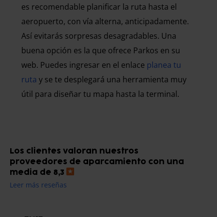
es recomendable planificar la ruta hasta el
aeropuerto, con vía alterna, anticipadamente.
Así evitarás sorpresas desagradables. Una
buena opción es la que ofrece Parkos en su
web. Puedes ingresar en el enlace
planea tu
ruta
y se te desplegará una herramienta muy
útil para diseñar tu mapa hasta la terminal.
Los clientes valoran nuestros
proveedores de aparcamiento con una
media de 8,3
Leer más reseñas
AENA