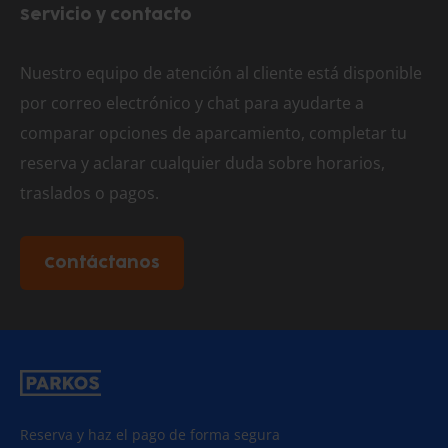
Servicio y contacto
Nuestro equipo de atención al cliente está disponible
por correo electrónico y chat para ayudarte a
comparar opciones de aparcamiento, completar tu
reserva y aclarar cualquier duda sobre horarios,
traslados o pagos.
Contáctanos
Reserva y haz el pago de forma segura