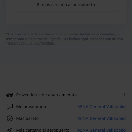
El más cercano al aeropuerto
*Los precios pueden variar en función de las fechas seleccionadas, la
temporada y las horas de llegada. Las fechas aquí indicadas van de sáb
15/08/2026 a sáb 22/08/2026.
Proveedores de aparcamientos
1
Mejor valorado
AENA General Valladolid
Más barato
AENA General Valladolid
Más cercano al aeropuerto
AENA General Valladolid