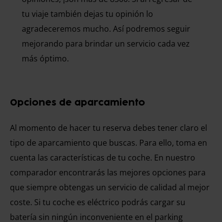
tu viaje también dejas tu opinión lo
agradeceremos mucho. Así podremos seguir
mejorando para brindar un servicio cada vez
más óptimo.
Opciones de aparcamiento
Al momento de hacer tu reserva debes tener claro el
tipo de aparcamiento que buscas. Para ello, toma en
cuenta las características de tu coche. En nuestro
comparador encontrarás las mejores opciones para
que siempre obtengas un servicio de calidad al mejor
coste. Si tu coche es eléctrico podrás cargar su
batería sin ningún inconveniente en el parking