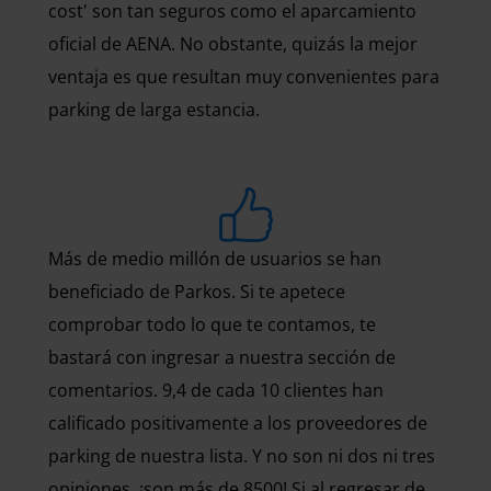
cost' son tan seguros como el aparcamiento
oficial de AENA. No obstante, quizás la mejor
ventaja es que resultan muy convenientes para
parking de larga estancia.
Más de medio millón de usuarios se han
beneficiado de Parkos. Si te apetece
comprobar todo lo que te contamos, te
bastará con ingresar a nuestra sección de
comentarios. 9,4 de cada 10 clientes han
calificado positivamente a los proveedores de
parking de nuestra lista. Y no son ni dos ni tres
opiniones, ¡son más de 8500! Si al regresar de