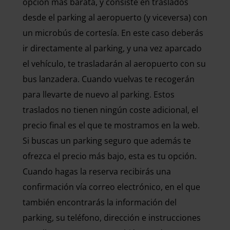
opción más barata, y consiste en traslados
desde el parking al aeropuerto (y viceversa) con
un microbús de cortesía. En este caso deberás
ir directamente al parking, y una vez aparcado
el vehículo, te trasladarán al aeropuerto con su
bus lanzadera. Cuando vuelvas te recogerán
para llevarte de nuevo al parking. Estos
traslados no tienen ningún coste adicional, el
precio final es el que te mostramos en la web.
Si buscas un parking seguro que además te
ofrezca el precio más bajo, esta es tu opción.
Cuando hagas la reserva recibirás una
confirmación vía correo electrónico, en el que
también encontrarás la información del
parking, su teléfono, dirección e instrucciones