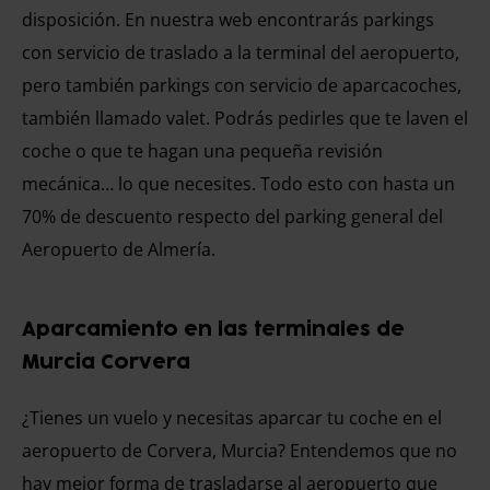
disposición. En nuestra web encontrarás parkings
con servicio de traslado a la terminal del aeropuerto,
pero también parkings con servicio de aparcacoches,
también llamado valet. Podrás pedirles que te laven el
coche o que te hagan una pequeña revisión
mecánica… lo que necesites. Todo esto con hasta un
70% de descuento respecto del parking general del
Aeropuerto de Almería.
Aparcamiento en las terminales de
Murcia Corvera
¿Tienes un vuelo y necesitas aparcar tu coche en el
aeropuerto de Corvera, Murcia? Entendemos que no
hay mejor forma de trasladarse al aeropuerto que