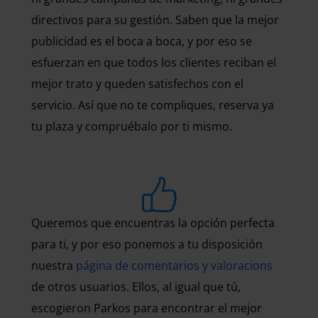
directivos para su gestión. Saben que la mejor
publicidad es el boca a boca, y por eso se
esfuerzan en que todos los clientes reciban el
mejor trato y queden satisfechos con el
servicio. Así que no te compliques, reserva ya
tu plaza y compruébalo por ti mismo.
Queremos que encuentras la opción perfecta
para ti, y por eso ponemos a tu disposición
nuestra
página de comentarios y valoracions
de otros usuarios. Ellos, al igual que tú,
escogieron Parkos para encontrar el mejor