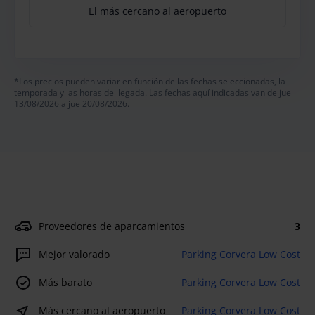
El más cercano al aeropuerto
*Los precios pueden variar en función de las fechas seleccionadas, la
temporada y las horas de llegada. Las fechas aquí indicadas van de jue
13/08/2026 a jue 20/08/2026.
Proveedores de aparcamientos
3
Mejor valorado
Parking Corvera Low Cost
Más barato
Parking Corvera Low Cost
Más cercano al aeropuerto
Parking Corvera Low Cost