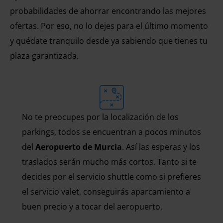
probabilidades de ahorrar encontrando las mejores
ofertas. Por eso, no lo dejes para el último momento
y quédate tranquilo desde ya sabiendo que tienes tu
plaza garantizada.
No te preocupes por la localización de los
parkings, todos se encuentran a pocos minutos
del
Aeropuerto de Murcia
. Así las esperas y los
traslados serán mucho más cortos. Tanto si te
decides por el servicio shuttle como si prefieres
el servicio valet, conseguirás aparcamiento a
buen precio y a tocar del aeropuerto.