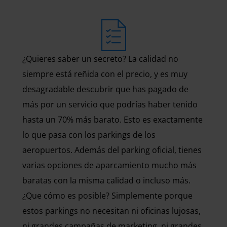
¿Quieres saber un secreto? La calidad no
siempre está reñida con el precio, y es muy
desagradable descubrir que has pagado de
más por un servicio que podrías haber tenido
hasta un 70% más barato. Esto es exactamente
lo que pasa con los parkings de los
aeropuertos. Además del parking oficial, tienes
varias opciones de aparcamiento mucho más
baratas con la misma calidad o incluso más.
¿Que cómo es posible? Simplemente porque
estos parkings no necesitan ni oficinas lujosas,
ni grandes campañas de marketing, ni grandes