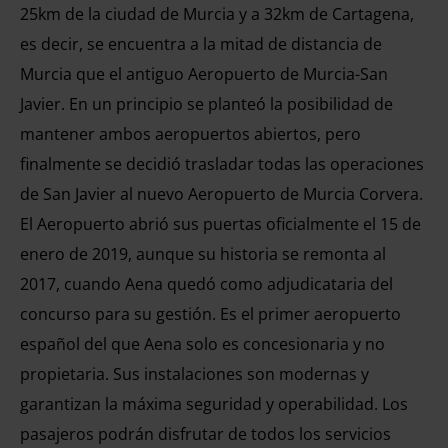
25km de la ciudad de Murcia y a 32km de Cartagena,
es decir, se encuentra a la mitad de distancia de
Murcia que el antiguo Aeropuerto de Murcia-San
Javier. En un principio se planteó la posibilidad de
mantener ambos aeropuertos abiertos, pero
finalmente se decidió trasladar todas las operaciones
de San Javier al nuevo Aeropuerto de Murcia Corvera.
El Aeropuerto abrió sus puertas oficialmente el 15 de
enero de 2019, aunque su historia se remonta al
2017, cuando Aena quedó como adjudicataria del
concurso para su gestión. Es el primer aeropuerto
español del que Aena solo es concesionaria y no
propietaria. Sus instalaciones son modernas y
garantizan la máxima seguridad y operabilidad. Los
pasajeros podrán disfrutar de todos los servicios