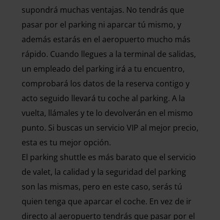
supondrá muchas ventajas. No tendrás que
pasar por el parking ni aparcar tú mismo, y
además estarás en el aeropuerto mucho más
rápido. Cuando llegues a la terminal de salidas,
un empleado del parking irá a tu encuentro,
comprobará los datos de la reserva contigo y
acto seguido llevará tu coche al parking. A la
vuelta, llámales y te lo devolverán en el mismo
punto. Si buscas un servicio VIP al mejor precio,
esta es tu mejor opción.
El parking shuttle es más barato que el servicio
de valet, la calidad y la seguridad del parking
son las mismas, pero en este caso, serás tú
quien tenga que aparcar el coche. En vez de ir
directo al aeropuerto tendrás que pasar por el