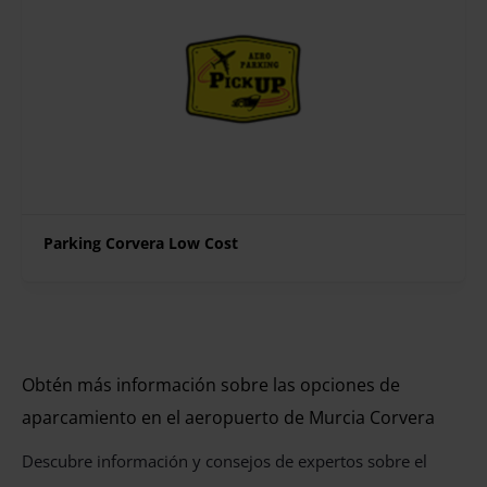
Parking Corvera Low Cost
Obtén más información sobre las opciones de
aparcamiento en el aeropuerto de Murcia Corvera
Descubre información y consejos de expertos sobre el