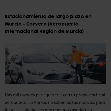
Estacionamiento de largo plazo en
Murcia - Corvera (Aeropuerto
Internacional Región de Murcia)
Hay mil razones para querer ir con tu propio coche al
aeropuerto. En Parkos no sabemos tus motivos, pero
lo que sí sabemos es que podemos ayudarte a