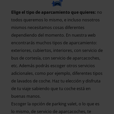
Elige el tipo de aparcamiento que quieres:
no
todos queremos lo mismo, e incluso nosotros
mismos necesitamos cosas diferentes
dependiendo del momento. En nuestra web
encontrarás muchos tipos de aparcamiento:
exteriores, cubiertos, interiores, con servicio de
bus de cortesía, con servicio de aparcacoches,
etc. Además podrás escoger otros servicios
adicionales, como por ejemplo, diferentes tipos
de lavados de coche. Haz tu elección y disfruta
de tu viaje sabiendo que tu coche está en
buenas manos.
Escoger la opción de parking valet, o lo que es
lo mismo, de servicio de aparcacoches, te