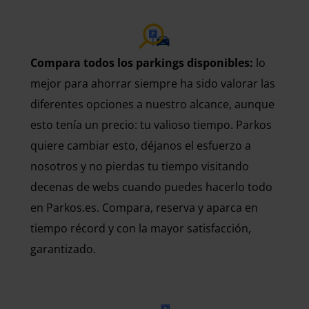
Compara todos los parkings disponibles:
lo
mejor para ahorrar siempre ha sido valorar las
diferentes opciones a nuestro alcance, aunque
esto tenía un precio: tu valioso tiempo. Parkos
quiere cambiar esto, déjanos el esfuerzo a
nosotros y no pierdas tu tiempo visitando
decenas de webs cuando puedes hacerlo todo
en Parkos.es. Compara, reserva y aparca en
tiempo récord y con la mayor satisfacción,
garantizado.