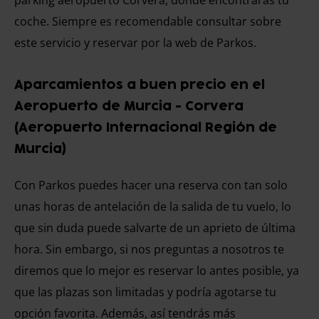
parking aeropuerto Corvera, donde encontrarás tu
coche. Siempre es recomendable consultar sobre
este servicio y reservar por la web de Parkos.
Aparcamientos a buen precio en el
Aeropuerto de Murcia - Corvera
(Aeropuerto Internacional Región de
Murcia)
Con Parkos puedes hacer una reserva con tan solo
unas horas de antelación de la salida de tu vuelo, lo
que sin duda puede salvarte de un aprieto de última
hora. Sin embargo, si nos preguntas a nosotros te
diremos que lo mejor es reservar lo antes posible, ya
que las plazas son limitadas y podría agotarse tu
opción favorita. Además, así tendrás más