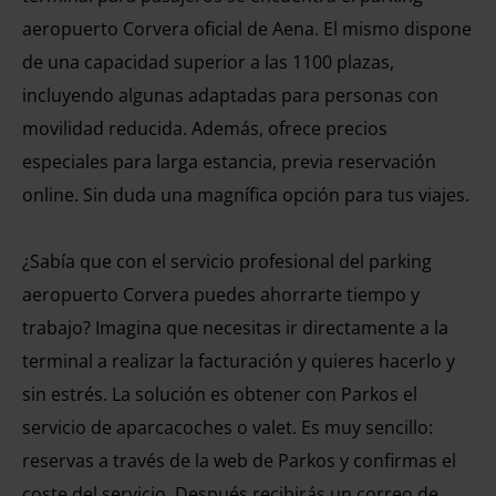
aeropuerto Corvera oficial de Aena. El mismo dispone
de una capacidad superior a las 1100 plazas,
incluyendo algunas adaptadas para personas con
movilidad reducida. Además, ofrece precios
especiales para larga estancia, previa reservación
online. Sin duda una magnífica opción para tus viajes.
¿Sabía que con el servicio profesional del parking
aeropuerto Corvera puedes ahorrarte tiempo y
trabajo? Imagina que necesitas ir directamente a la
terminal a realizar la facturación y quieres hacerlo y
sin estrés. La solución es obtener con Parkos el
servicio de aparcacoches o valet. Es muy sencillo:
reservas a través de la web de Parkos y confirmas el
coste del servicio. Después recibirás un correo de