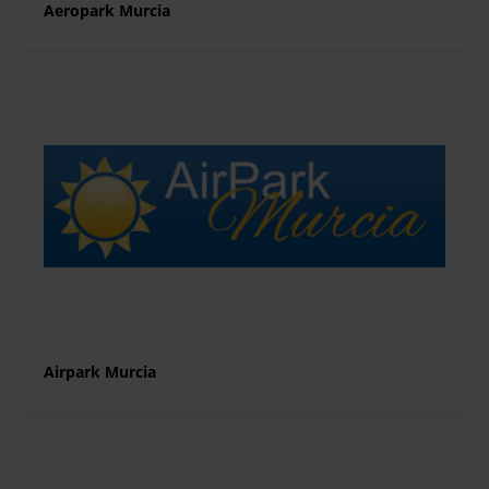
Aeropark Murcia
Airpark Murcia