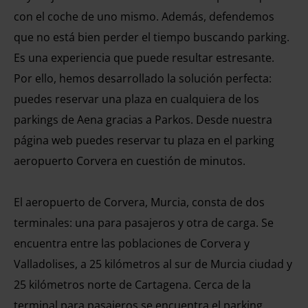
con el coche de uno mismo. Además, defendemos
que no está bien perder el tiempo buscando parking.
Es una experiencia que puede resultar estresante.
Por ello, hemos desarrollado la solución perfecta:
puedes reservar una plaza en cualquiera de los
parkings de Aena gracias a Parkos. Desde nuestra
página web puedes reservar tu plaza en el parking
aeropuerto Corvera en cuestión de minutos.
El aeropuerto de Corvera, Murcia, consta de dos
terminales: una para pasajeros y otra de carga. Se
encuentra entre las poblaciones de Corvera y
Valladolises, a 25 kilómetros al sur de Murcia ciudad y
25 kilómetros norte de Cartagena. Cerca de la
terminal para pasajeros se encuentra el parking