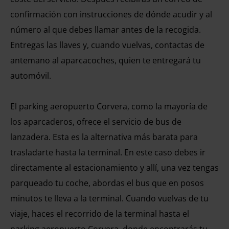
confirmación con instrucciones de dónde acudir y al
número al que debes llamar antes de la recogida.
Entregas las llaves y, cuando vuelvas, contactas de
antemano al aparcacoches, quien te entregará tu
automóvil.
El parking aeropuerto Corvera, como la mayoría de
los aparcaderos, ofrece el servicio de bus de
lanzadera. Esta es la alternativa más barata para
trasladarte hasta la terminal. En este caso debes ir
directamente al estacionamiento y allí, una vez tengas
parqueado tu coche, abordas el bus que en posos
minutos te lleva a la terminal. Cuando vuelvas de tu
viaje, haces el recorrido de la terminal hasta el