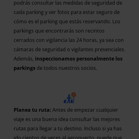
podrás consultar las medidas de seguridad de
cada parking y ver fotos para estar seguro de
cómo es el parking que estás reservando. Los
parkings que encontrarás son recintos
cerrados con vigilancia las 24 horas, ya sea con
cámaras de seguridad o vigilantes presenciales.
Además,
inspeccionamos personalmente los
parkings
de todos nuestros socios.
Planea tu ruta:
Antes de empezar cualquier
viaje es una buena idea consultar las mejores
rutas para llegar a tu destino. Incluso si ya has
ido cientos de veces al aeropuerto, puede que