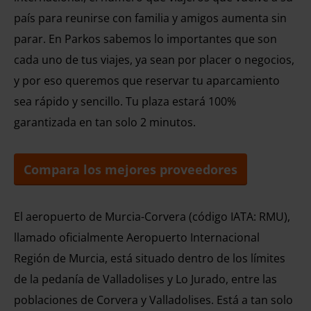
país para reunirse con familia y amigos aumenta sin
parar. En Parkos sabemos lo importantes que son
cada uno de tus viajes, ya sean por placer o negocios,
y por eso queremos que reservar tu aparcamiento
sea rápido y sencillo. Tu plaza estará 100%
garantizada en tan solo 2 minutos.
Compara los mejores proveedores
El aeropuerto de Murcia-Corvera (código IATA: RMU),
llamado oficialmente Aeropuerto Internacional
Región de Murcia, está situado dentro de los límites
de la pedanía de Valladolises y Lo Jurado, entre las
poblaciones de Corvera y Valladolises. Está a tan solo