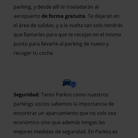
parking, y desde allí te trasladarán al
aeropuerto
de forma gratuita
. Te dejarán en
el área de salidas, y a la vuelta tan solo tendrás
que llamarles para que te recojan en el mismo
punto para llevarte al parking de nuevo y
recoger tu coche.
Seguridad:
Tanto Parkos como nuestros
parkings socios sabemos la importancia de
encontrar un aparcamiento que no solo sea
económico sino que además tengas las
mejores medidas de seguridad. En Parkos.es