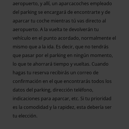
aeropuerto, y allí, un aparcacoches empleado
del parking se encargará de encontrarte y de
aparcar tu coche mientras tú vas directo al
aeropuerto. A la vuelta te devolverán tu
vehículo en el punto acordado, normalmente el
mismo que a la ida. Es decir, que no tendrás
que pasar por el parking en ningún momento,
lo que te ahorrará tiempo y vueltas. Cuando
hagas tu reserva recibirás un correo de
confirmación en el que encontrarás todos los
datos del parking, dirección teléfono,
indicaciones para aparcar, etc. Si tu prioridad
es la comodidad y la rapidez, esta debería ser
tu elección.