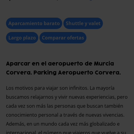
Aparcamiento barato
Shuttle y valet
Largo plazo
Comparar ofertas
Aparcar en el aeropuerto de Murcia
Corvera. Parking Aeropuerto Corvera.
Los motivos para viajar son infinitos. La mayoría
buscamos relajarnos y vivir nuevas experiencias, pero
cada vez son más las personas que buscan también
conocimiento personal a través de nuevas vivencias.
Además, en un mundo cada vez más globalizado e
internacional, el número que viajeros que vuelve a su