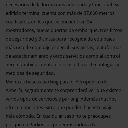
necesarios de la forma más adecuada y funcional. Su
edificio terminal cuenta con más de 37.000 metros
cuadrados, en los que se encuentran 24
mostradores, nueve puertas de embarque, tres filtros
de seguridad y 3 cintas para recogida de equipajes
más una de equipaje especial. Sus pistas, plataformas
de estacionamiento y otros servicios como el control
aéreo también cuentan con las últimas tecnologías y
medidas de seguridad.
Mientras buscas parking para el Aeropuerto de
Almería, seguramente te sorprenderá ver que existen
varios tipos de servicios y parking. Además muchos
ofrecen opciones extra que pueden hacer tu viaje
más cómodo. En cualquier caso no te preocupes
porque en Parkos los ponemos todos a tu