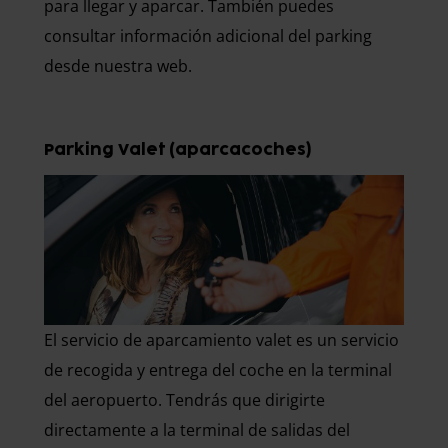
para llegar y aparcar. También puedes
consultar información adicional del parking
desde nuestra web.
Parking Valet (aparcacoches)
El servicio de aparcamiento valet es un servicio
de recogida y entrega del coche en la terminal
del aeropuerto. Tendrás que dirigirte
directamente a la terminal de salidas del