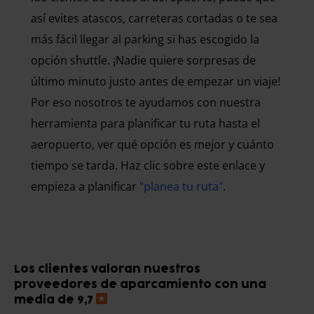
así evites atascos, carreteras cortadas o te sea
más fácil llegar al parking si has escogido la
opción shuttle. ¡Nadie quiere sorpresas de
último minuto justo antes de empezar un viaje!
Por eso nosotros te ayudamos con nuestra
herramienta para planificar tu ruta hasta el
aeropuerto, ver qué opción es mejor y cuánto
tiempo se tarda. Haz clic sobre este enlace y
empieza a planificar
"planea tu ruta"
.
Los clientes valoran nuestros
proveedores de aparcamiento con una
media de 9,7