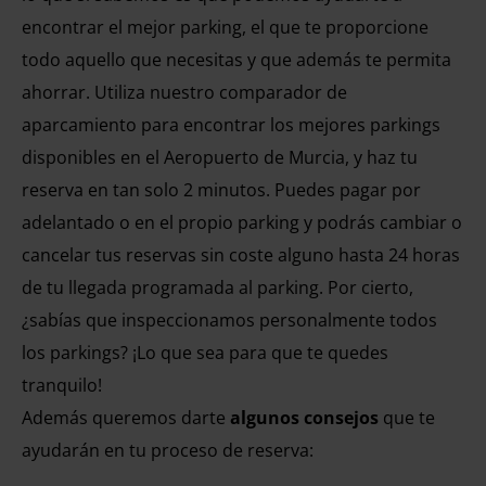
encontrar el mejor parking, el que te proporcione
todo aquello que necesitas y que además te permita
ahorrar. Utiliza nuestro comparador de
aparcamiento para encontrar los mejores parkings
disponibles en el Aeropuerto de Murcia, y haz tu
reserva en tan solo 2 minutos. Puedes pagar por
adelantado o en el propio parking y podrás cambiar o
cancelar tus reservas sin coste alguno hasta 24 horas
de tu llegada programada al parking. Por cierto,
¿sabías que inspeccionamos personalmente todos
los parkings? ¡Lo que sea para que te quedes
tranquilo!
Además queremos darte
algunos consejos
que te
ayudarán en tu proceso de reserva: