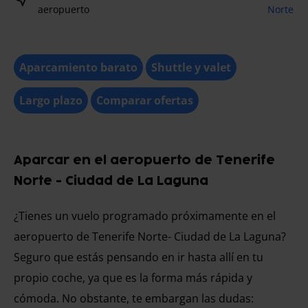
aeropuerto
Norte
Aparcamiento barato
Shuttle y valet
Largo plazo
Comparar ofertas
Aparcar en el aeropuerto de Tenerife
Norte - Ciudad de La Laguna
¿Tienes un vuelo programado próximamente en el
aeropuerto de Tenerife Norte- Ciudad de La Laguna?
Seguro que estás pensando en ir hasta allí en tu
propio coche, ya que es la forma más rápida y
cómoda. No obstante, te embargan las dudas: