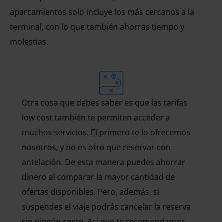
aparcamientos solo incluye los más cercanos a la
terminal, con lo que también ahorras tiempo y
molestias.
Otra cosa que debes saber es que las tarifas
low cost también te permiten acceder a
muchos servicios. El primero te lo ofrecemos
nosotros, y no es otro que reservar con
antelación. De esta manera puedes ahorrar
dinero al comparar la mayor cantidad de
ofertas disponibles. Pero, además, si
suspendes el viaje podrás cancelar la reserva
sin ningún coste. Así que te recomendamos