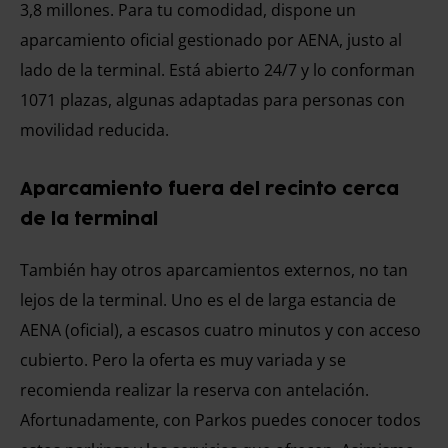
3,8 millones. Para tu comodidad, dispone un
aparcamiento oficial gestionado por AENA, justo al
lado de la terminal. Está abierto 24/7 y lo conforman
1071 plazas, algunas adaptadas para personas con
movilidad reducida.
Aparcamiento fuera del recinto cerca
de la terminal
También hay otros aparcamientos externos, no tan
lejos de la terminal. Uno es el de larga estancia de
AENA (oficial), a escasos cuatro minutos y con acceso
cubierto. Pero la oferta es muy variada y se
recomienda realizar la reserva con antelación.
Afortunadamente, con Parkos puedes conocer todos