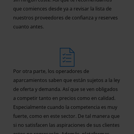
que comiences desde ya a revisar la lista de
nuestros proveedores de confianza y reserves
cuanto antes.
Por otra parte, los operadores de
aparcamientos saben que están sujetos a la ley
de oferta y demanda. Así que se ven obligados
a competir tanto en precios como en calidad.
Especialmente cuando la competencia es muy
fuerte, como en este sector. De tal manera que
si no satisfacen las aspiraciones de sus clientes