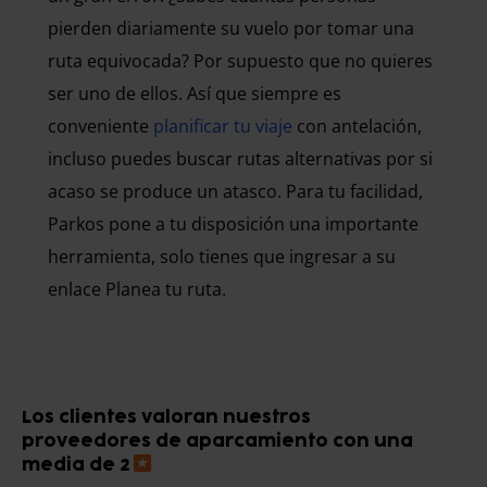
pierden diariamente su vuelo por tomar una
ruta equivocada? Por supuesto que no quieres
ser uno de ellos. Así que siempre es
conveniente
planificar tu viaje
con antelación,
incluso puedes buscar rutas alternativas por si
acaso se produce un atasco. Para tu facilidad,
Parkos pone a tu disposición una importante
herramienta, solo tienes que ingresar a su
enlace Planea tu ruta.
Los clientes valoran nuestros
proveedores de aparcamiento con una
media de 2