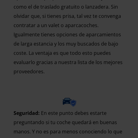
como el de traslado gratuito o lanzadera. Sin
olvidar que, si tienes prisa, tal vez te convenga
contratar a un valet o aparcacoches.
Igualmente tienes opciones de aparcamientos
de larga estancia y los muy buscados de bajo
coste. La ventaja es que todo esto puedes
evaluarlo gracias a nuestra lista de los mejores
proveedores.
Seguridad:
En este punto debes estarte
preguntando si tu coche quedará en buenas
manos. Y no es para menos conociendo lo que