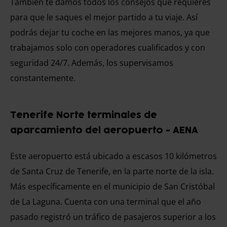
También te damos todos los consejos que requieres
para que le saques el mejor partido a tu viaje. Así
podrás dejar tu coche en las mejores manos, ya que
trabajamos solo con operadores cualificados y con
seguridad 24/7. Además, los supervisamos
constantemente.
Tenerife Norte terminales de
aparcamiento del aeropuerto - AENA
Este aeropuerto está ubicado a escasos 10 kilómetros
de Santa Cruz de Tenerife, en la parte norte de la isla.
Más específicamente en el municipio de San Cristóbal
de La Laguna. Cuenta con una terminal que el año
pasado registró un tráfico de pasajeros superior a los