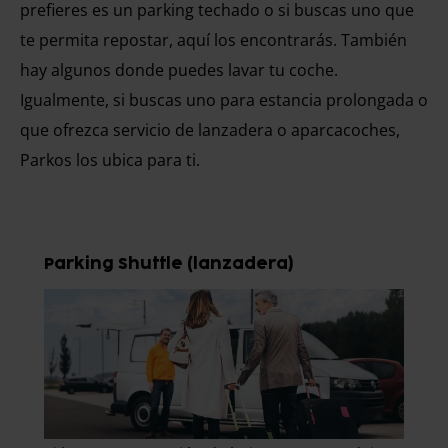
prefieres es un parking techado o si buscas uno que
te permita repostar, aquí los encontrarás. También
hay algunos donde puedes lavar tu coche.
Igualmente, si buscas uno para estancia prolongada o
que ofrezca servicio de lanzadera o aparcacoches,
Parkos los ubica para ti.
Parking Shuttle (lanzadera)