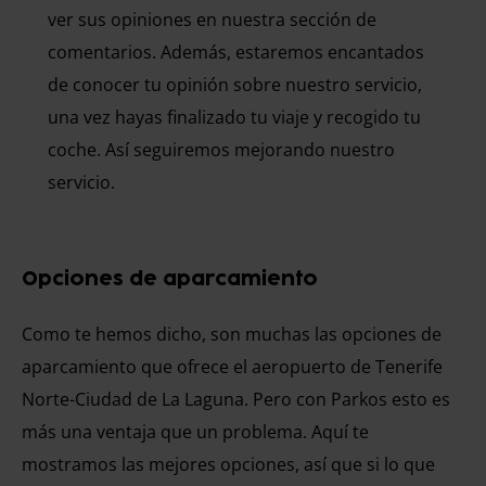
ver sus opiniones en nuestra sección de
comentarios. Además, estaremos encantados
de conocer tu opinión sobre nuestro servicio,
una vez hayas finalizado tu viaje y recogido tu
coche. Así seguiremos mejorando nuestro
servicio.
Opciones de aparcamiento
Como te hemos dicho, son muchas las opciones de
aparcamiento que ofrece el aeropuerto de Tenerife
Norte-Ciudad de La Laguna. Pero con Parkos esto es
más una ventaja que un problema. Aquí te
mostramos las mejores opciones, así que si lo que