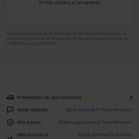
El más cercano al aeropuerto
*Los precios pueden variar en función de las fechas seleccionadas, la
temporada y las horas de llegada. Las fechas aquí indicadas van de jue
13/08/2026 a jue 20/08/2026.
Proveedores de aparcamientos
2
Mejor valorado
AENA General P1 Tenerife Norte
Más barato
AENA Larga Estancia Tenerife Norte
Más cercano al
AENA General P1 Tenerife