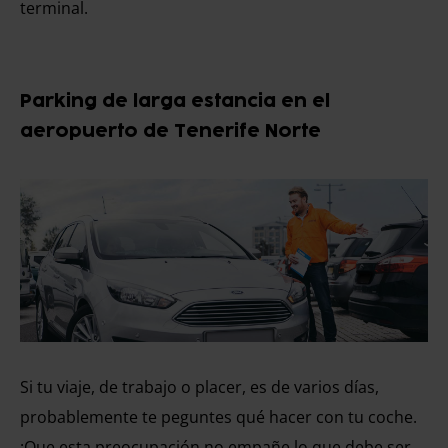
terminal.
Parking de larga estancia en el
aeropuerto de Tenerife Norte
Si tu viaje, de trabajo o placer, es de varios días,
probablemente te peguntes qué hacer con tu coche.
¡Que esta preocupación no empañe lo que debe ser