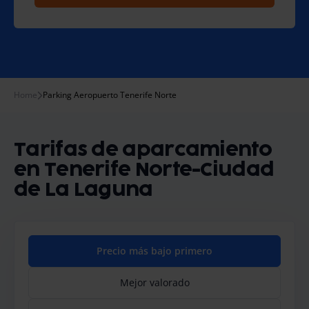
Home
Parking Aeropuerto Tenerife Norte
Tarifas de aparcamiento
en Tenerife Norte-Ciudad
de La Laguna
Precio más bajo primero
Mejor valorado