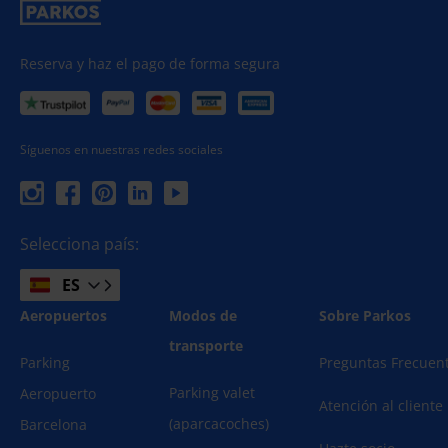
Reserva y haz el pago de forma segura
Síguenos en nuestras redes sociales
Selecciona país:
ES
Aeropuertos
Modos de
Sobre Parkos
transporte
Parking
Preguntas Frecuen
Parking valet
Aeropuerto
Atención al cliente
(aparcacoches)
Barcelona