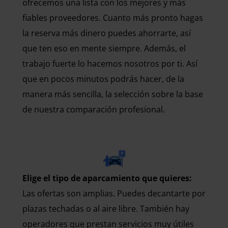
ofrecemos una lista con los mejores y más
fiables proveedores. Cuanto más pronto hagas
la reserva más dinero puedes ahorrarte, así
que ten eso en mente siempre. Además, el
trabajo fuerte lo hacemos nosotros por ti. Así
que en pocos minutos podrás hacer, de la
manera más sencilla, la selección sobre la base
de nuestra comparación profesional.
Elige el tipo de aparcamiento que quieres:
Las ofertas son amplias. Puedes decantarte por
plazas techadas o al aire libre. También hay
operadores que prestan servicios muy útiles