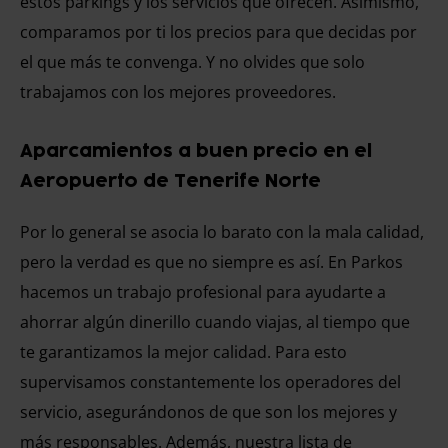
estos parkings y los servicios que ofrecen. Asimismo,
comparamos por ti los precios para que decidas por
el que más te convenga. Y no olvides que solo
trabajamos con los mejores proveedores.
Aparcamientos a buen precio en el
Aeropuerto de Tenerife Norte
Por lo general se asocia lo barato con la mala calidad,
pero la verdad es que no siempre es así. En Parkos
hacemos un trabajo profesional para ayudarte a
ahorrar algún dinerillo cuando viajas, al tiempo que
te garantizamos la mejor calidad. Para esto
supervisamos constantemente los operadores del
servicio, asegurándonos de que son los mejores y
más responsables. Además, nuestra lista de