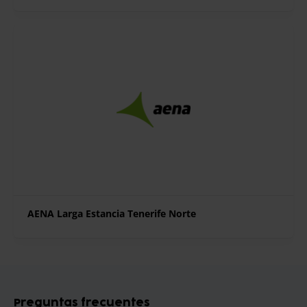
AENA Larga Estancia Tenerife Norte
Preguntas frecuentes