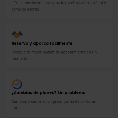
Ofrecemos los mejores precios, y el servicio será tal y
como se acordó.
Reserva y aparca fácilmente
Reserva tu mejor opción de aparcamiento en un
momento
¿Cambias de planes? Sin problema
Cambios o cancelación gratuitos hasta 24 horas
antes