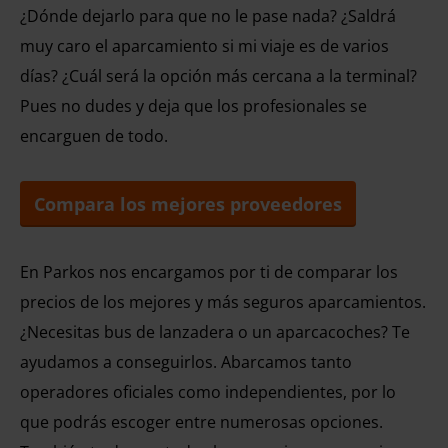
¿Dónde dejarlo para que no le pase nada? ¿Saldrá
muy caro el aparcamiento si mi viaje es de varios
días? ¿Cuál será la opción más cercana a la terminal?
Pues no dudes y deja que los profesionales se
encarguen de todo.
Compara los mejores proveedores
En Parkos nos encargamos por ti de comparar los
precios de los mejores y más seguros aparcamientos.
¿Necesitas bus de lanzadera o un aparcacoches? Te
ayudamos a conseguirlos. Abarcamos tanto
operadores oficiales como independientes, por lo
que podrás escoger entre numerosas opciones.