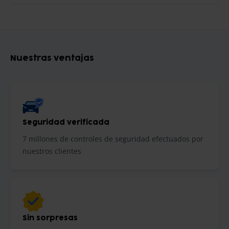
Nuestras ventajas
Seguridad verificada
7 millones de controles de seguridad efectuados por
nuestros clientes
Sin sorpresas