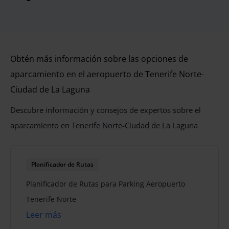
Obtén más información sobre las opciones de
aparcamiento en el aeropuerto de Tenerife Norte-
Ciudad de La Laguna
Descubre información y consejos de expertos sobre el
aparcamiento en Tenerife Norte-Ciudad de La Laguna
Planificador de Rutas
Planificador de Rutas para Parking Aeropuerto
Tenerife Norte
Leer más