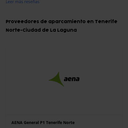
Leer más reseñas
Proveedores de aparcamiento en Tenerife
Norte-Ciudad de La Laguna
AENA General P1 Tenerife Norte