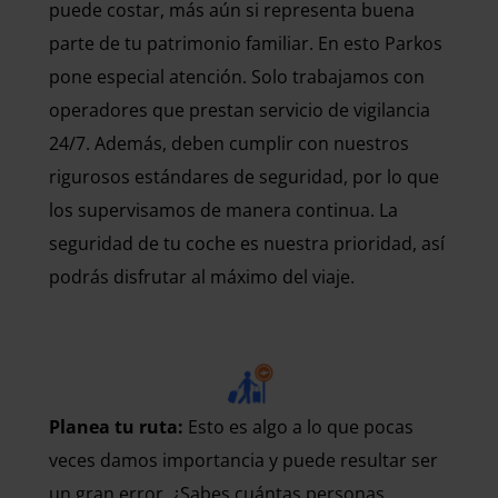
puede costar, más aún si representa buena
parte de tu patrimonio familiar. En esto Parkos
pone especial atención. Solo trabajamos con
operadores que prestan servicio de vigilancia
24/7. Además, deben cumplir con nuestros
rigurosos estándares de seguridad, por lo que
los supervisamos de manera continua. La
seguridad de tu coche es nuestra prioridad, así
podrás disfrutar al máximo del viaje.
Planea tu ruta:
Esto es algo a lo que pocas
veces damos importancia y puede resultar ser
un gran error. ¿Sabes cuántas personas