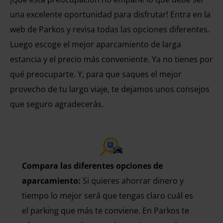
una excelente oportunidad para disfrutar! Entra en la
web de Parkos y revisa todas las opciones diferentes.
Luego escoge el mejor aparcamiento de larga
estancia y el precio más conveniente. Ya no tienes por
qué preocuparte. Y, para que saques el mejor
provecho de tu largo viaje, te dejamos unos consejos
que seguro agradecerás.
Compara las diferentes opciones de
aparcamiento:
Si quieres ahorrar dinero y
tiempo lo mejor será que tengas claro cuál es
el parking que más te conviene. En Parkos te