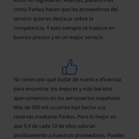
estos no regresarán. Además, plataformas
como Parkos hacen que los proveedores del
servicio quieran destacar sobre la
competencia. Y esto siempre se traduce en
buenos precios y en un mejor servicio.
No tienes por qué dudar de nuestra eficiencia
para encontrar los mejores y más baratos
aparcamientos en los aeropuertos españoles.
Más de 500 mil usuarios han hecho sus
reservas mediante Parkos. Pero lo mejor es
que 9,4 de cada 10 de ellos valoran
positivamente a nuestros proveedores. Puedes