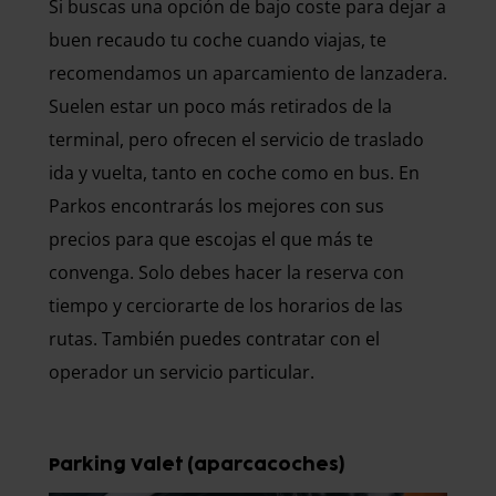
Si buscas una opción de bajo coste para dejar a
buen recaudo tu coche cuando viajas, te
recomendamos un aparcamiento de lanzadera.
Suelen estar un poco más retirados de la
terminal, pero ofrecen el servicio de traslado
ida y vuelta, tanto en coche como en bus. En
Parkos encontrarás los mejores con sus
precios para que escojas el que más te
convenga. Solo debes hacer la reserva con
tiempo y cerciorarte de los horarios de las
rutas. También puedes contratar con el
operador un servicio particular.
Parking Valet (aparcacoches)