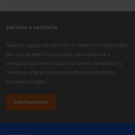
Servicio y contacto
Nuestro equipo de atención al cliente está disponible
por correo electrónico y chat para ayudarte a
comparar opciones de aparcamiento, completar tu
reserva y aclarar cualquier duda sobre horarios,
traslados o pagos.
Contáctanos