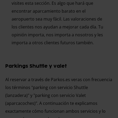
visites esta sección. Es algo que hará que
encontrar aparcamiento barato en el
aeropuerto sea muy fácil. Las valoraciones de
los clientes nos ayudan a mejorar cada día. Tu
opinión importa, nos importa a nosotros y les
importa a otros clientes futuros también.
Parkings Shuttle y valet
Al reservar a través de Parkos.es veras con frecuencia
los términos "parking con servicio Shuttle
(lanzadera)" y "parking con servicio Valet
(aparcacoches)". A continuación te explicamos
exactamente cómo funcionan ambos servicios y lo