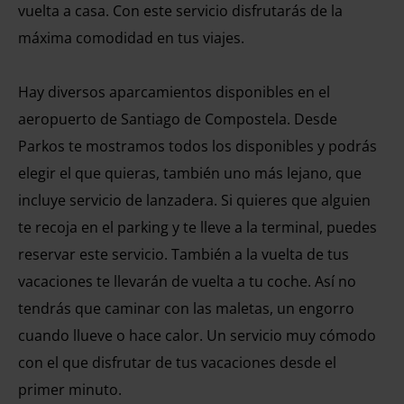
vuelta a casa. Con este servicio disfrutarás de la
máxima comodidad en tus viajes.
Hay diversos aparcamientos disponibles en el
aeropuerto de Santiago de Compostela. Desde
Parkos te mostramos todos los disponibles y podrás
elegir el que quieras, también uno más lejano, que
incluye servicio de lanzadera. Si quieres que alguien
te recoja en el parking y te lleve a la terminal, puedes
reservar este servicio. También a la vuelta de tus
vacaciones te llevarán de vuelta a tu coche. Así no
tendrás que caminar con las maletas, un engorro
cuando llueve o hace calor. Un servicio muy cómodo
con el que disfrutar de tus vacaciones desde el
primer minuto.