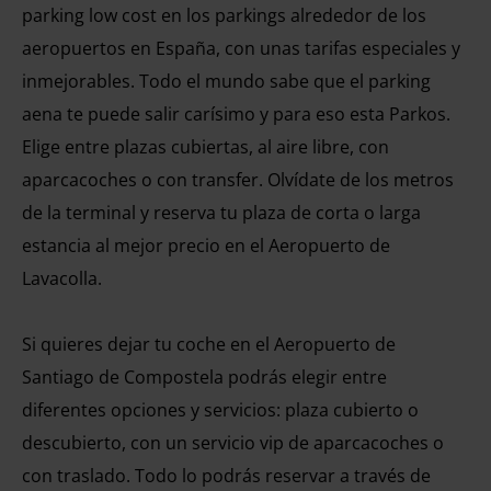
parking low cost en los parkings alrededor de los
aeropuertos en España, con unas tarifas especiales y
inmejorables. Todo el mundo sabe que el parking
aena te puede salir carísimo y para eso esta Parkos.
Elige entre plazas cubiertas, al aire libre, con
aparcacoches o con transfer. Olvídate de los metros
de la terminal y reserva tu plaza de corta o larga
estancia al mejor precio en el Aeropuerto de
Lavacolla.
Si quieres dejar tu coche en el Aeropuerto de
Santiago de Compostela podrás elegir entre
diferentes opciones y servicios: plaza cubierto o
descubierto, con un servicio vip de aparcacoches o
con traslado. Todo lo podrás reservar a través de