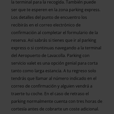
la terminal para la recogida. También puede
ser que te esperen en la zona parking express.
Los detalles del punto de encuentro los
recibirás en el correo electrónico de
confirmación al completar el formulario de la
reserva. Así sabrás si tienes que ir al parking
express o si continuas navegando a la terminal
del Aeropuerto de Lavacolla. Parking con
servicio valet es una opción genial para corta
tanto como larga estancia. A tu regreso solo
tendrás que llamar al número indicado en el
correo de confirmación y alguien vendrá a
traerte tu coche. En el caso de retraso el
parking normalmente cuenta con tres horas de
cortesía antes de cobrarte un coste adicional.