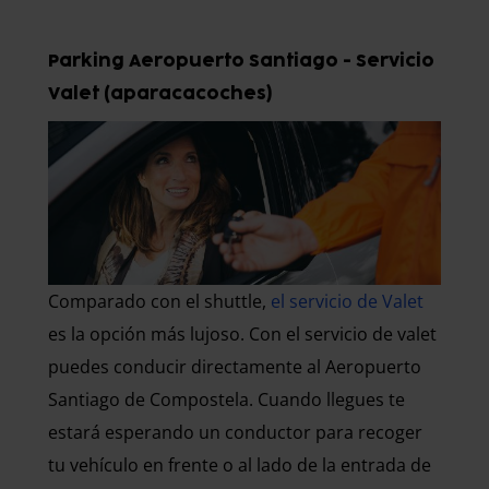
Parking Aeropuerto Santiago - Servicio
Valet (aparacacoches)
Comparado con el shuttle,
el servicio de Valet
es la opción más lujoso. Con el servicio de valet
puedes conducir directamente al Aeropuerto
Santiago de Compostela. Cuando llegues te
estará esperando un conductor para recoger
tu vehículo en frente o al lado de la entrada de