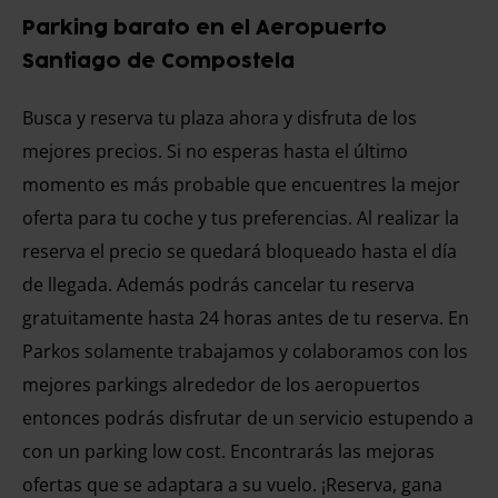
Parking barato en el Aeropuerto
Santiago de Compostela
Busca y reserva tu plaza ahora y disfruta de los
mejores precios. Si no esperas hasta el último
momento es más probable que encuentres la mejor
oferta para tu coche y tus preferencias. Al realizar la
reserva el precio se quedará bloqueado hasta el día
de llegada. Además podrás cancelar tu reserva
gratuitamente hasta 24 horas antes de tu reserva. En
Parkos solamente trabajamos y colaboramos con los
mejores parkings alrededor de los aeropuertos
entonces podrás disfrutar de un servicio estupendo a
con un parking low cost. Encontrarás las mejoras
ofertas que se adaptara a su vuelo. ¡Reserva, gana