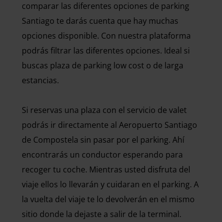
comparar las diferentes opciones de parking
Santiago te darás cuenta que hay muchas
opciones disponible. Con nuestra plataforma
podrás filtrar las diferentes opciones. Ideal si
buscas plaza de parking low cost o de larga
estancias.
Si reservas una plaza con el servicio de valet
podrás ir directamente al Aeropuerto Santiago
de Compostela sin pasar por el parking. Ahí
encontrarás un conductor esperando para
recoger tu coche. Mientras usted disfruta del
viaje ellos lo llevarán y cuidaran en el parking. A
la vuelta del viaje te lo devolverán en el mismo
sitio donde la dejaste a salir de la terminal.