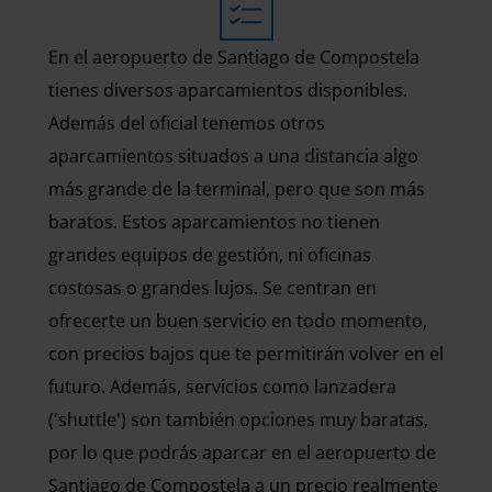
En el aeropuerto de Santiago de Compostela
tienes diversos aparcamientos disponibles.
Además del oficial tenemos otros
aparcamientos situados a una distancia algo
más grande de la terminal, pero que son más
baratos. Estos aparcamientos no tienen
grandes equipos de gestión, ni oficinas
costosas o grandes lujos. Se centran en
ofrecerte un buen servicio en todo momento,
con precios bajos que te permitirán volver en el
futuro. Además, servicios como lanzadera
('shuttle') son también opciones muy baratas,
por lo que podrás aparcar en el aeropuerto de
Santiago de Compostela a un precio realmente