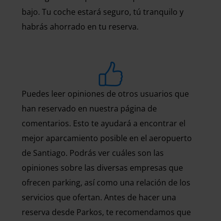
bajo. Tu coche estará seguro, tú tranquilo y
habrás ahorrado en tu reserva.
Puedes leer opiniones de otros usuarios que
han reservado en nuestra página de
comentarios. Esto te ayudará a encontrar el
mejor aparcamiento posible en el aeropuerto
de Santiago. Podrás ver cuáles son las
opiniones sobre las diversas empresas que
ofrecen parking, así como una relación de los
servicios que ofertan. Antes de hacer una
reserva desde Parkos, te recomendamos que