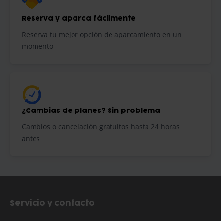
Reserva y aparca fácilmente
Reserva tu mejor opción de aparcamiento en un
momento
¿Cambias de planes? Sin problema
Cambios o cancelación gratuitos hasta 24 horas
antes
Servicio y contacto