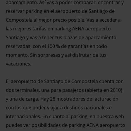
aparcamiento. Así vas a poder comparar, encontrar y
reservar parking en el aeropuerto de Santiago de
Compostela al mejor precio posible. Vas a acceder a
las mejores tarifas en parking AENA aeropuerto
Santiago y vas a tener tus plazas de aparcamiento
reservadas, con el 100 % de garantías en todo
momento. Sin sorpresas y así disfrutar de tus
vacaciones.
El aeropuerto de Santiago de Compostela cuenta con
dos terminales, una para pasajeros (abierta en 2010)
y una de carga. Hay 28 mostradores de facturación
con los que poder viajar a destinos nacionales e
internacionales. En cuanto al parking, en nuestra web
puedes ver posibilidades de parking AENA aeropuerto