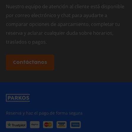
Nuestro equipo de atención al cliente está disponible
por correo electrónico y chat para ayudarte a
comparar opciones de aparcamiento, completar tu
reserva y aclarar cualquier duda sobre horarios,
traslados o pagos.
Contáctanos
Reserva y haz el pago de forma segura