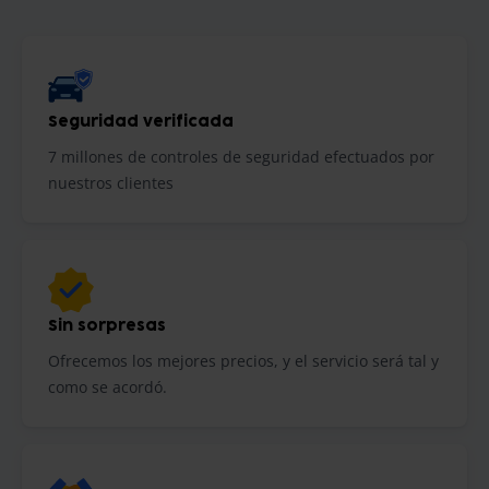
Seguridad verificada
7 millones de controles de seguridad efectuados por
nuestros clientes
Sin sorpresas
Ofrecemos los mejores precios, y el servicio será tal y
como se acordó.