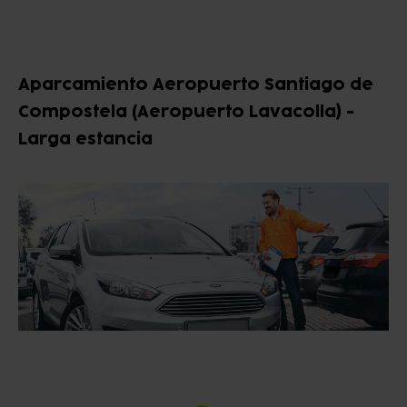
Aparcamiento Aeropuerto Santiago de
Compostela (Aeropuerto Lavacolla) -
Larga estancia