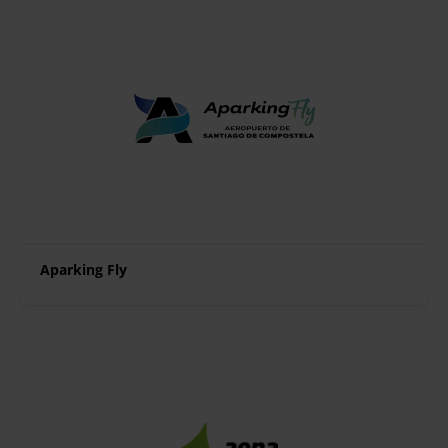
Aparking Fly