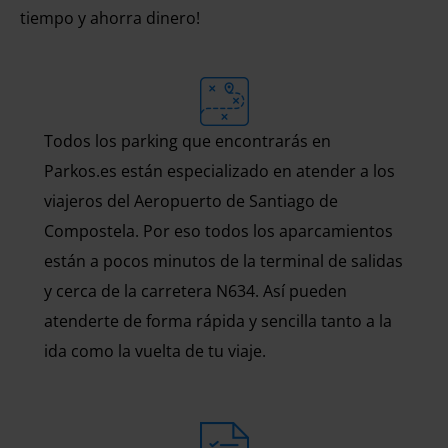
tiempo y ahorra dinero!
Todos los parking que encontrarás en
Parkos.es están especializado en atender a los
viajeros del Aeropuerto de Santiago de
Compostela. Por eso todos los aparcamientos
están a pocos minutos de la terminal de salidas
y cerca de la carretera N634. Así pueden
atenderte de forma rápida y sencilla tanto a la
ida como la vuelta de tu viaje.