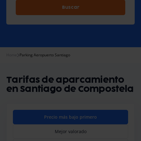
Buscar
Home
Parking Aeropuerto Santiago
Tarifas de aparcamiento
en Santiago de Compostela
Precio más bajo primero
Mejor valorado