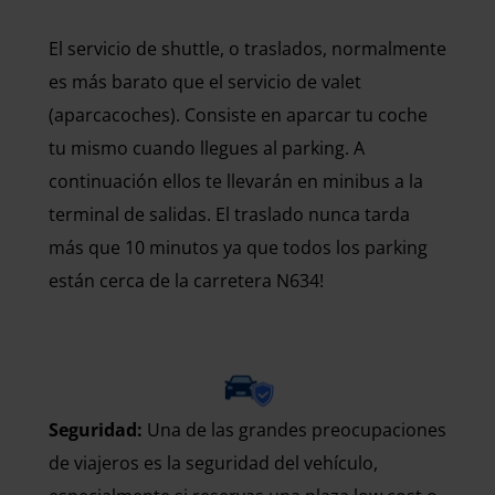
El servicio de shuttle, o traslados, normalmente
es más barato que el servicio de valet
(aparcacoches). Consiste en aparcar tu coche
tu mismo cuando llegues al parking. A
continuación ellos te llevarán en minibus a la
terminal de salidas. El traslado nunca tarda
más que 10 minutos ya que todos los parking
están cerca de la carretera N634!
Seguridad:
Una de las grandes preocupaciones
de viajeros es la seguridad del vehículo,