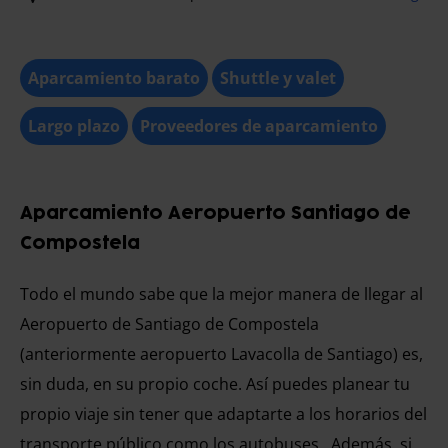
Aparcamiento barato
Shuttle y valet
Largo plazo
Proveedores de aparcamiento
Aparcamiento Aeropuerto Santiago de
Compostela
Todo el mundo sabe que la mejor manera de llegar al
Aeropuerto de Santiago de Compostela
(anteriormente aeropuerto Lavacolla de Santiago) es,
sin duda, en su propio coche. Así puedes planear tu
propio viaje sin tener que adaptarte a los horarios del
transporte público como los autobuses . Además, si