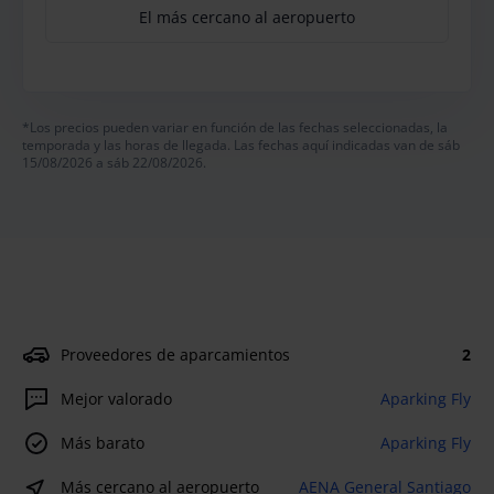
El más cercano al aeropuerto
*Los precios pueden variar en función de las fechas seleccionadas, la
temporada y las horas de llegada. Las fechas aquí indicadas van de sáb
15/08/2026 a sáb 22/08/2026.
Proveedores de aparcamientos
2
Mejor valorado
Aparking Fly
Más barato
Aparking Fly
Más cercano al aeropuerto
AENA General Santiago