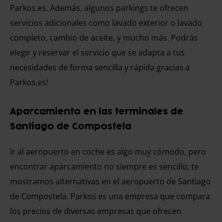
Parkos.es. Además, algunos parkings te ofrecen
servicios adicionales como lavado exterior o lavado
completo, cambio de aceite, y mucho más. Podrás
elegir y reservar el servicio que se adapta a tus
necesidades de forma sencilla y rápida gracias a
Parkos.es!
Aparcamiento en las terminales de
Santiago de Compostela
Ir al aeropuerto en coche es algo muy cómodo, pero
encontrar aparcamiento no siempre es sencillo; te
mostramos alternativas en el aeropuerto de Santiago
de Compostela. Parkos es una empresa que compara
los precios de diversas empresas que ofrecen