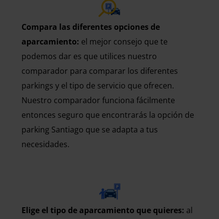
Compara las diferentes opciones de
aparcamiento:
el mejor consejo que te
podemos dar es que utilices nuestro
comparador para comparar los diferentes
parkings y el tipo de servicio que ofrecen.
Nuestro comparador funciona fácilmente
entonces seguro que encontrarás la opción de
parking Santiago que se adapta a tus
necesidades.
Elige el tipo de aparcamiento que quieres:
al