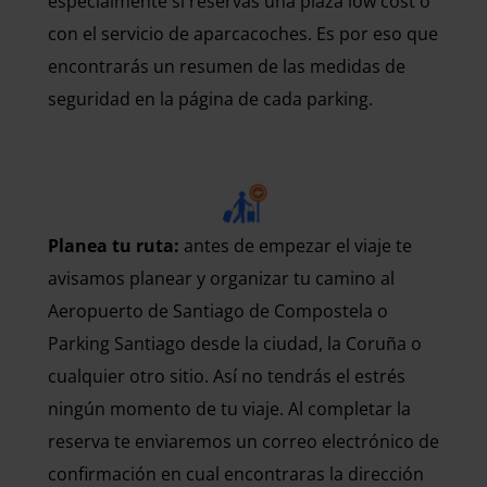
especialmente si reservas una plaza low cost o
con el servicio de aparcacoches. Es por eso que
encontrarás un resumen de las medidas de
seguridad en la página de cada parking.
Planea tu ruta:
antes de empezar el viaje te
avisamos planear y organizar tu camino al
Aeropuerto de Santiago de Compostela o
Parking Santiago desde la ciudad, la Coruña o
cualquier otro sitio. Así no tendrás el estrés
ningún momento de tu viaje. Al completar la
reserva te enviaremos un correo electrónico de
confirmación en cual encontraras la dirección