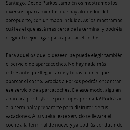
Santiago. Desde Parkos también os mostramos los
diversos aparcamientos que hay alrededor del
aeropuerto, con un mapa incluido. Así os mostramos
cuál es el que está más cerca de la terminal y podréis
elegir el mejor lugar para aparcar el coche.
Para aquellos que lo deseen, se puede elegir también
el servicio de aparcacoches. No hay nada más
estresante que llegar tarde y todavía tener que
aparcar el coche. Gracias a Parkos podrás encontrar
ese servicio de aparcacoches. De este modo, alguien
aparcará por ti. ¡No te preocupes por nada! Podrás ir
a la terminal y prepararte para disfrutar de tus
vacaciones. A tu vuelta, este servicio te llevará el
coche a la terminal de nuevo y ya podrás conducir de