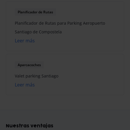
Planificador de Rutas
Planificador de Rutas para Parking Aeropuerto
Santiago de Compostela
Leer más
Aparcacoches
Valet parking Santiago
Leer más
Nuestras ventajas