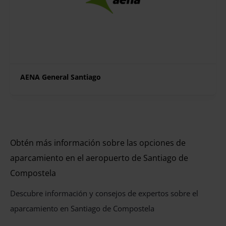
AENA General Santiago
Obtén más información sobre las opciones de
aparcamiento en el aeropuerto de Santiago de
Compostela
Descubre información y consejos de expertos sobre el
aparcamiento en Santiago de Compostela