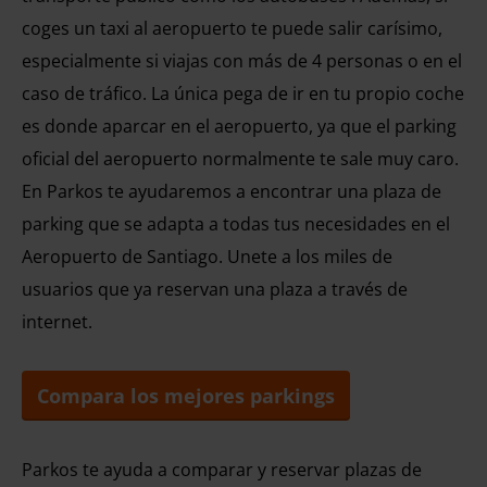
coges un taxi al aeropuerto te puede salir carísimo,
especialmente si viajas con más de 4 personas o en el
caso de tráfico. La única pega de ir en tu propio coche
es donde aparcar en el aeropuerto, ya que el parking
oficial del aeropuerto normalmente te sale muy caro.
En Parkos te ayudaremos a encontrar una plaza de
parking que se adapta a todas tus necesidades en el
Aeropuerto de Santiago. Unete a los miles de
usuarios que ya reservan una plaza a través de
internet.
Compara los mejores parkings
Parkos te ayuda a comparar y reservar plazas de