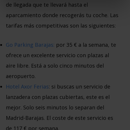
de llegada que te llevará hasta el
aparcamiento donde recogerás tu coche. Las
tarifas más competitivas son las siguientes:
Go Parking Barajas:
por 35 € a la semana, te
ofrece un excelente servicio con plazas al
aire libre. Está a solo cinco minutos del
aeropuerto.
Hotel Axor Ferias
: si buscas un servicio de
lanzadera con plazas cubiertas, este es el
mejor. Solo seis minutos lo separan del
Madrid-Barajas. El coste de este servicio es
de 117 € por semana.