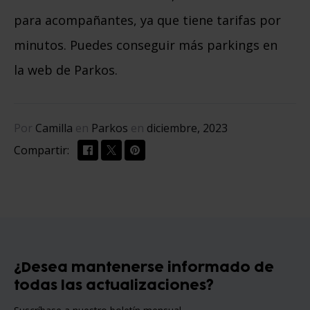
para acompañantes, ya que tiene tarifas por
minutos. Puedes conseguir más parkings en
la web de Parkos.
Por
Camilla
en
Parkos
en
diciembre, 2023
Compartir:
¿Desea mantenerse informado de
todas las actualizaciones?