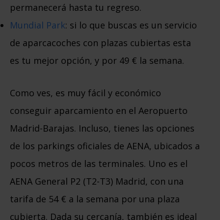
permanecerá hasta tu regreso.
Mundial Park
: si lo que buscas es un servicio
de aparcacoches con plazas cubiertas esta
es tu mejor opción, y por 49 € la semana.
Como ves, es muy fácil y económico
conseguir aparcamiento en el Aeropuerto
Madrid-Barajas. Incluso, tienes las opciones
de los parkings oficiales de AENA, ubicados a
pocos metros de las terminales. Uno es el
AENA General P2 (T2-T3) Madrid, con una
tarifa de 54 € a la semana por una plaza
cubierta. Dada su cercanía, también es ideal