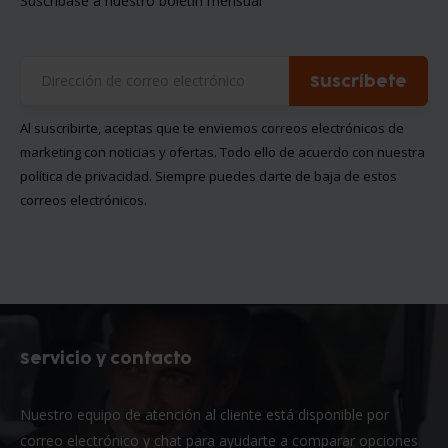
Suscríbase a nuestro boletín mensual
Suscríbete
Al suscribirte, aceptas que te enviemos correos electrónicos de
marketing con noticias y ofertas. Todo ello de acuerdo con nuestra
política de privacidad
. Siempre puedes darte de baja de estos
correos electrónicos.
Servicio y contacto
Nuestro equipo de atención al cliente está disponible por
correo electrónico y chat para ayudarte a comparar opciones