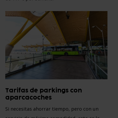
Tarifas de parkings con
aparcacoches
Si necesitas ahorrar tiempo, pero con un