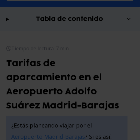
Tabla de contenido
Tiempo de lectura: 7 min
Tarifas de
aparcamiento en el
Aeropuerto Adolfo
Suárez Madrid-Barajas
¿Estás planeando viajar por el
Aeropuerto Madrid-Barajas
? Si es así,