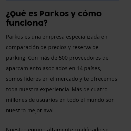
¿Qué es Parkos y cómo
funciona?
Parkos es una empresa especializada en
comparación de precios y reserva de
parking. Con más de 500 proveedores de
aparcamiento asociados en 14 países,
somos líderes en el mercado y te ofrecemos
toda nuestra experiencia. Más de cuatro
millones de usuarios en todo el mundo son
nuestro mejor aval.
Nuestro equipo altamente cualificado se