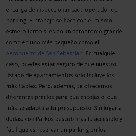
encarga de inspeccionar cada operador de
parking. El trabajo se hace con el mismo
esmero tanto si es en un aeródromo grande
como en uno más pequeño como el
Aeropuerto de San Sebastián
. En cualquier
caso, puedes estar seguro de que nuestro
listado de aparcamientos solo incluye los
más fiables. Pero, además, te ofrecemos
diferentes precios para que escojas el que
más se adapta a tu presupuesto. Sin lugar a
dudas, con Parkos descubrirás lo accesible y
fácil que es reservar un parking en los