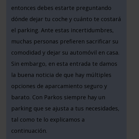
entonces debes estarte preguntando
dónde dejar tu coche y cuánto te costará
el parking. Ante estas incertidumbres,
muchas personas prefieren sacrificar su
comodidad y dejar su automóvil en casa.
Sin embargo, en esta entrada te damos
la buena noticia de que hay múltiples
opciones de aparcamiento seguro y
barato. Con Parkos siempre hay un
parking que se ajusta a tus necesidades,
tal como te lo explicamos a
continuación.