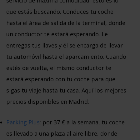
servicio de máxima comodidad, esto es lo
que estás buscando. Conduces tu coche
hasta el área de salida de la terminal, donde
un conductor te estará esperando. Le
entregas tus llaves y él se encarga de llevar
tu automóvil hasta el aparcamiento. Cuando
estés de vuelta, el mismo conductor te
estará esperando con tu coche para que
sigas tu viaje hasta tu casa. Aquí los mejores
precios disponibles en Madrid:
Parking Plus
: por 37 € a la semana, tu coche
es llevado a una plaza al aire libre, donde