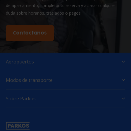
de aparcamiento, completar tu reserva y aclarar cualquier
duda sobre horarios, traslados o pagos.
Contáctanos
Aeropuertos
Modos de transporte
Sobre Parkos