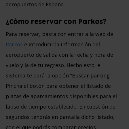
aeropuertos de España.
¿Cómo reservar con Parkos?
Para reservar, basta con entrar a la web de
Parkos
e introducir la información del
aeropuerto de salida con la fecha y hora del
vuelo y la de tu regreso. Hecho esto, el
sistema te dará la opción “Buscar parking”.
Pincha el botón para obtener el listado de
plazas de aparcamientos disponibles para el
lapso de tiempo establecido. En cuestión de
segundos tendrás en pantalla dicho listado,
con el que podrás comparar precios