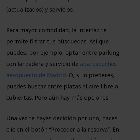
(actualizados) y servicios.
Para mayor comodidad, la interfaz te
permite filtrar tus búsquedas. Así que
puedes, por ejemplo, optar entre parking
con lanzadera y servicio de
aparcacoches
aeropuerto de Madrid
. O, si lo prefieres,
puedes buscar entre plazas al aire libre o
cubiertas. Pero aún hay más opciones.
Una vez te hayas decidido por uno, haces
clic en el botón “Proceder a la reserva”. En