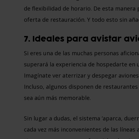
de flexibilidad de horario. De esta manera
oferta de restauración. Y todo esto sin añad
7. Ideales para avistar av
Si eres una de las muchas personas aficion
superará la experiencia de hospedarte en 
Imagínate ver aterrizar y despegar aviones
Incluso, algunos disponen de restaurantes 
sea aún más memorable.
Sin lugar a dudas, el sistema ‘aparca, duer
cada vez más inconvenientes de las líneas a