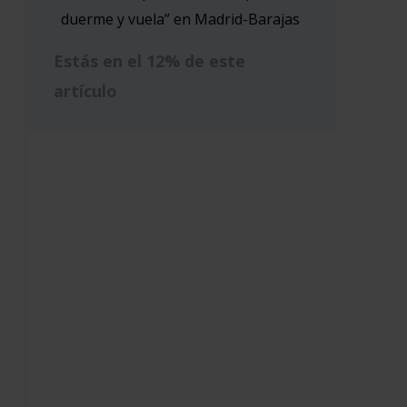
duerme y vuela” en Madrid-Barajas
Estás en el 12% de este
artículo