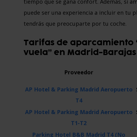
tiempo que se gana confort. Además, si am
puede ser una experiencia a incluir en tu p
tendrás que preocuparte por tu coche.
Tarifas de aparcamiento
vuela” en Madrid-Barajas
Proveedor
AP Hotel & Parking Madrid Aeropuerto
T4
AP Hotel & Parking Madrid Aeropuerto
T1-T2
Parking Hotel B&B Madrid T4 (No