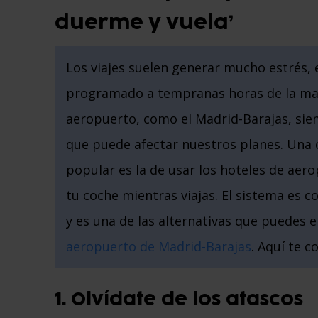
duerme y vuela’
Los viajes suelen generar mucho estrés,
programado a tempranas horas de la mañ
aeropuerto, como el Madrid-Barajas, siem
que puede afectar nuestros planes. Una 
popular es la de usar los hoteles de ae
tu coche mientras viajas. El sistema es 
y es una de las alternativas que puedes 
aeropuerto de Madrid-Barajas
. Aquí te 
1. Olvídate de los atascos