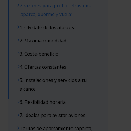
7 razones para probar el sistema
‘aparca, duerme y vuela’
1. Olvídate de los atascos
2. Máxima comodidad
3. Coste-beneficio
4. Ofertas constantes
5. Instalaciones y servicios a tu
alcance
6. Flexibilidad horaria
7. Ideales para avistar aviones
Tarifas de aparcamiento “aparca,