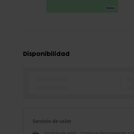
Disponibilidad
Servicio de valet
Servicio de valet - Conduce directamente a l