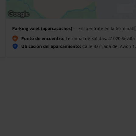
—
Parking valet (aparcacoches)
Encuéntrate en la terminal
Punto de encuentro:
Terminal de Salidas, 41020 Sevilla
Ubicación del aparcamiento:
Calle Barriada del Avion 1
P