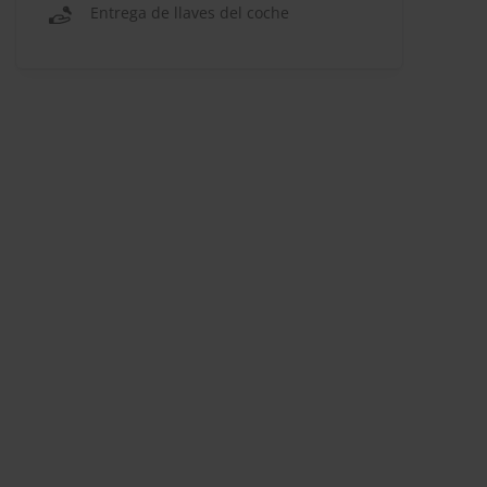
Entrega de llaves del coche