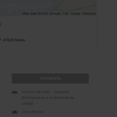
7, 41020 Sevila
Completo
Servicio de valet - Conduce
directamente a la terminal de
salidas
Descubierto