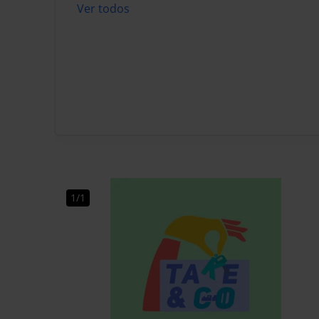
Ver todos
1/1