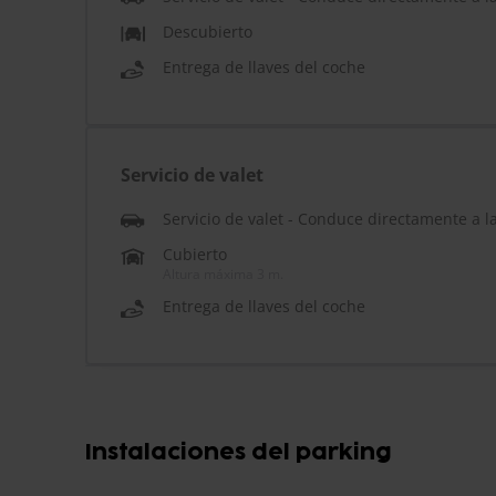
Descubierto
Entrega de llaves del coche
Servicio de valet
Servicio de valet - Conduce directamente a l
Cubierto
Altura máxima 3 m.
Entrega de llaves del coche
Instalaciones del parking