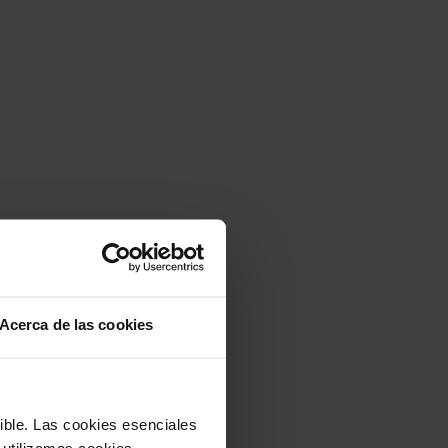
Acerca de las cookies
sible. Las cookies esenciales
 utilizamos cookies