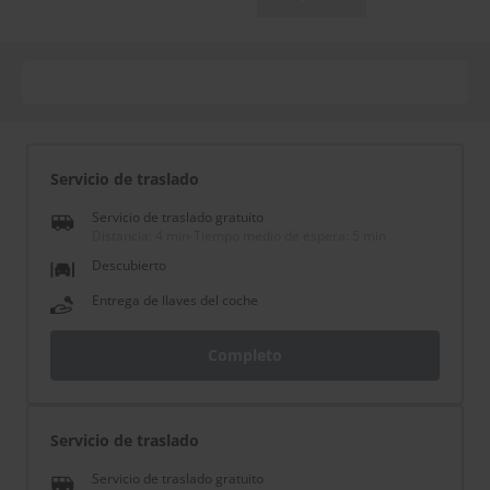
Servicio de traslado
Servicio de traslado gratuito
Distancia: 4 min
-
Tiempo medio de espera: 5 min
Descubierto
Entrega de llaves del coche
Completo
Servicio de traslado
Servicio de traslado gratuito