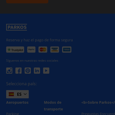
Reserva y haz el pago de forma segura
Síguenos en nuestras redes sociales
Selecciona país:
ES
Aeropuertos
Modos de
<b>Sobre Parkos<
transporte
Parking
Preguntas Frecuen