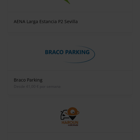
AENA Larga Estancia P2 Sevilla
Braco Parking
desde 41,00 € por semana