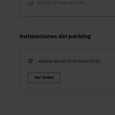
Entrega de llaves del coche
Instalaciones del parking
Abierto desde 05:45 hasta 23:30
Ver todos