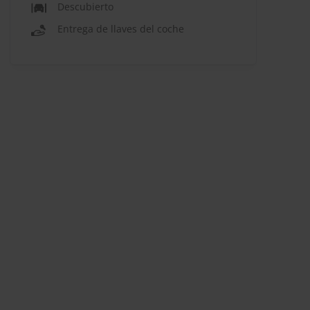
Descubierto
Entrega de llaves del coche