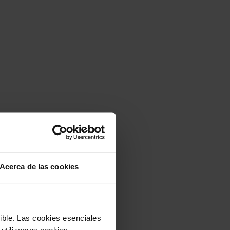
Acerca de las cookies
sible. Las cookies esenciales
 utilizamos cookies