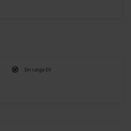
Sin carga EV