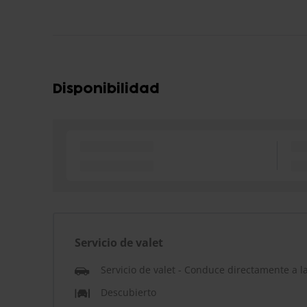
Disponibilidad
Servicio de valet
Servicio de valet - Conduce directamente a l
Descubierto