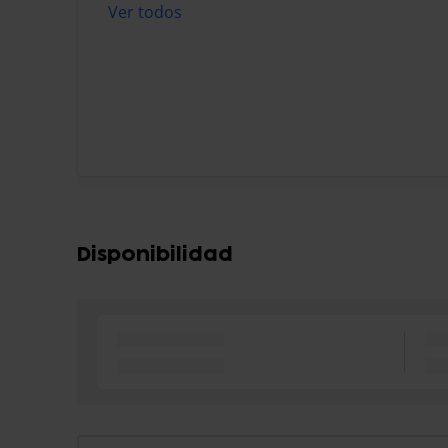
Ver todos
Disponibilidad