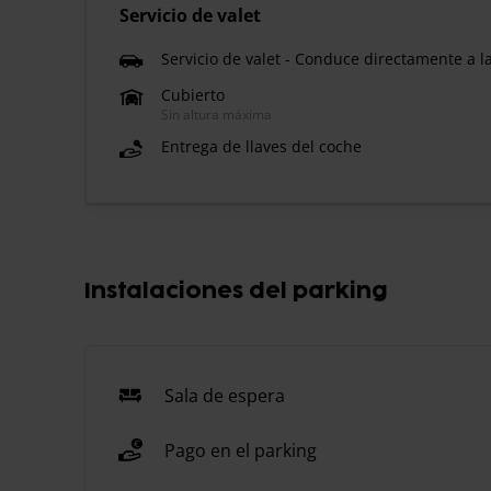
Servicio de valet
Servicio de valet - Conduce directamente a l
Cubierto
Sin altura máxima
Entrega de llaves del coche
Instalaciones del parking
Sala de espera
Pago en el parking