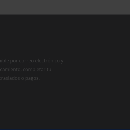
ible por correo electrónico y
camiento, completar tu
 traslados o pagos.