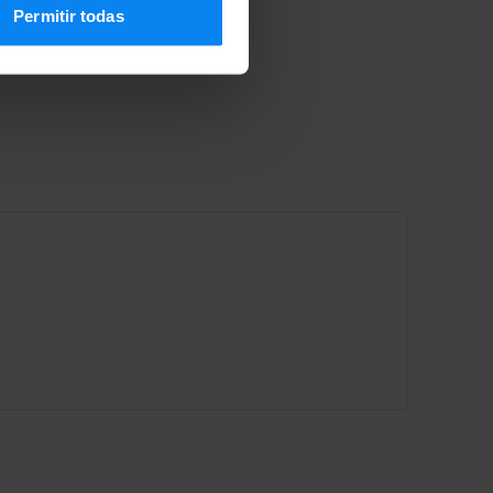
Permitir todas