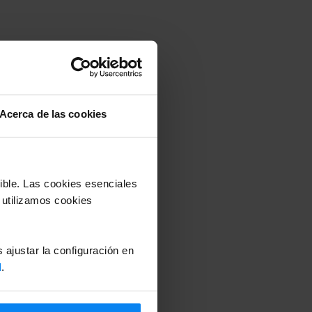
Acerca de las cookies
sible. Las cookies esenciales
 utilizamos cookies
 ajustar la configuración en
d
.