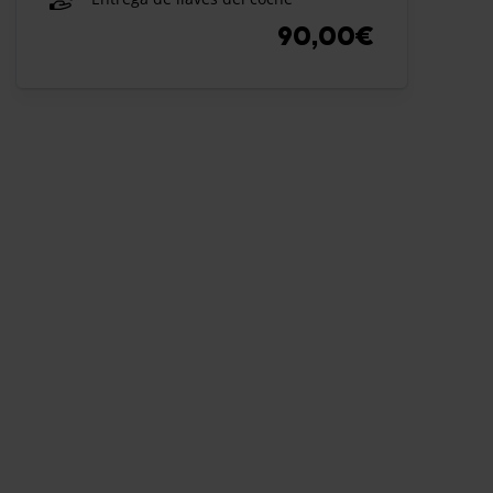
90,00€