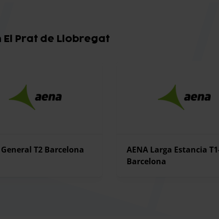
El Prat de Llobregat
General T2 Barcelona
AENA Larga Estancia T1
Barcelona