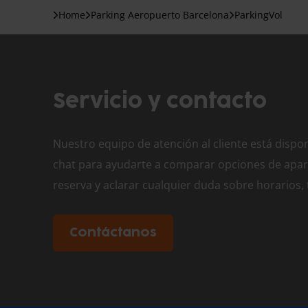
Home
Parking Aeropuerto Barcelona
ParkingVol
Servicio y contacto
Nuestro equipo de atención al cliente está dispon
chat para ayudarte a comparar opciones de apar
reserva y aclarar cualquier duda sobre horarios,
Contáctanos