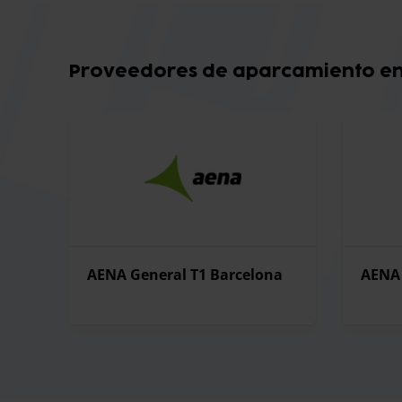
Proveedores de aparcamiento en 
AENA General T1 Barcelona
AENA 