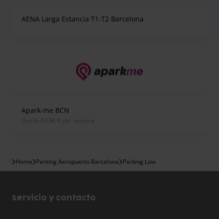
AENA Larga Estancia T1-T2 Barcelona
Apark-me BCN
desde 93,90 € por semana
Home
Parking Aeropuerto Barcelona
Parking Low
Servicio y contacto