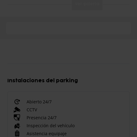
Ver galería
Instalaciones del parking
Abierto 24/7
CCTV
Presencia 24/7
Inspección del vehículo
Asistencia equipaje