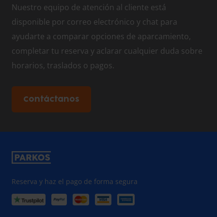
Nuestro equipo de atención al cliente está
disponible por correo electrónico y chat para
ayudarte a comparar opciones de aparcamiento,
completar tu reserva y aclarar cualquier duda sobre
horarios, traslados o pagos.
Contáctanos
Reserva y haz el pago de forma segura