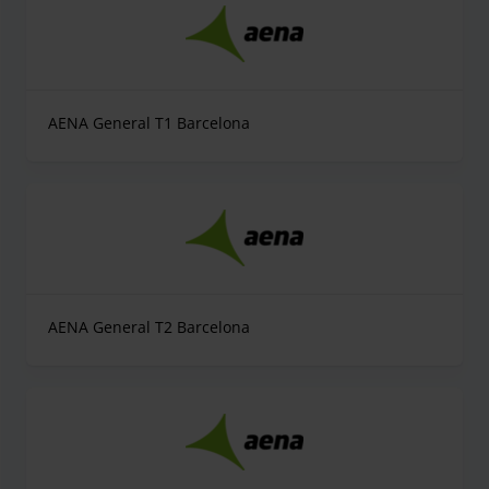
AENA General T1 Barcelona
AENA General T2 Barcelona