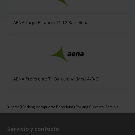
AENA Larga Estancia T1-T2 Barcelona
AENA Preferente T1 Barcelona (Mod A-B-C)
Home
Parking Aeropuerto Barcelona
Parking Cubierto Geminis
Servicio y contacto