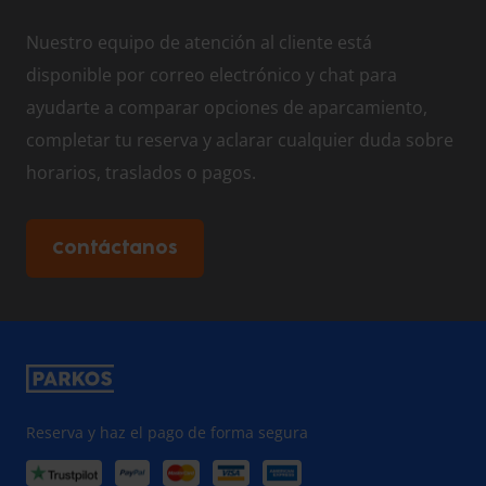
Nuestro equipo de atención al cliente está
disponible por correo electrónico y chat para
ayudarte a comparar opciones de aparcamiento,
completar tu reserva y aclarar cualquier duda sobre
horarios, traslados o pagos.
Contáctanos
Reserva y haz el pago de forma segura