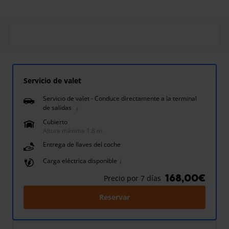
Servicio de valet
Servicio de valet - Conduce directamente a la terminal
de salidas
Cubierto
Altura máxima 1.8 m.
Entrega de llaves del coche
Carga eléctrica disponible
168,00€
Precio por 7 días
Reservar