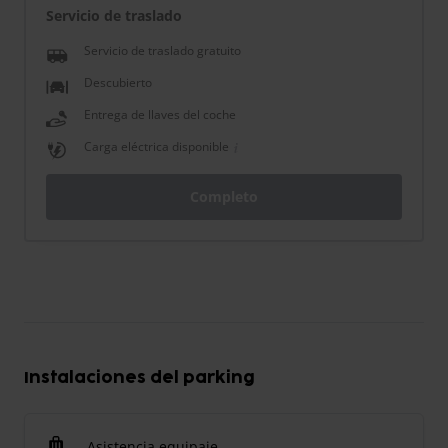
Servicio de traslado
Servicio de traslado gratuito
Descubierto
Entrega de llaves del coche
Carga eléctrica disponible
Completo
Instalaciones del parking
Asistencia equipaje