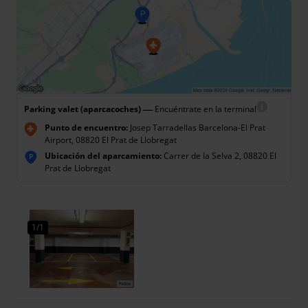
—
Parking valet (aparcacoches)
Encuéntrate en la terminal
Punto de encuentro:
Josep Tarradellas Barcelona-El Prat
Airport, 08820 El Prat de Llobregat
Ubicación del aparcamiento:
Carrer de la Selva 2, 08820 El
P
Prat de Llobregat
1/1