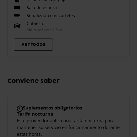
Sala de espera
Señalizado con carteles
Cubierto
Altura máxima 1.8 m.
Ver todos
Conviene saber
Suplementos obligatorios
Tarifa nocturna
Este proveedor aplica una tarifa nocturna para
mantener su servicio en funcionamiento durante
estas horas.