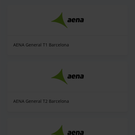
AENA General T1 Barcelona
AENA General T2 Barcelona