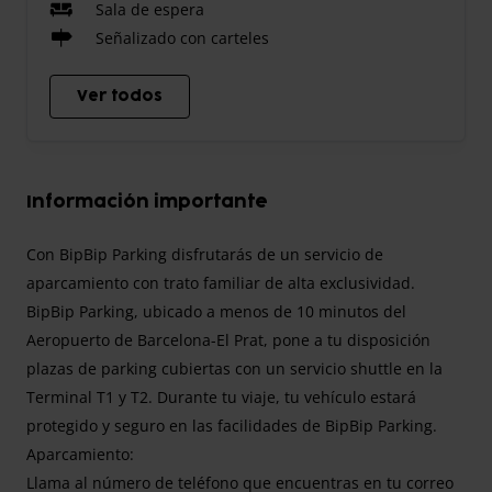
Sala de espera
Señalizado con carteles
Ver todos
Información importante
Con BipBip Parking disfrutarás de un servicio de
aparcamiento con trato familiar de alta exclusividad.
BipBip Parking, ubicado a menos de 10 minutos del
Aeropuerto de Barcelona-El Prat, pone a tu disposición
plazas de parking cubiertas con un servicio shuttle en la
Terminal T1 y T2. Durante tu viaje, tu vehículo estará
protegido y seguro en las facilidades de BipBip Parking.
Aparcamiento:
Llama al número de teléfono que encuentras en tu correo