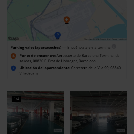
—
Parking valet (aparcacoches)
Encuéntrate en la terminal
Punto de encuentro:
Aeropuerto de Barcelona Terminal de
salidas, 08820 El Prat de Llobregat, Barcelona
Ubicación del aparcamiento:
Carretera de la Vila 90, 08840
P
Villadecans
1/4