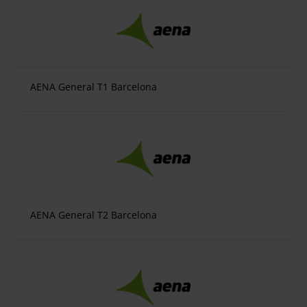
AENA General T1 Barcelona
AENA General T2 Barcelona