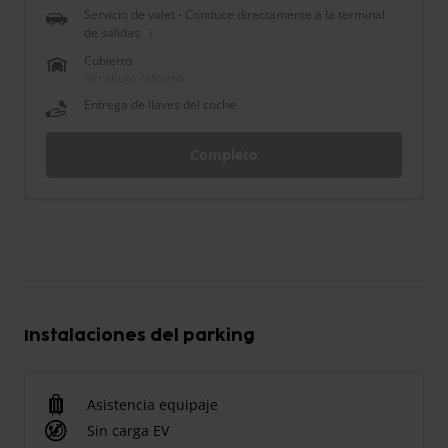
Servicio de valet - Conduce directamente a la terminal
de salidas
Cubierto
Sin altura máxima
Entrega de llaves del coche
Completo
Instalaciones del parking
Asistencia equipaje
Sin carga EV