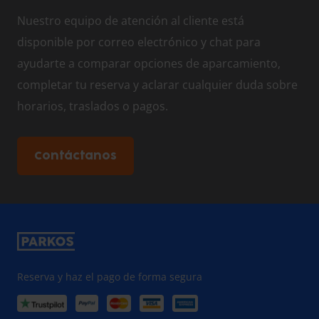
Nuestro equipo de atención al cliente está
disponible por correo electrónico y chat para
ayudarte a comparar opciones de aparcamiento,
completar tu reserva y aclarar cualquier duda sobre
horarios, traslados o pagos.
Contáctanos
Reserva y haz el pago de forma segura