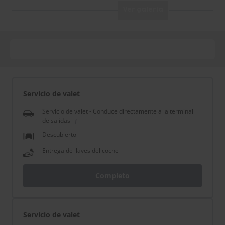
Ver galería
Servicio de valet
Servicio de valet - Conduce directamente a la terminal
de salidas
Descubierto
Entrega de llaves del coche
Completo
Servicio de valet