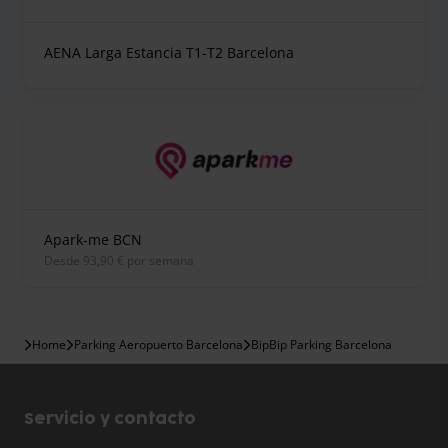
AENA Larga Estancia T1-T2 Barcelona
Apark-me BCN
desde 93,90 € por semana
Home
Parking Aeropuerto Barcelona
BipBip Parking Barcelona
Servicio y contacto