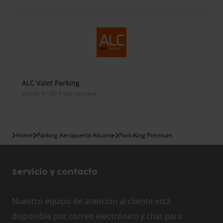
ALC Valet Parking
desde 41,00 € por semana
Home
Parking Aeropuerto Alicante
Park-King Premium
Servicio y contacto
Nuestro equipo de atención al cliente está
disponible por correo electrónico y chat para