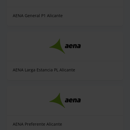
AENA General P1 Alicante
AENA Larga Estancia PL Alicante
AENA Preferente Alicante