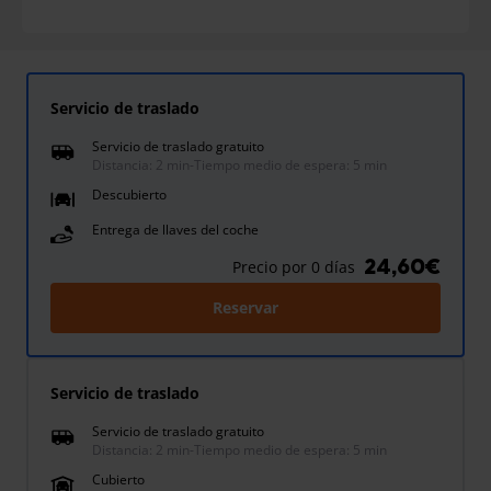
Servicio de traslado
Servicio de traslado gratuito
Distancia: 2 min
-
Tiempo medio de espera: 5 min
Descubierto
Entrega de llaves del coche
24,60€
Precio por 0 días
Reservar
Servicio de traslado
Servicio de traslado gratuito
Distancia: 2 min
-
Tiempo medio de espera: 5 min
Cubierto