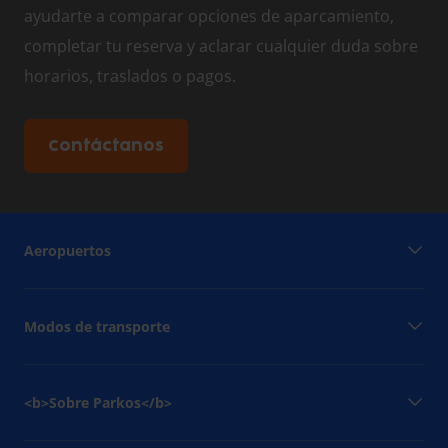
ayudarte a comparar opciones de aparcamiento,
completar tu reserva y aclarar cualquier duda sobre
horarios, traslados o pagos.
Contáctanos
Aeropuertos
Modos de transporte
<b>Sobre Parkos</b>