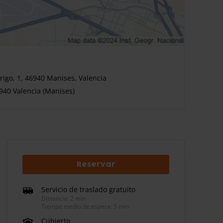
igo, 1, 46940 Manises, Valencia
940 Valencia (Manises)
Reservar
Servicio de traslado gratuito
Distancia: 2 min
-
Tiempo medio de espera: 5 min
Cubierto