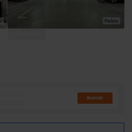
Ver galería
Buscar