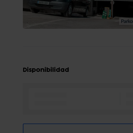
Disponibilidad