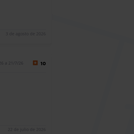
3 de agosto de 2026
26 a 21/7/26
10
22 de julio de 2026