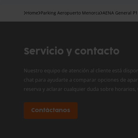
Home
Parking Aeropuerto Menorca
AENA General P
Servicio y contacto
Nuestro equipo de atención al cliente está dispon
chat para ayudarte a comparar opciones de apar
reserva y aclarar cualquier duda sobre horarios,
Contáctanos