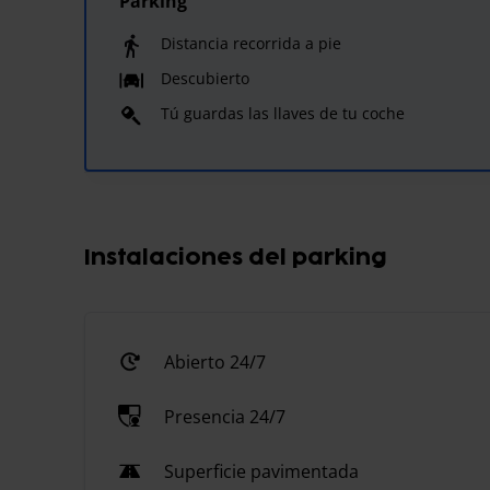
Parking
Distancia recorrida a pie
Descubierto
Tú guardas las llaves de tu coche
Instalaciones del parking
Abierto 24/7
Presencia 24/7
Superficie pavimentada