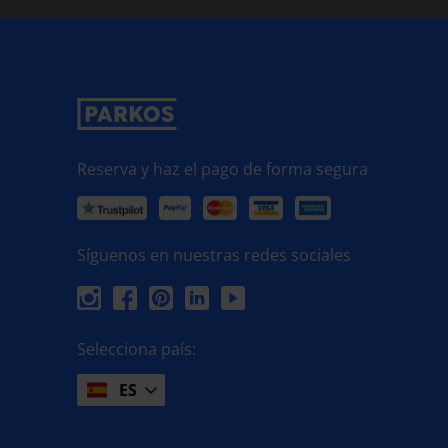
Reserva y haz el pago de forma segura
Síguenos en nuestras redes sociales
Selecciona país:
ES