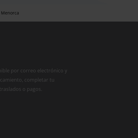
1 Menorca
ible por correo electrónico y
camiento, completar tu
 traslados o pagos.