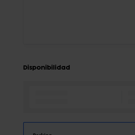
Disponibilidad