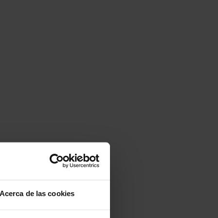
Acerca de las cookies