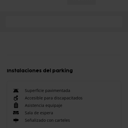
Instalaciones del parking
Superficie pavimentada
Accesible para discapacitados
Asistencia equipaje
Sala de espera
Señalizado con carteles