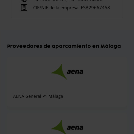
CIF/NIF de la empresa:
ESB29667458
Proveedores de aparcamiento en Málaga
AENA General P1 Málaga