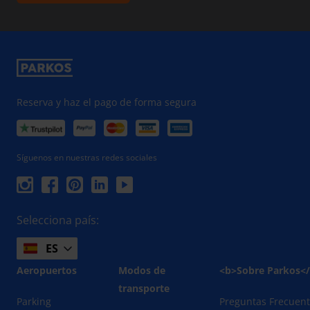
Reserva y haz el pago de forma segura
Síguenos en nuestras redes sociales
Selecciona país:
ES
Aeropuertos
Modos de
<b>Sobre Parkos<
transporte
Parking
Preguntas Frecuen