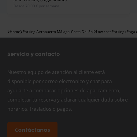
desde 70,00 € por semana
Home
Parking Aeropuerto Málaga-Costa Del Sol
Low cost Parking (Paga 
Servicio y contacto
Nuestro equipo de atención al cliente está
disponible por correo electrónico y chat para
ayudarte a comparar opciones de aparcamiento,
completar tu reserva y aclarar cualquier duda sobre
horarios, traslados o pagos.
Contáctanos