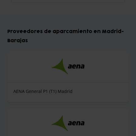
Proveedores de aparcamiento en Madrid-
Barajas
AENA General P1 (T1) Madrid