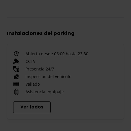
Instalaciones del parking
Abierto desde 06:00 hasta 23:30
CCTV
Presencia 24/7
Inspección del vehículo
Vallado
Asistencia equipaje
Ver todos