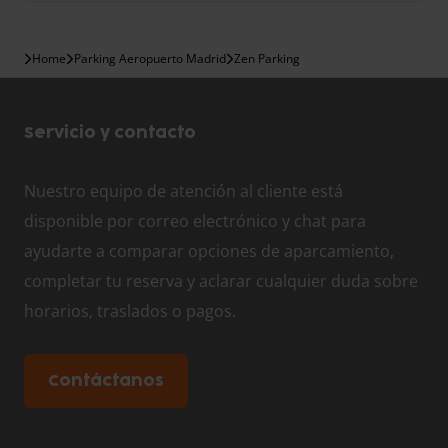
Home
Parking Aeropuerto Madrid
Zen Parking
Servicio y contacto
Nuestro equipo de atención al cliente está
disponible por correo electrónico y chat para
ayudarte a comparar opciones de aparcamiento,
completar tu reserva y aclarar cualquier duda sobre
horarios, traslados o pagos.
Contáctanos