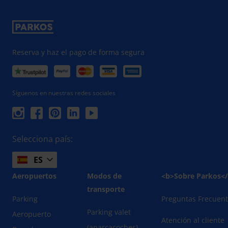
Reserva y haz el pago de forma segura
Síguenos en nuestras redes sociales
Selecciona país:
ES
Aeropuertos
Modos de
<b>Sobre Parkos<
transporte
Parking
Preguntas Frecuen
Parking valet
Aeropuerto
Atención al cliente
(aparcacoches)