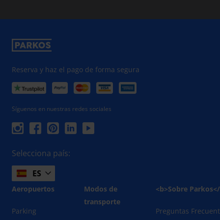
Reserva y haz el pago de forma segura
Síguenos en nuestras redes sociales
Selecciona país:
ES
Aeropuertos
Modos de
<b>Sobre Parkos<
transporte
Parking
Preguntas Frecuen