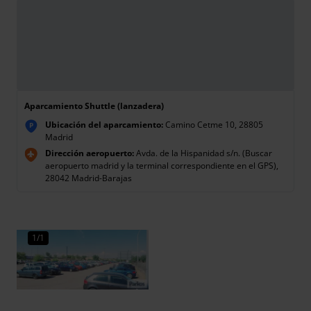
Aparcamiento Shuttle (lanzadera)
Ubicación del aparcamiento:
Camino Cetme 10, 28805
P
Madrid
Dirección aeropuerto:
Avda. de la Hispanidad s/n. (Buscar
aeropuerto madrid y la terminal correspondiente en el GPS),
28042 Madrid-Barajas
1/1