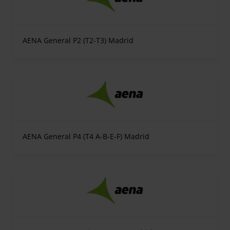
AENA General P2 (T2-T3) Madrid
AENA General P4 (T4 A-B-E-F) Madrid