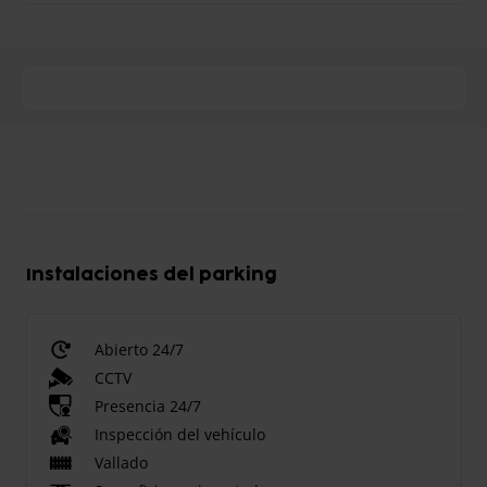
Instalaciones del parking
Abierto 24/7
CCTV
Presencia 24/7
Inspección del vehículo
Vallado