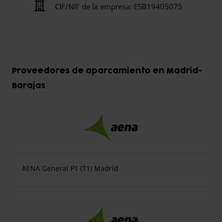
CIF/NIF de la empresa:
ESB19405075
Proveedores de aparcamiento en Madrid-
Barajas
AENA General P1 (T1) Madrid