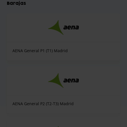
Barajas
AENA General P1 (T1) Madrid
AENA General P2 (T2-T3) Madrid