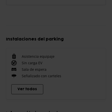
Instalaciones del parking
Asistencia equipaje
Sin carga EV
Sala de espera
Señalizado con carteles
Ver todos