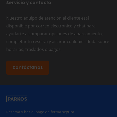
Servicio y contacto
Nuestro equipo de atención al cliente está
disponible por correo electrónico y chat para
ayudarte a comparar opciones de aparcamiento,
completar tu reserva y aclarar cualquier duda sobre
horarios, traslados o pagos.
Contáctanos
Reserva y haz el pago de forma segura