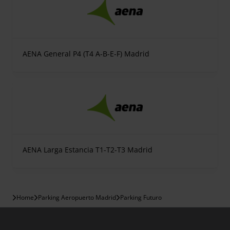
AENA General P4 (T4 A-B-E-F) Madrid
AENA Larga Estancia T1-T2-T3 Madrid
Home
Parking Aeropuerto Madrid
Parking Futuro