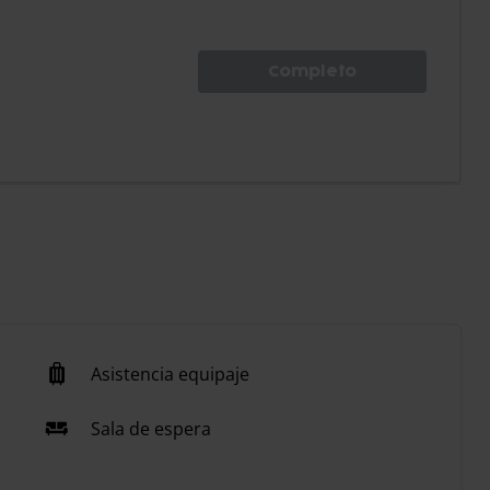
Completo
Asistencia equipaje
Sala de espera