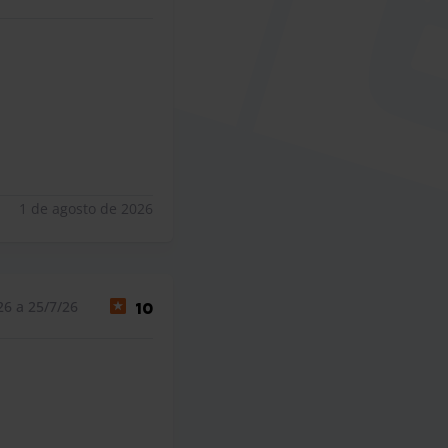
1 de agosto de 2026
26 a 25/7/26
10