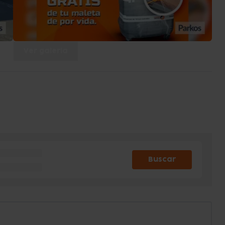
Ver galería
Buscar