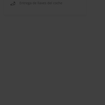
Entrega de llaves del coche