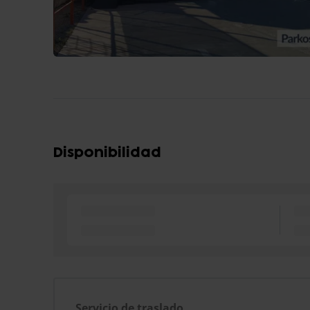
Disponibilidad
Servicio de traslado