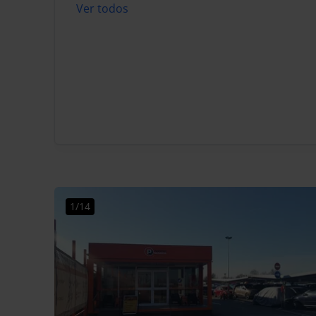
Ver todos
1/14