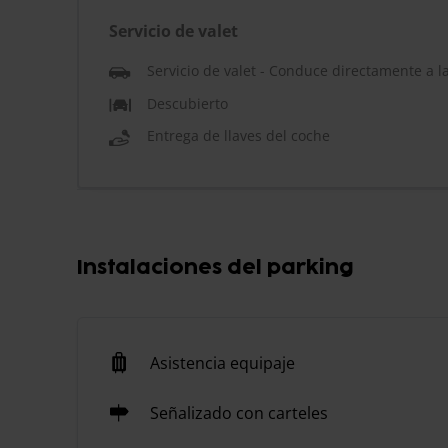
Servicio de valet
Servicio de valet - Conduce directamente a l
Descubierto
Entrega de llaves del coche
Instalaciones del parking
Asistencia equipaje
Señalizado con carteles