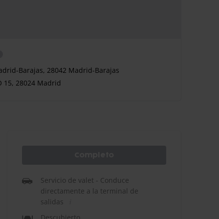
adrid-Barajas, 28042 Madrid-Barajas
15, 28024 Madrid
Completo
Servicio de valet - Conduce
directamente a la terminal de
salidas
Descubierto