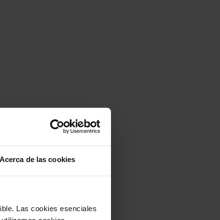
Acerca de las cookies
sible. Las cookies esenciales
 utilizamos cookies