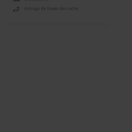
Entrega de llaves del coche