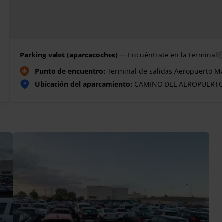
—
Parking valet (aparcacoches)
Encuéntrate en la terminal
Punto de encuentro:
Terminal de salidas Aeropuerto M
Ubicación del aparcamiento:
CAMINO DEL AEROPUERTO 
P