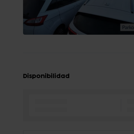
Disponibilidad