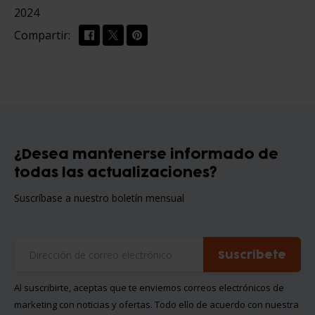
2024
Compartir:
¿Desea mantenerse informado de
todas las actualizaciones?
Suscríbase a nuestro boletín mensual
Suscríbete
Al suscribirte, aceptas que te enviemos correos electrónicos de
marketing con noticias y ofertas. Todo ello de acuerdo con nuestra