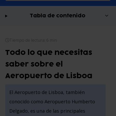
Tabla de contenido
Tiempo de lectura: 6 min
Todo lo que necesitas
saber sobre el
Aeropuerto de Lisboa
El Aeropuerto de Lisboa, también
conocido como Aeropuerto Humberto
Delgado, es una de las principales