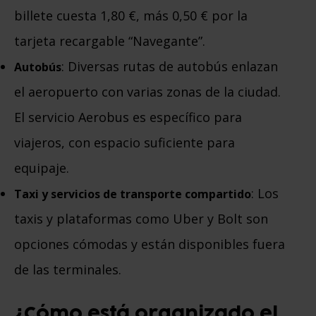
billete cuesta 1,80 €, más 0,50 € por la
tarjeta recargable “Navegante”.
: Diversas rutas de autobús enlazan
Autobús
el aeropuerto con varias zonas de la ciudad.
El servicio Aerobus es específico para
viajeros, con espacio suficiente para
equipaje.
: Los
Taxi y servicios de transporte compartido
taxis y plataformas como Uber y Bolt son
opciones cómodas y están disponibles fuera
de las terminales.
¿Cómo está organizado el