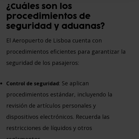
¿Cuáles son los
procedimientos de
seguridad y aduanas?
El Aeropuerto de Lisboa cuenta con
procedimientos eficientes para garantizar la
seguridad de los pasajeros:
: Se aplican
Control de seguridad
procedimientos estándar, incluyendo la
revisión de artículos personales y
dispositivos electrónicos. Recuerda las
restricciones de líquidos y otros