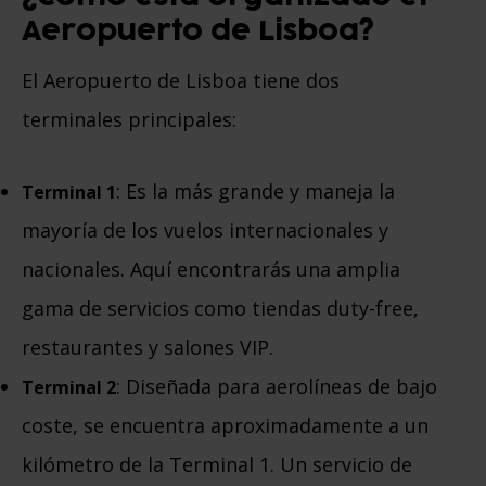
Aeropuerto de Lisboa?
El Aeropuerto de Lisboa tiene dos
terminales principales:
: Es la más grande y maneja la
Terminal 1
mayoría de los vuelos internacionales y
nacionales. Aquí encontrarás una amplia
gama de servicios como tiendas duty-free,
restaurantes y salones VIP.
: Diseñada para aerolíneas de bajo
Terminal 2
coste, se encuentra aproximadamente a un
kilómetro de la Terminal 1. Un servicio de