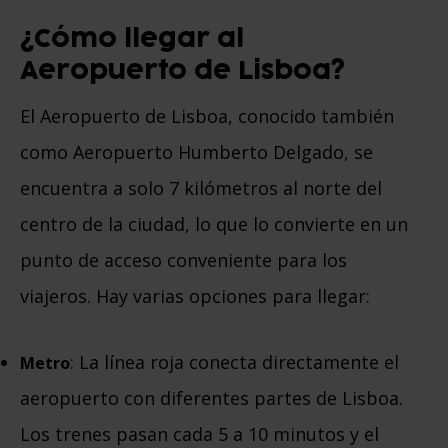
¿Cómo llegar al
Aeropuerto de Lisboa?
El Aeropuerto de Lisboa, conocido también
como Aeropuerto Humberto Delgado, se
encuentra a solo 7 kilómetros al norte del
centro de la ciudad, lo que lo convierte en un
punto de acceso conveniente para los
viajeros. Hay varias opciones para llegar:
: La línea roja conecta directamente el
Metro
aeropuerto con diferentes partes de Lisboa.
Los trenes pasan cada 5 a 10 minutos y el