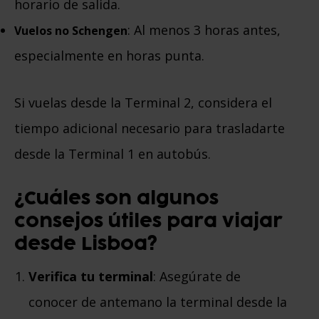
horario de salida.
: Al menos 3 horas antes,
Vuelos no Schengen
especialmente en horas punta.
Si vuelas desde la Terminal 2, considera el
tiempo adicional necesario para trasladarte
desde la Terminal 1 en autobús.
¿Cuáles son algunos
consejos útiles para viajar
desde Lisboa?
Verifica tu terminal
: Asegúrate de
conocer de antemano la terminal desde la