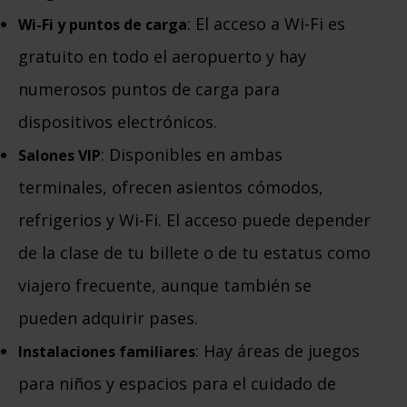
: El acceso a Wi-Fi es
Wi-Fi y puntos de carga
gratuito en todo el aeropuerto y hay
numerosos puntos de carga para
dispositivos electrónicos.
: Disponibles en ambas
Salones VIP
terminales, ofrecen asientos cómodos,
refrigerios y Wi-Fi. El acceso puede depender
de la clase de tu billete o de tu estatus como
viajero frecuente, aunque también se
pueden adquirir pases.
: Hay áreas de juegos
Instalaciones familiares
para niños y espacios para el cuidado de