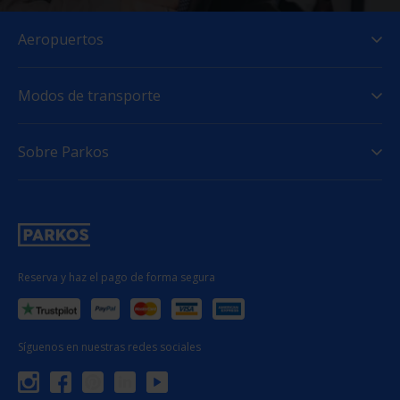
Aeropuertos
Modos de transporte
Sobre Parkos
Reserva y haz el pago de forma segura
Síguenos en nuestras redes sociales