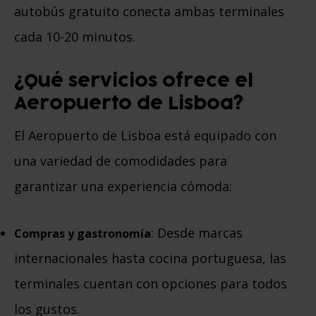
autobús gratuito conecta ambas terminales
cada 10-20 minutos.
¿Qué servicios ofrece el
Aeropuerto de Lisboa?
El Aeropuerto de Lisboa está equipado con
una variedad de comodidades para
garantizar una experiencia cómoda:
: Desde marcas
Compras y gastronomía
internacionales hasta cocina portuguesa, las
terminales cuentan con opciones para todos
los gustos.