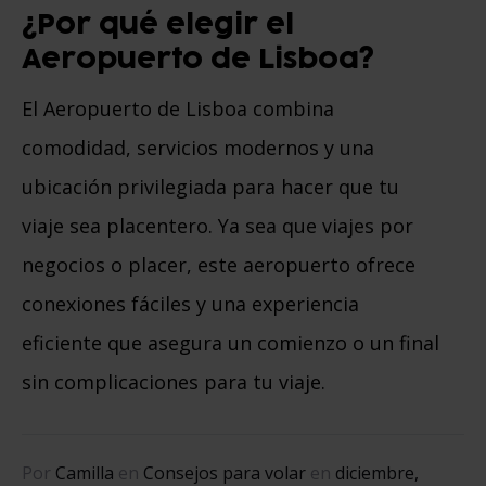
¿Por qué elegir el
Aeropuerto de Lisboa?
El Aeropuerto de Lisboa combina
comodidad, servicios modernos y una
ubicación privilegiada para hacer que tu
viaje sea placentero. Ya sea que viajes por
negocios o placer, este aeropuerto ofrece
conexiones fáciles y una experiencia
eficiente que asegura un comienzo o un final
sin complicaciones para tu viaje.
Por
Camilla
en
Consejos para volar
en
diciembre,