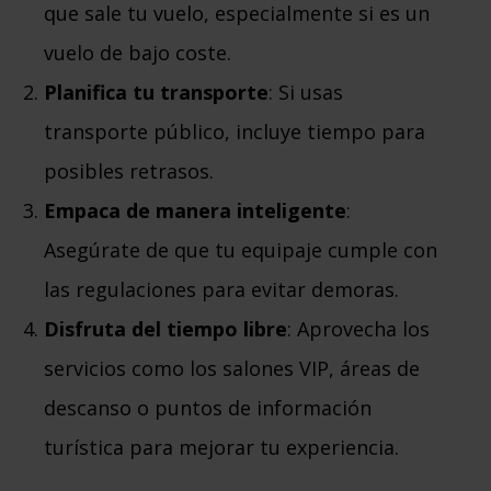
que sale tu vuelo, especialmente si es un
vuelo de bajo coste.
Planifica tu transporte
: Si usas
transporte público, incluye tiempo para
posibles retrasos.
Empaca de manera inteligente
:
Asegúrate de que tu equipaje cumple con
las regulaciones para evitar demoras.
Disfruta del tiempo libre
: Aprovecha los
servicios como los salones VIP, áreas de
descanso o puntos de información
turística para mejorar tu experiencia.