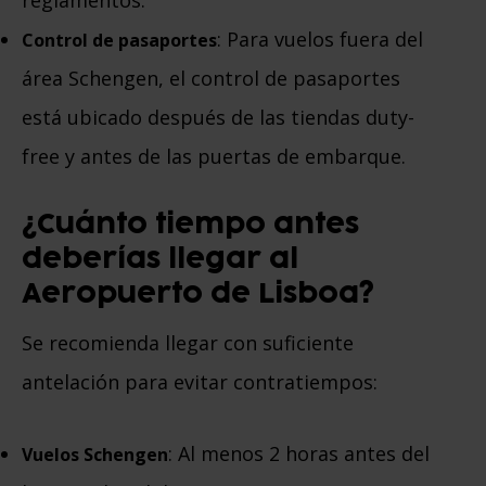
reglamentos.
: Para vuelos fuera del
Control de pasaportes
área Schengen, el control de pasaportes
está ubicado después de las tiendas duty-
free y antes de las puertas de embarque.
¿Cuánto tiempo antes
deberías llegar al
Aeropuerto de Lisboa?
Se recomienda llegar con suficiente
antelación para evitar contratiempos:
: Al menos 2 horas antes del
Vuelos Schengen