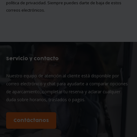
política de privacidad
. Siempre puedes darte de baja de estos
correos electrónicos.
Servicio y contacto
Nuestro equipo de atención al cliente está disponible por
correo electrónico y chat para ayudarte a comparar opciones
de aparcamiento, completar tu reserva y aclarar cualquier
duda sobre horarios, traslados o pagos.
Contáctanos