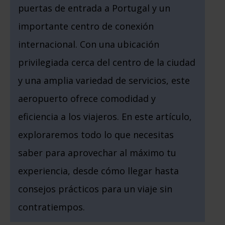
puertas de entrada a Portugal y un
importante centro de conexión
internacional. Con una ubicación
privilegiada cerca del centro de la ciudad
y una amplia variedad de servicios, este
aeropuerto ofrece comodidad y
eficiencia a los viajeros. En este artículo,
exploraremos todo lo que necesitas
saber para aprovechar al máximo tu
experiencia, desde cómo llegar hasta
consejos prácticos para un viaje sin
contratiempos.