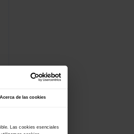
Acerca de las cookies
sible. Las cookies esenciales
 utilizamos cookies