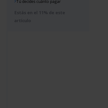
Tú decides cuánto pagar
Estás en el 11% de este
artículo