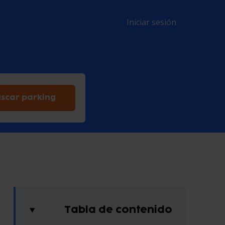
Iniciar sesión
scar parking
Tabla de contenido