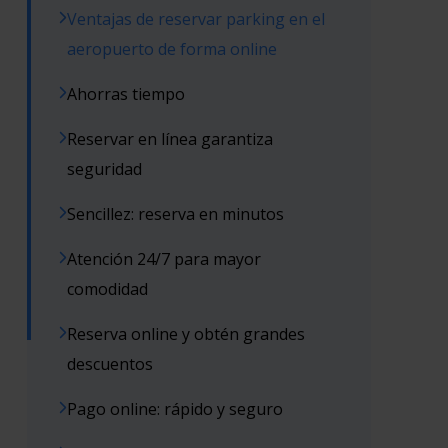
Ventajas de reservar parking en el
aeropuerto de forma online
Ahorras tiempo
Reservar en línea garantiza
seguridad
Sencillez: reserva en minutos
Atención 24/7 para mayor
comodidad
Reserva online y obtén grandes
descuentos
Pago online: rápido y seguro