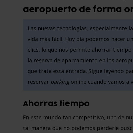
aeropuerto de forma on
Las nuevas tecnologías, especialmente la
vida más fácil. Hoy día podemos hacer u
clics, lo que nos permite ahorrar tiempo 
la reserva de aparcamiento en los aeropu
que trata esta entrada. Sigue leyendo pa
reservar
parking
online cuando vamos a vi
Ahorras tiempo
En este mundo tan competitivo, uno de nu
tal manera que no podemos perderle busc