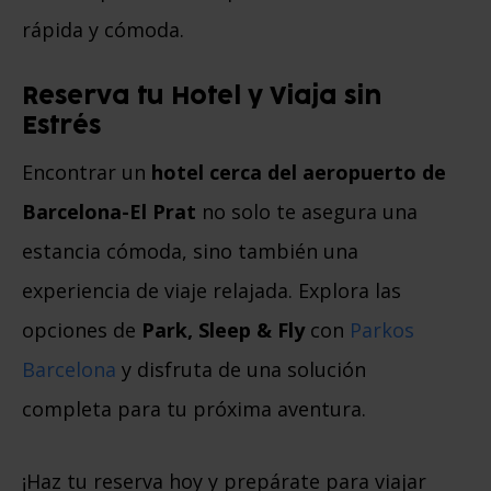
rápida y cómoda.
Reserva tu Hotel y Viaja sin
Estrés
Encontrar un
hotel cerca del aeropuerto de
Barcelona-El Prat
no solo te asegura una
estancia cómoda, sino también una
experiencia de viaje relajada. Explora las
opciones de
Park, Sleep & Fly
con
Parkos
Barcelona
y disfruta de una solución
completa para tu próxima aventura.
¡Haz tu reserva hoy y prepárate para viajar