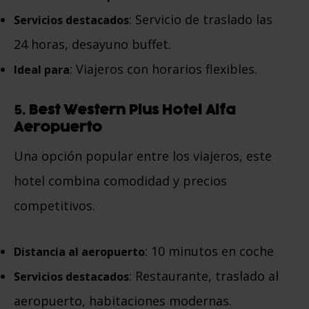
: Servicio de traslado las
Servicios destacados
24 horas, desayuno buffet.
: Viajeros con horarios flexibles.
Ideal para
5.
Best Western Plus Hotel Alfa
Aeropuerto
Una opción popular entre los viajeros, este
hotel combina comodidad y precios
competitivos.
: 10 minutos en coche
Distancia al aeropuerto
: Restaurante, traslado al
Servicios destacados
aeropuerto, habitaciones modernas.