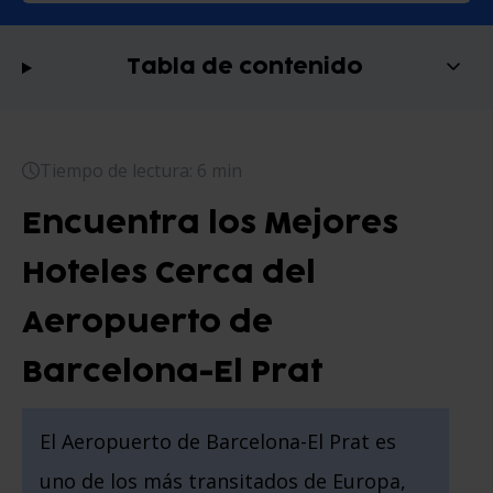
Tabla de contenido
Tiempo de lectura: 6 min
Encuentra los Mejores
Hoteles Cerca del
Aeropuerto de
Barcelona-El Prat
El Aeropuerto de Barcelona-El Prat es
uno de los más transitados de Europa,