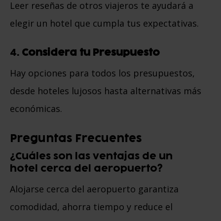
Leer reseñas de otros viajeros te ayudará a
elegir un hotel que cumpla tus expectativas.
4.
Considera tu Presupuesto
Hay opciones para todos los presupuestos,
desde hoteles lujosos hasta alternativas más
económicas.
Preguntas Frecuentes
¿Cuáles son las ventajas de un
hotel cerca del aeropuerto?
Alojarse cerca del aeropuerto garantiza
comodidad, ahorra tiempo y reduce el