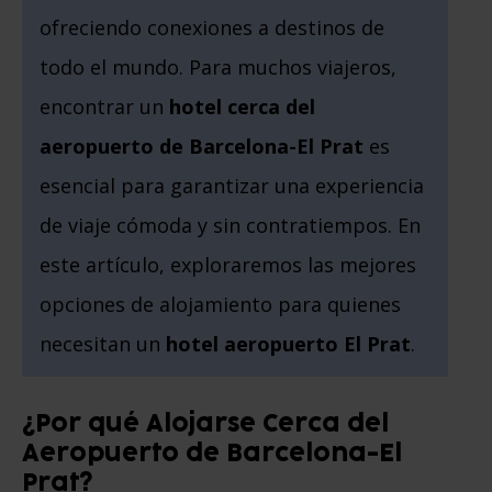
ofreciendo conexiones a destinos de
todo el mundo. Para muchos viajeros,
encontrar un
hotel cerca del
aeropuerto de Barcelona-El Prat
es
esencial para garantizar una experiencia
de viaje cómoda y sin contratiempos. En
este artículo, exploraremos las mejores
opciones de alojamiento para quienes
necesitan un
hotel aeropuerto El Prat
.
¿Por qué Alojarse Cerca del
Aeropuerto de Barcelona-El
Prat?