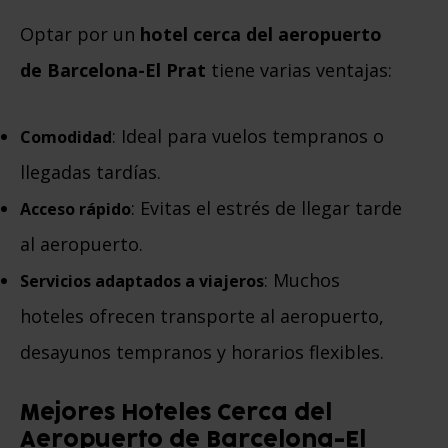
Optar por un
hotel cerca del aeropuerto
de Barcelona-El Prat
tiene varias ventajas:
: Ideal para vuelos tempranos o
Comodidad
llegadas tardías.
: Evitas el estrés de llegar tarde
Acceso rápido
al aeropuerto.
: Muchos
Servicios adaptados a viajeros
hoteles ofrecen transporte al aeropuerto,
desayunos tempranos y horarios flexibles.
Mejores Hoteles Cerca del
Aeropuerto de Barcelona-El