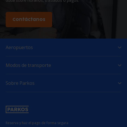
duda sobre horarios, traslados o pagos.
Contáctanos
Aeropuertos
Modos de transporte
Sobre Parkos
Reserva y haz el pago de forma segura