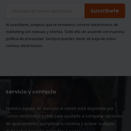
Suscríbete
Al suscribirte, aceptas que te enviemos correos electrónicos de
marketing con noticias y ofertas. Todo ello de acuerdo con nuestra
política de privacidad
. Siempre puedes darte de baja de estos
correos electrónicos.
Servicio y contacto
Nuestro equipo de atención al cliente está disponible por
correo electrónico y chat para ayudarte a comparar opciones
de aparcamiento, completar tu reserva y aclarar cualquier