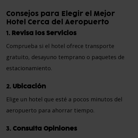
Consejos para Elegir el Mejor
Hotel Cerca del Aeropuerto
1.
Revisa los Servicios
Comprueba si el hotel ofrece transporte
gratuito, desayuno temprano o paquetes de
estacionamiento.
2.
Ubicación
Elige un hotel que esté a pocos minutos del
aeropuerto para ahorrar tiempo.
3.
Consulta Opiniones