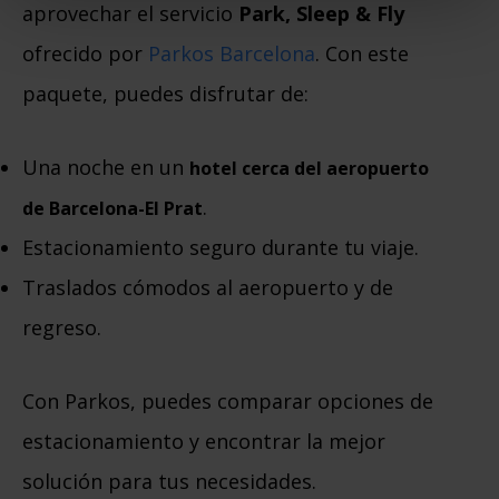
aprovechar el servicio
Park, Sleep & Fly
ofrecido por
Parkos Barcelona
. Con este
paquete, puedes disfrutar de:
Una noche en un
hotel cerca del aeropuerto
.
de Barcelona-El Prat
Estacionamiento seguro durante tu viaje.
Traslados cómodos al aeropuerto y de
regreso.
Con Parkos, puedes comparar opciones de
estacionamiento y encontrar la mejor
solución para tus necesidades.