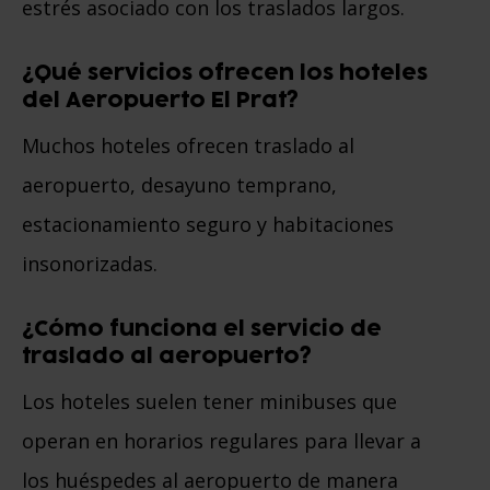
estrés asociado con los traslados largos.
¿Qué servicios ofrecen los hoteles
del Aeropuerto El Prat?
Muchos hoteles ofrecen traslado al
aeropuerto, desayuno temprano,
estacionamiento seguro y habitaciones
insonorizadas.
¿Cómo funciona el servicio de
traslado al aeropuerto?
Los hoteles suelen tener minibuses que
operan en horarios regulares para llevar a
los huéspedes al aeropuerto de manera