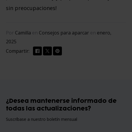
sin preocupaciones!
Por
Camilla
en
Consejos para aparcar
en
enero,
2025
Compartir:
¿Desea mantenerse informado de
todas las actualizaciones?
Suscríbase a nuestro boletín mensual