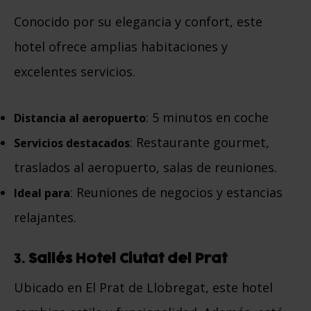
Conocido por su elegancia y confort, este
hotel ofrece amplias habitaciones y
excelentes servicios.
: 5 minutos en coche
Distancia al aeropuerto
: Restaurante gourmet,
Servicios destacados
traslados al aeropuerto, salas de reuniones.
: Reuniones de negocios y estancias
Ideal para
relajantes.
3.
Sallés Hotel Ciutat del Prat
Ubicado en El Prat de Llobregat, este hotel