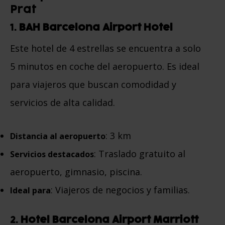
Prat
1.
BAH Barcelona Airport Hotel
Este hotel de 4 estrellas se encuentra a solo
5 minutos en coche del aeropuerto. Es ideal
para viajeros que buscan comodidad y
servicios de alta calidad.
: 3 km
Distancia al aeropuerto
: Traslado gratuito al
Servicios destacados
aeropuerto, gimnasio, piscina.
: Viajeros de negocios y familias.
Ideal para
2.
Hotel Barcelona Airport Marriott