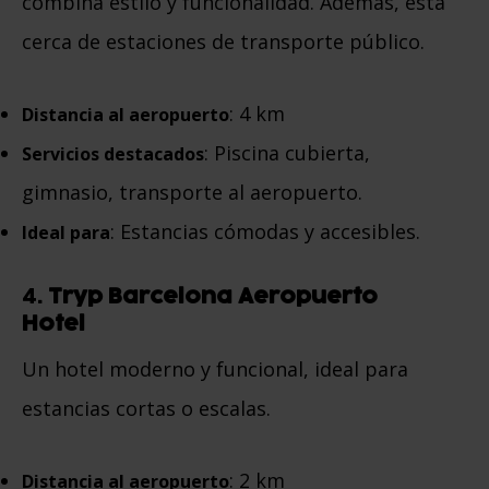
combina estilo y funcionalidad. Además, está
cerca de estaciones de transporte público.
: 4 km
Distancia al aeropuerto
: Piscina cubierta,
Servicios destacados
gimnasio, transporte al aeropuerto.
: Estancias cómodas y accesibles.
Ideal para
4.
Tryp Barcelona Aeropuerto
Hotel
Un hotel moderno y funcional, ideal para
estancias cortas o escalas.
: 2 km
Distancia al aeropuerto