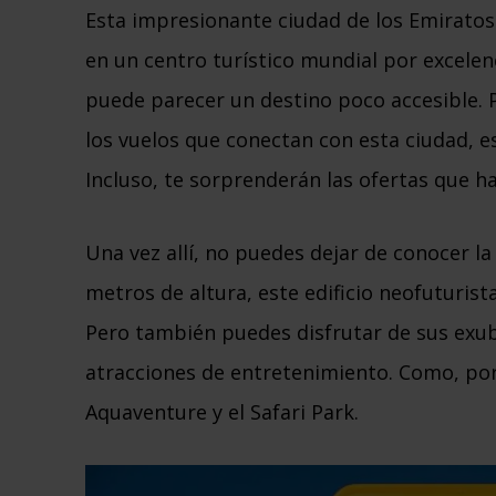
Esta impresionante ciudad de los Emiratos
en un centro turístico mundial por excele
puede parecer un destino poco accesible. 
los vuelos que conectan con esta ciudad, 
Incluso, te sorprenderán las ofertas que ha
Una vez allí, no puedes dejar de conocer la
metros de altura, este edificio neofuturist
Pero también puedes disfrutar de sus exub
atracciones de entretenimiento. Como, por
Aquaventure y el Safari Park.