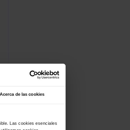
Acerca de las cookies
sible. Las cookies esenciales
 utilizamos cookies