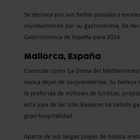
Se destaca por sus bellos paisajes y excel
mundialmente por su gastronomía. De hec
Gastronómica de España para 2024.
Mallorca, España
Conocida como ‘La Dama del Mediterráneo’,
nunca dejan de sorprendernos. Su belleza 
la preferida de millones de turistas, propi
esta joya de las Islas Baleares ha sabido 
gran hospitalidad.
Aparte de sus largas playas de blanca arena