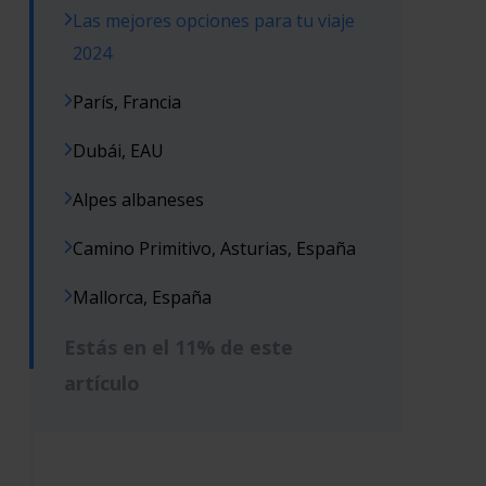
Las mejores opciones para tu viaje
2024
París, Francia
Dubái, EAU
Alpes albaneses
Camino Primitivo, Asturias, España
Mallorca, España
Estás en el 11% de este
artículo