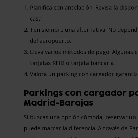
Planifica con antelación. Revisa la dispo
casa.
Ten siempre una alternativa. No depend
del aeropuerto.
Lleva varios métodos de pago. Algunas e
tarjetas RFID o tarjeta bancaria.
Valora un parking con cargador garantizad
Parkings con cargador pa
Madrid-Barajas
Si buscas una opción cómoda, reservar un 
puede marcar la diferencia. A través de Pa