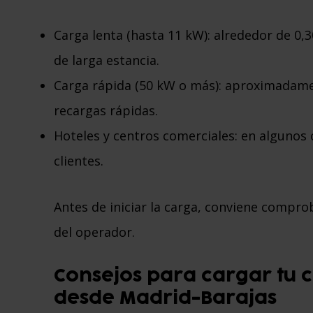
Carga lenta (hasta 11 kW): alrededor de 0
de larga estancia.
Carga rápida (50 kW o más): aproximadame
recargas rápidas.
Hoteles y centros comerciales: en algunos 
clientes.
Antes de iniciar la carga, conviene comprob
del operador.
Consejos para cargar tu co
desde Madrid-Barajas