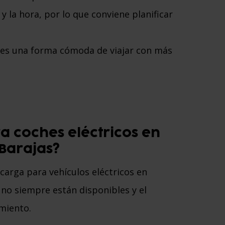
y la hora, por lo que conviene planificar
 es una forma cómoda de viajar con más
a coches eléctricos en
Barajas?
carga para vehículos eléctricos en
 no siempre están disponibles y el
miento.