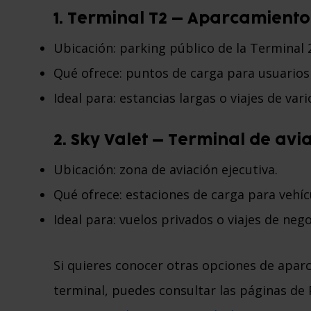
1. Terminal T2 – Aparcamiento
Ubicación: parking público de la Terminal 
Qué ofrece: puntos de carga para usuarios
Ideal para: estancias largas o viajes de vari
2. Sky Valet – Terminal de avi
Ubicación: zona de aviación ejecutiva.
Qué ofrece: estaciones de carga para vehícu
Ideal para: vuelos privados o viajes de nego
Si quieres conocer otras opciones de aparc
terminal, puedes consultar las páginas de