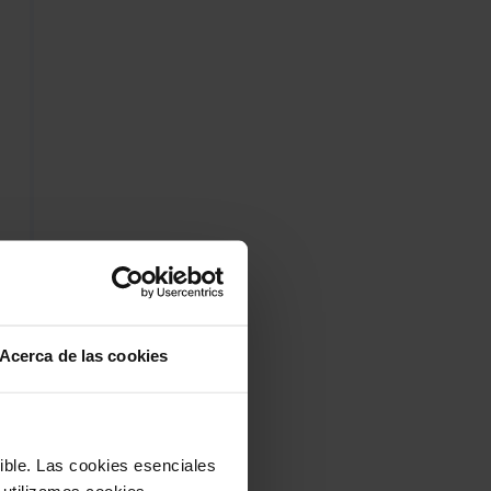
Acerca de las cookies
sible. Las cookies esenciales
 utilizamos cookies