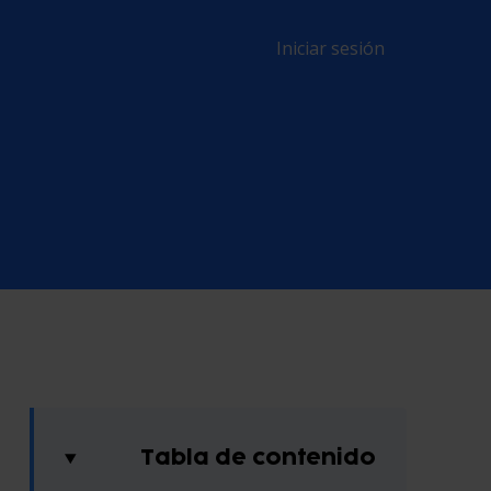
Iniciar sesión
Tabla de contenido