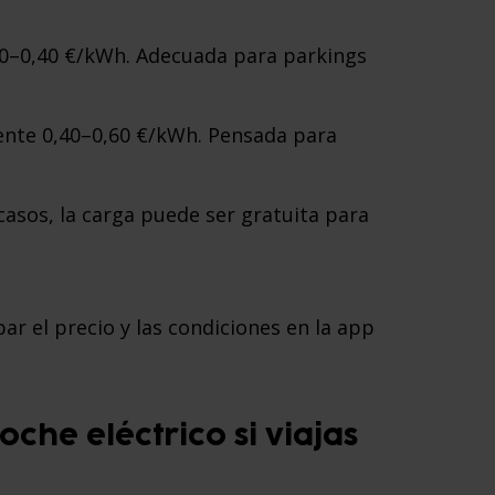
,30–0,40 €/kWh. Adecuada para parkings
nte 0,40–0,60 €/kWh. Pensada para
casos, la carga puede ser gratuita para
ar el precio y las condiciones en la app
che eléctrico si viajas