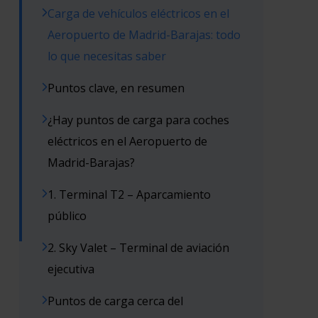
Carga de vehículos eléctricos en el
Aeropuerto de Madrid-Barajas: todo
lo que necesitas saber
Puntos clave, en resumen
¿Hay puntos de carga para coches
eléctricos en el Aeropuerto de
Madrid-Barajas?
1. Terminal T2 – Aparcamiento
público
2. Sky Valet – Terminal de aviación
ejecutiva
Puntos de carga cerca del