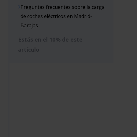
Preguntas frecuentes sobre la carga
de coches eléctricos en Madrid-
Barajas
Estás en el 10% de este
artículo