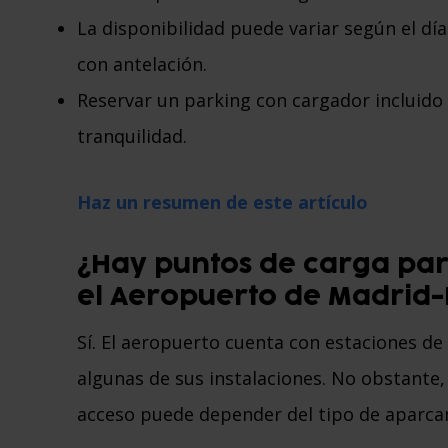
La disponibilidad puede variar según el día 
con antelación.
Reservar un parking con cargador incluido
tranquilidad.
Haz un resumen de este artículo
¿Hay puntos de carga par
el Aeropuerto de Madrid-
Sí. El aeropuerto cuenta con estaciones de 
algunas de sus instalaciones. No obstante,
acceso puede depender del tipo de aparca