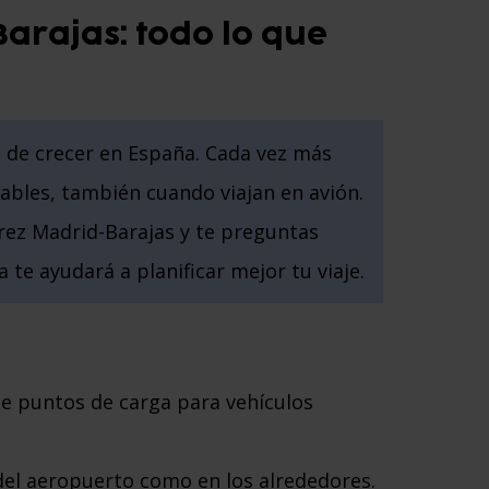
arajas: todo lo que
ja de crecer en España. Cada vez más
ables, también cuando viajan en avión.
rez Madrid-Barajas y te preguntas
 te ayudará a planificar mejor tu viaje.
e puntos de carga para vehículos
del aeropuerto como en los alrededores.