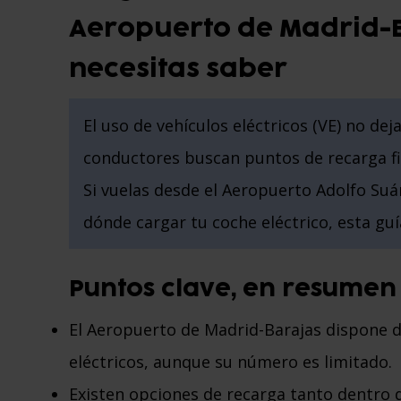
Aeropuerto de Madrid-B
necesitas saber
El uso de vehículos eléctricos (VE) no de
conductores buscan puntos de recarga fi
Si vuelas desde el Aeropuerto Adolfo Suá
dónde cargar tu coche eléctrico, esta guía
Puntos clave, en resumen
El Aeropuerto de Madrid-Barajas dispone d
eléctricos, aunque su número es limitado.
Existen opciones de recarga tanto dentro 