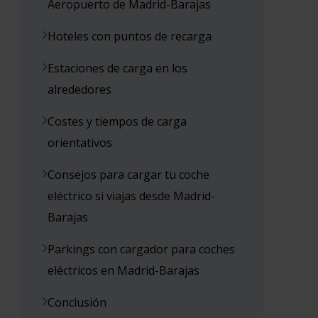
Aeropuerto de Madrid-Barajas
Hoteles con puntos de recarga
Estaciones de carga en los
alrededores
Costes y tiempos de carga
orientativos
Consejos para cargar tu coche
eléctrico si viajas desde Madrid-
Barajas
Parkings con cargador para coches
eléctricos en Madrid-Barajas
Conclusión