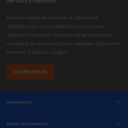
Servicio y contacto
Nuestro equipo de atención al cliente está
disponible por correo electrónico y chat para
ayudarte a comparar opciones de aparcamiento,
completar tu reserva y aclarar cualquier duda sobre
horarios, traslados o pagos.
Contáctanos
Aeropuertos
Modos de transporte