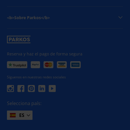
<b>Sobre Parkos</b>
Reserva y haz el pago de forma segura
Síguenos en nuestras redes sociales
Selecciona país:
ES