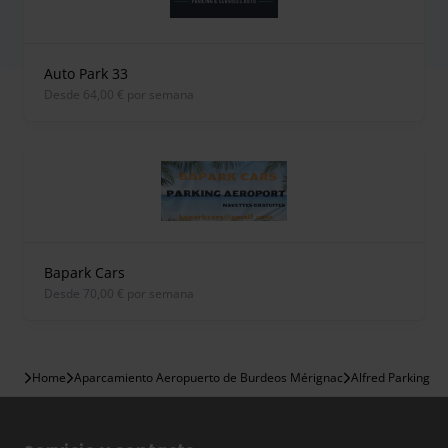
Auto Park 33
desde 64,00 € por semana
Bapark Cars
desde 70,00 € por semana
Home
Aparcamiento Aeropuerto de Burdeos Mérignac
Alfred Parking