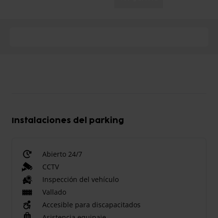
Instalaciones del parking
Abierto 24/7
CCTV
Inspección del vehículo
Vallado
Accesible para discapacitados
Asistencia equipaje