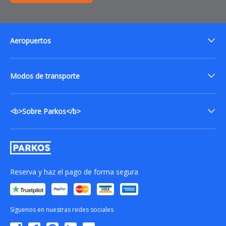
Aeropuertos
Modos de transporte
<b>Sobre Parkos</b>
Reserva y haz el pago de forma segura
Síguenos en nuestras redes sociales