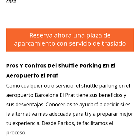
casa.
Reserva ahora una plaza de
aparcamiento con servicio de traslado
Pros Y Contras Del Shuttle Parking En El
Aeropuerto El Prat
Como cualquier otro servicio, el shuttle parking en el
aeropuerto Barcelona El Prat tiene sus beneficios y
sus desventajas. Conocerlos te ayudará a decidir si es
la alternativa más adecuada para ti y a preparar mejor
tu experiencia. Desde Parkos, te facilitamos el
proceso.