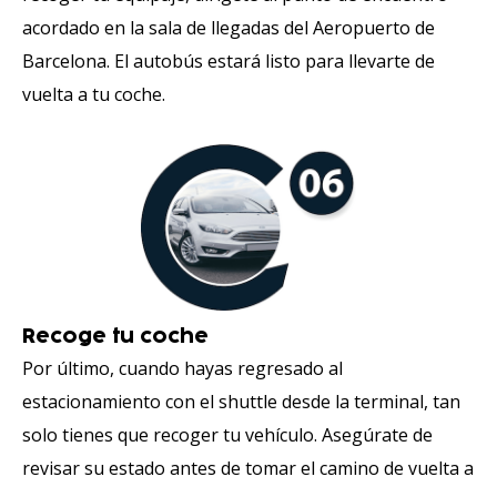
acordado en la sala de llegadas del Aeropuerto de
Barcelona. El autobús estará listo para llevarte de
vuelta a tu coche.
Recoge tu coche
Por último, cuando hayas regresado al
estacionamiento con el shuttle desde la terminal, tan
solo tienes que recoger tu vehículo. Asegúrate de
revisar su estado antes de tomar el camino de vuelta a