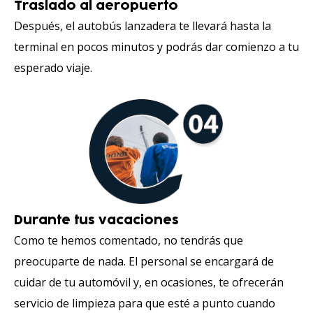
Traslado al aeropuerto
Después, el autobús lanzadera te llevará hasta la
terminal en pocos minutos y podrás dar comienzo a tu
esperado viaje.
Durante tus vacaciones
Como te hemos comentado, no tendrás que
preocuparte de nada. El personal se encargará de
cuidar de tu automóvil y, en ocasiones, te ofrecerán
servicio de limpieza para que esté a punto cuando