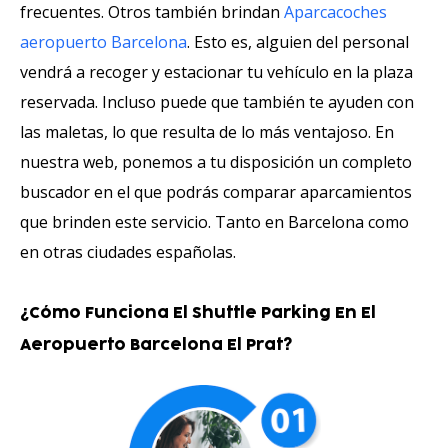
frecuentes. Otros también brindan
Aparcacoches
aeropuerto Barcelona
. Esto es, alguien del personal
vendrá a recoger y estacionar tu vehículo en la plaza
reservada. Incluso puede que también te ayuden con
las maletas, lo que resulta de lo más ventajoso. En
nuestra web, ponemos a tu disposición un completo
buscador en el que podrás comparar aparcamientos
que brinden este servicio. Tanto en Barcelona como
en otras ciudades españolas.
¿Cómo Funciona El Shuttle Parking En El
Aeropuerto Barcelona El Prat?