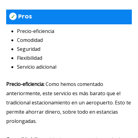
✓
Pros
Precio-eficiencia
Comodidad
Seguridad
Flexibilidad
Servicio adicional
Precio-eficiencia:
Como hemos comentado
anteriormente, este servicio es más barato que el
tradicional estacionamiento en un aeropuerto. Esto te
permite ahorrar dinero, sobre todo en estancias
prolongadas.