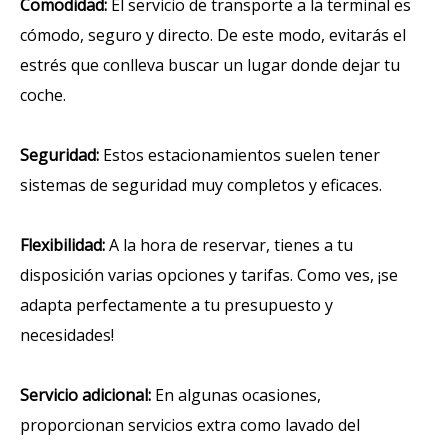
Comodidad:
El servicio de transporte a la terminal es
cómodo, seguro y directo. De este modo, evitarás el
estrés que conlleva buscar un lugar donde dejar tu
coche.
Seguridad:
Estos estacionamientos suelen tener
sistemas de seguridad muy completos y eficaces.
Flexibilidad:
A la hora de reservar, tienes a tu
disposición varias opciones y tarifas. Como ves, ¡se
adapta perfectamente a tu presupuesto y
necesidades!
Servicio adicional:
En algunas ocasiones,
proporcionan servicios extra como lavado del