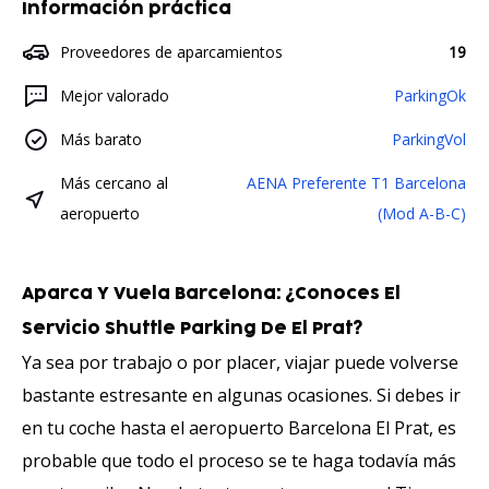
Información práctica
Proveedores de aparcamientos
19
Mejor valorado
ParkingOk
Más barato
ParkingVol
Más cercano al
AENA Preferente T1 Barcelona
aeropuerto
(Mod A-B-C)
Aparca Y Vuela Barcelona: ¿conoces El
Servicio Shuttle Parking De El Prat?
Ya sea por trabajo o por placer, viajar puede volverse
bastante estresante en algunas ocasiones. Si debes ir
en tu coche hasta el aeropuerto Barcelona El Prat, es
probable que todo el proceso se te haga todavía más