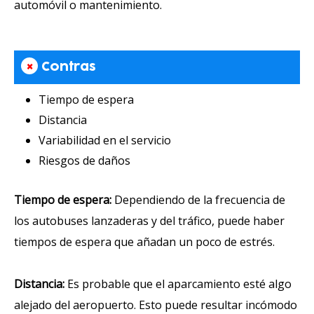
automóvil o mantenimiento.
×
Contras
Tiempo de espera
Distancia
Variabilidad en el servicio
Riesgos de daños
Tiempo de espera:
Dependiendo de la frecuencia de
los autobuses lanzaderas y del tráfico, puede haber
tiempos de espera que añadan un poco de estrés.
Distancia:
Es probable que el aparcamiento esté algo
alejado del aeropuerto. Esto puede resultar incómodo