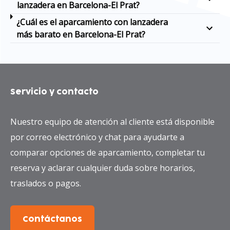
lanzadera en Barcelona-El Prat?
¿Cuál es el aparcamiento con lanzadera
más barato en Barcelona-El Prat?
Servicio y contacto
Nuestro equipo de atención al cliente está disponible
por correo electrónico y chat para ayudarte a
comparar opciones de aparcamiento, completar tu
reserva y aclarar cualquier duda sobre horarios,
traslados o pagos.
Contáctanos