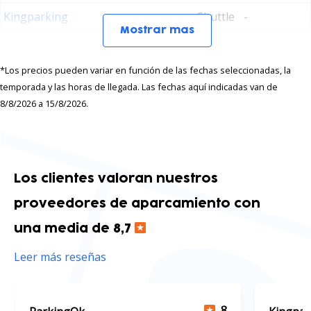
Kingparking
Shuttle
-
Mostrar mas
*Los precios pueden variar en función de las fechas seleccionadas, la
temporada y las horas de llegada. Las fechas aquí indicadas van de
8/8/2026 a 15/8/2026.
Los clientes valoran nuestros
proveedores de aparcamiento con
una media de 8,7
Leer más reseñas
8