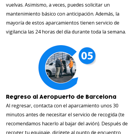
vuelvas. Asimismo, a veces, puedes solicitar un
mantenimiento básico con anticipación. Además, la
mayoría de estos aparcamientos tienen servicio de
vigilancia las 24 horas del día durante toda la semana.
Regreso al Aeropuerto de Barcelona
Al regresar, contacta con el aparcamiento unos 30
minutos antes de necesitar el servicio de recogida (te
recomendamos hacerlo al bajar del avión). Después de
recoger tu equipaje, dirígete al punto de encuentro