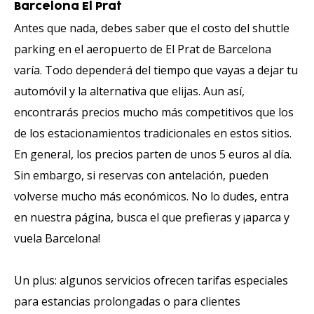
Barcelona El Prat
Antes que nada, debes saber que el costo del shuttle
parking en el aeropuerto de El Prat de Barcelona
varía. Todo dependerá del tiempo que vayas a dejar tu
automóvil y la alternativa que elijas. Aun así,
encontrarás precios mucho más competitivos que los
de los estacionamientos tradicionales en estos sitios.
En general, los precios parten de unos 5 euros al día.
Sin embargo, si reservas con antelación, pueden
volverse mucho más económicos. No lo dudes, entra
en nuestra página, busca el que prefieras y ¡aparca y
vuela Barcelona!
Un plus: algunos servicios ofrecen tarifas especiales
para estancias prolongadas o para clientes