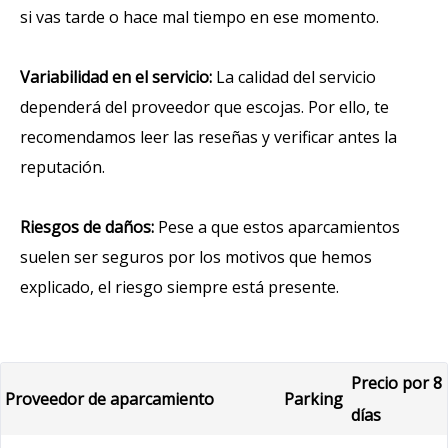
si vas tarde o hace mal tiempo en ese momento.
Variabilidad en el servicio:
La calidad del servicio
dependerá del proveedor que escojas. Por ello, te
recomendamos leer las reseñas y verificar antes la
reputación.
Riesgos de daños:
Pese a que estos aparcamientos
suelen ser seguros por los motivos que hemos
explicado, el riesgo siempre está presente.
Precio por 8
Proveedor de aparcamiento
Parking
días