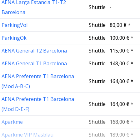
AENA Larga Estancia T1-T2
Shuttle
-
Barcelona
ParkingVol
Shuttle
80,00 € *
ParkingOk
Shuttle
100,00 € *
AENA General T2 Barcelona
Shuttle
115,00 € *
AENA General T1 Barcelona
Shuttle
148,00 € *
AENA Preferente T1 Barcelona
Shuttle
164,00 € *
(Mod A-B-C)
AENA Preferente T1 Barcelona
Shuttle
164,00 € *
(Mod D-E-F)
Aparkme
Shuttle
168,00 € *
Aparkme VIP Masblau
Shuttle
189,00 € *