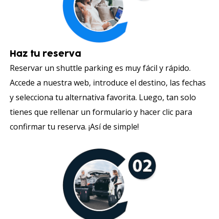
Haz tu reserva
Reservar un shuttle parking es muy fácil y rápido.
Accede a nuestra web, introduce el destino, las fechas
y selecciona tu alternativa favorita. Luego, tan solo
tienes que rellenar un formulario y hacer clic para
confirmar tu reserva. ¡Así de simple!