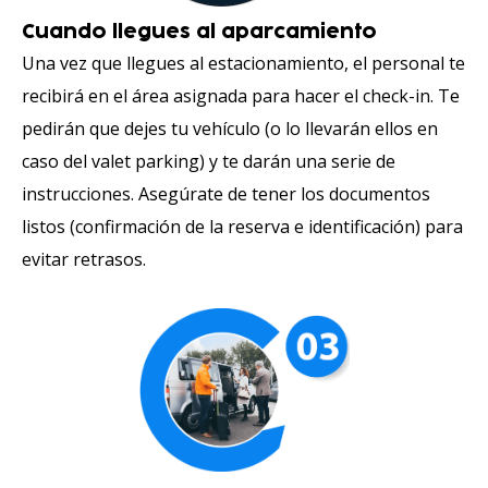
Cuando llegues al aparcamiento
Una vez que llegues al estacionamiento, el personal te
recibirá en el área asignada para hacer el check-in. Te
pedirán que dejes tu vehículo (o lo llevarán ellos en
caso del valet parking) y te darán una serie de
instrucciones. Asegúrate de tener los documentos
listos (confirmación de la reserva e identificación) para
evitar retrasos.