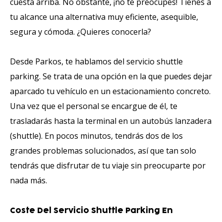
cuesta arriba. No obstante, ¡no te preocupes! Tienes a
tu alcance una alternativa muy eficiente, asequible,
segura y cómoda. ¿Quieres conocerla?
Desde Parkos, te hablamos del servicio shuttle
parking. Se trata de una opción en la que puedes dejar
aparcado tu vehículo en un estacionamiento concreto.
Una vez que el personal se encargue de él, te
trasladarás hasta la terminal en un autobús lanzadera
(shuttle). En pocos minutos, tendrás dos de los
grandes problemas solucionados, así que tan solo
tendrás que disfrutar de tu viaje sin preocuparte por
nada más.
Coste Del Servicio Shuttle Parking En