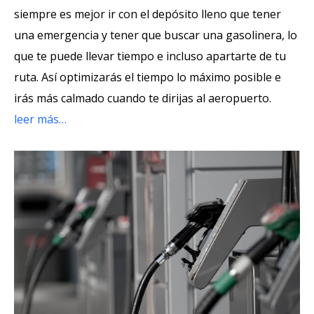
siempre es mejor ir con el depósito lleno que tener
una emergencia y tener que buscar una gasolinera, lo
que te puede llevar tiempo e incluso apartarte de tu
ruta. Así optimizarás el tiempo lo máximo posible e
irás más calmado cuando te dirijas al aeropuerto.
leer más…