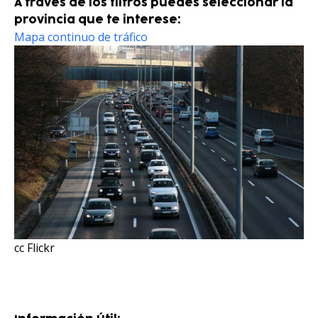
A través de los filtros puedes seleccionar la
provincia que te interese:
Mapa continuo de tráfico
cc Flickr