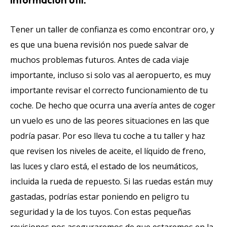
Información Útil:
Tener un taller de confianza es como encontrar oro, y
es que una buena revisión nos puede salvar de
muchos problemas futuros. Antes de cada viaje
importante, incluso si solo vas al aeropuerto, es muy
importante revisar el correcto funcionamiento de tu
coche. De hecho que ocurra una avería antes de coger
un vuelo es uno de las peores situaciones en las que
podría pasar. Por eso lleva tu coche a tu taller y haz
que revisen los niveles de aceite, el líquido de freno,
las luces y claro está, el estado de los neumáticos,
incluida la rueda de repuesto. Si las ruedas están muy
gastadas, podrías estar poniendo en peligro tu
seguridad y la de los tuyos. Con estas pequeñas
revisiones nos aseguraremos de que estaremos en la