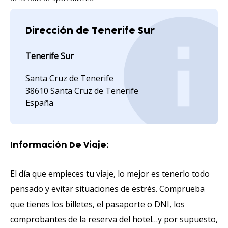
Dirección de Tenerife Sur
Tenerife Sur
Santa Cruz de Tenerife
38610 Santa Cruz de Tenerife
España
Información De Viaje:
El día que empieces tu viaje, lo mejor es tenerlo todo
pensado y evitar situaciones de estrés. Comprueba
que tienes los billetes, el pasaporte o DNI, los
comprobantes de la reserva del hotel…y por supuesto,