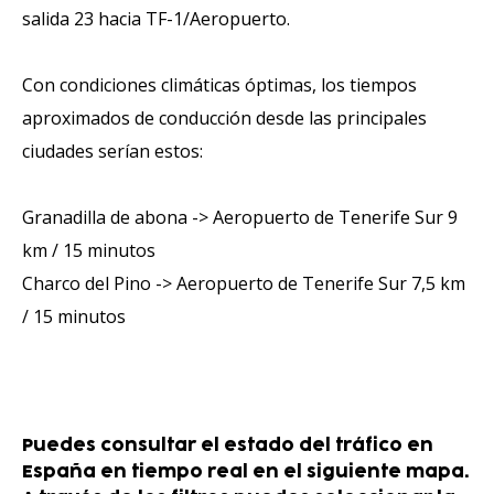
salida 23 hacia TF-1/Aeropuerto.
Con condiciones climáticas óptimas, los tiempos
aproximados de conducción desde las principales
ciudades serían estos:
Granadilla de abona -> Aeropuerto de Tenerife Sur 9
km / 15 minutos
Charco del Pino -> Aeropuerto de Tenerife Sur 7,5 km
/ 15 minutos
Puedes consultar el estado del tráfico en
España en tiempo real en el siguiente mapa.