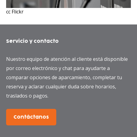
cc Flickr
Servicio y contacto
Nuestro equipo de atención al cliente está disponible
por correo electrónico y chat para ayudarte a
comparar opciones de aparcamiento, completar tu
reserva y aclarar cualquier duda sobre horarios,
traslados o pagos.
Contáctanos