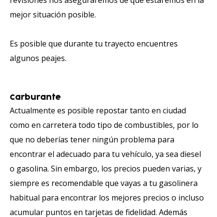
mejor situación posible.
Es posible que durante tu trayecto encuentres
algunos peajes.
Carburante
Actualmente es posible repostar tanto en ciudad
como en carretera todo tipo de combustibles, por lo
que no deberías tener ningún problema para
encontrar el adecuado para tu vehículo, ya sea diesel
o gasolina. Sin embargo, los precios pueden varias, y
siempre es recomendable que vayas a tu gasolinera
habitual para encontrar los mejores precios o incluso
acumular puntos en tarjetas de fidelidad. Además