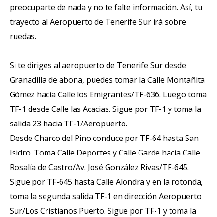
preocuparte de nada y no te falte información. Así, tu
trayecto al Aeropuerto de Tenerife Sur irá sobre
ruedas.
Si te diriges al aeropuerto de Tenerife Sur desde
Granadilla de abona, puedes tomar la Calle Montañita
Gómez hacia Calle los Emigrantes/TF-636. Luego toma
TF-1 desde Calle las Acacias. Sigue por TF-1 y toma la
salida 23 hacia TF-1/Aeropuerto.
Desde Charco del Pino conduce por TF-64 hasta San
Isidro. Toma Calle Deportes y Calle Garde hacia Calle
Rosalía de Castro/Av. José González Rivas/TF-645.
Sigue por TF-645 hasta Calle Alondra y en la rotonda,
toma la segunda salida TF-1 en dirección Aeropuerto
Sur/Los Cristianos Puerto. Sigue por TF-1 y toma la