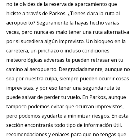
no te olvides de la reserva de aparcamiento que
hiciste a través de Parkos. ¿Tienes clara la ruta al
aeropuerto? Seguramente la hayas hecho varias
veces, pero nunca es malo tener una ruta alternativa
por si sucediera algún imprevisto. Un bloqueo en la
carretera, un pinchazo o incluso condiciones
meteorológicas adversas te pueden retrasar en tu
camino al aeropuerto. Desgraciadamente, aunque no
sea por nuestra culpa, siempre pueden ocurrir cosas
imprevistas, y por eso tener una segunda ruta te
puede salvar de perder tu vuelo. En Parkos, aunque
tampoco podemos evitar que ocurran imprevistos,
pero podemos ayudarte a minimizar riesgos. En esta
sección encontrarás todo tipo de información útil,
recomendaciones y enlaces para que no tengas que