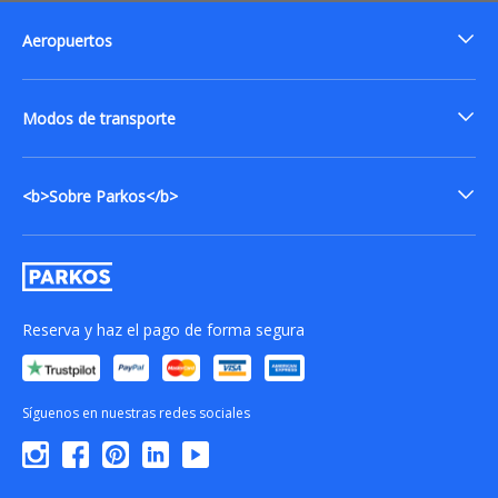
Aeropuertos
Modos de transporte
<b>Sobre Parkos</b>
Reserva y haz el pago de forma segura
Síguenos en nuestras redes sociales