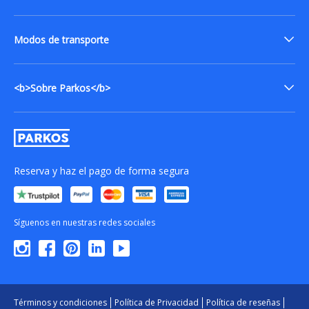
Modos de transporte
<b>Sobre Parkos</b>
Reserva y haz el pago de forma segura
Síguenos en nuestras redes sociales
Términos y condiciones
Política de Privacidad
Política de reseñas