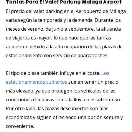
Tarifas Para El Valet Parking Malaga Airport
El precio del valet parking en el Aeropuerto de Málaga
varía según la temporada y la demanda. Durante los
meses de verano, de junio a septiembre, la afluencia
de viajeros es mayor, lo que hace que las tarifas
aumenten debido a la alta ocupación de las plazas de
estacionamiento con servicio de aparcacoches.
El tipo de plaza también influye en el coste.
Los
estacionamientos cubiertos
suelen tener un precio
más elevado, ya que protegen los vehículos de las
condiciones climáticas como la lluvia o el sol intenso.
Por otro lado, las plazas descubiertas son más
económicas y siguen ofreciendo una opción segura y
conveniente.