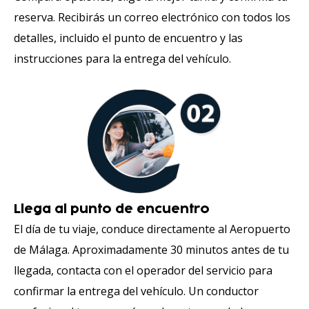
reserva. Recibirás un correo electrónico con todos los
detalles, incluido el punto de encuentro y las
instrucciones para la entrega del vehículo.
Llega al punto de encuentro
El día de tu viaje, conduce directamente al Aeropuerto
de Málaga. Aproximadamente 30 minutos antes de tu
llegada, contacta con el operador del servicio para
confirmar la entrega del vehículo. Un conductor