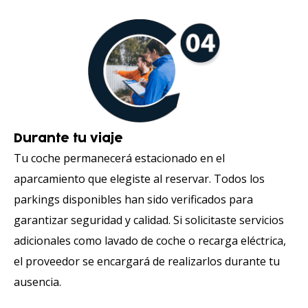
Durante tu viaje
Tu coche permanecerá estacionado en el
aparcamiento que elegiste al reservar. Todos los
parkings disponibles han sido verificados para
garantizar seguridad y calidad. Si solicitaste servicios
adicionales como lavado de coche o recarga eléctrica,
el proveedor se encargará de realizarlos durante tu
ausencia.