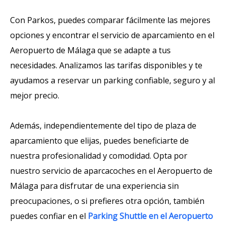
Con Parkos, puedes comparar fácilmente las mejores
opciones y encontrar el servicio de aparcamiento en el
Aeropuerto de Málaga que se adapte a tus
necesidades. Analizamos las tarifas disponibles y te
ayudamos a reservar un parking confiable, seguro y al
mejor precio.
Además, independientemente del tipo de plaza de
aparcamiento que elijas, puedes beneficiarte de
nuestra profesionalidad y comodidad. Opta por
nuestro servicio de aparcacoches en el Aeropuerto de
Málaga para disfrutar de una experiencia sin
preocupaciones, o si prefieres otra opción, también
puedes confiar en el
Parking Shuttle en el Aeropuerto