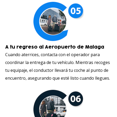
A tu regreso al Aeropuerto de Malaga
Cuando aterrices, contacta con el operador para
coordinar la entrega de tu vehículo. Mientras recoges
tu equipaje, el conductor llevará tu coche al punto de
encuentro, asegurando que esté listo cuando llegues.