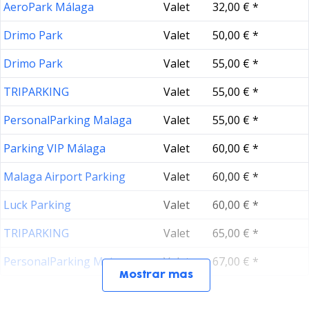
AeroPark Málaga
Valet
32,00 € *
Drimo Park
Valet
50,00 € *
Drimo Park
Valet
55,00 € *
TRIPARKING
Valet
55,00 € *
PersonalParking Malaga
Valet
55,00 € *
Parking VIP Málaga
Valet
60,00 € *
Malaga Airport Parking
Valet
60,00 € *
Luck Parking
Valet
60,00 € *
TRIPARKING
Valet
65,00 € *
PersonalParking Malaga
Valet
67,00 € *
Mostrar mas