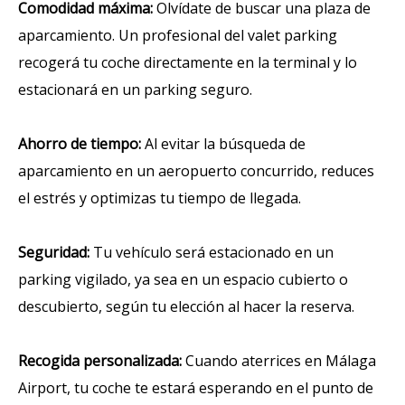
Comodidad máxima:
Olvídate de buscar una plaza de
aparcamiento. Un profesional del valet parking
recogerá tu coche directamente en la terminal y lo
estacionará en un parking seguro.
Ahorro de tiempo:
Al evitar la búsqueda de
aparcamiento en un aeropuerto concurrido, reduces
el estrés y optimizas tu tiempo de llegada.
Seguridad:
Tu vehículo será estacionado en un
parking vigilado, ya sea en un espacio cubierto o
descubierto, según tu elección al hacer la reserva.
Recogida personalizada:
Cuando aterrices en Málaga
Airport, tu coche te estará esperando en el punto de