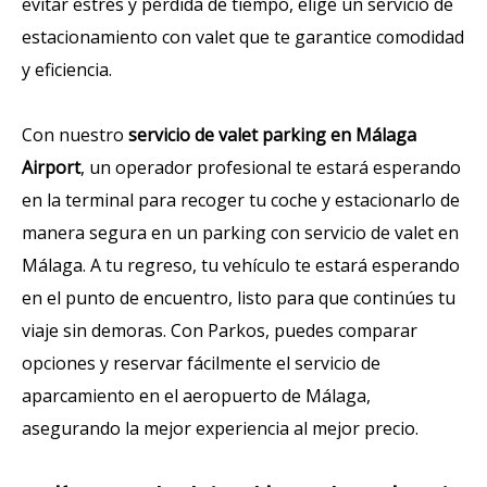
evitar estrés y pérdida de tiempo, elige un servicio de
estacionamiento con valet que te garantice comodidad
y eficiencia.
Con nuestro
servicio de valet parking en Málaga
Airport
, un operador profesional te estará esperando
en la terminal para recoger tu coche y estacionarlo de
manera segura en un parking con servicio de valet en
Málaga. A tu regreso, tu vehículo te estará esperando
en el punto de encuentro, listo para que continúes tu
viaje sin demoras. Con Parkos, puedes comparar
opciones y reservar fácilmente el servicio de
aparcamiento en el aeropuerto de Málaga,
asegurando la mejor experiencia al mejor precio.