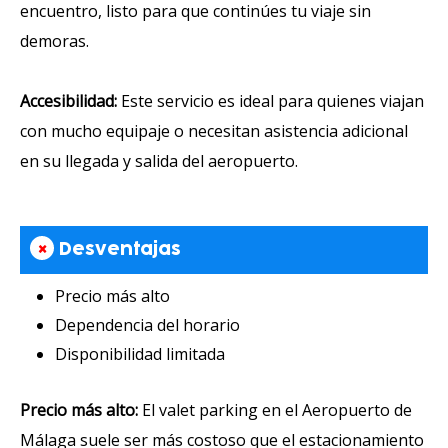
encuentro, listo para que continúes tu viaje sin
demoras.
Accesibilidad:
Este servicio es ideal para quienes viajan
con mucho equipaje o necesitan asistencia adicional
en su llegada y salida del aeropuerto.
×
Desventajas
Precio más alto
Dependencia del horario
Disponibilidad limitada
Precio más alto:
El valet parking en el Aeropuerto de
Málaga suele ser más costoso que el estacionamiento