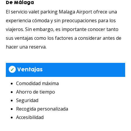
De Málaga
El servicio valet parking Malaga Airport ofrece una
experiencia cómoda y sin preocupaciones para los
viajeros. Sin embargo, es importante conocer tanto
sus ventajas como los factores a considerar antes de
hacer una reserva.
✓
Ventajas
Comodidad máxima
Ahorro de tiempo
Seguridad
Recogida personalizada
Accesibilidad