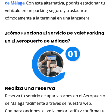
de Málaga
. Con esta alternativa, podrás estacionar tu
vehículo en un parking seguro y trasladarte
cómodamente a la terminal en una lanzadera.
¿Cómo Funciona El Servicio De Valet Parking
En El Aeropuerto De Málaga?
Realiza una reserva
Reserva tu servicio de aparcacoches en el Aeropuerto
de Málaga fácilmente a través de nuestra web.
Compara opciones, elige la mejor tarifa y confirma tu