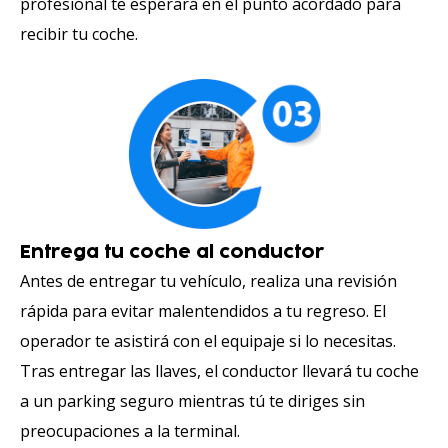
profesional te esperará en el punto acordado para
recibir tu coche.
Entrega tu coche al conductor
Antes de entregar tu vehículo, realiza una revisión
rápida para evitar malentendidos a tu regreso. El
operador te asistirá con el equipaje si lo necesitas.
Tras entregar las llaves, el conductor llevará tu coche
a un parking seguro mientras tú te diriges sin
preocupaciones a la terminal.