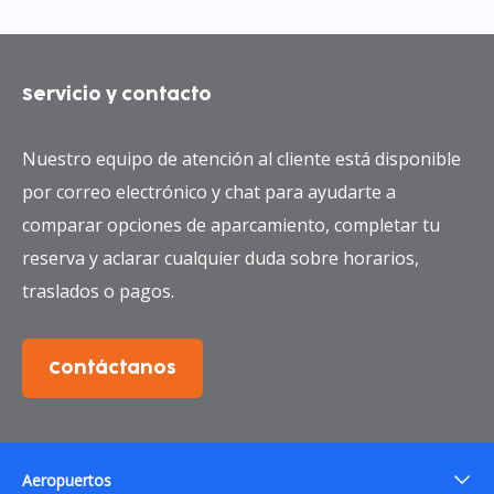
Servicio y contacto
Nuestro equipo de atención al cliente está disponible
por correo electrónico y chat para ayudarte a
comparar opciones de aparcamiento, completar tu
reserva y aclarar cualquier duda sobre horarios,
traslados o pagos.
Contáctanos
Aeropuertos