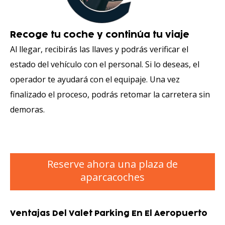
Recoge tu coche y continúa tu viaje
Al llegar, recibirás las llaves y podrás verificar el
estado del vehículo con el personal. Si lo deseas, el
operador te ayudará con el equipaje. Una vez
finalizado el proceso, podrás retomar la carretera sin
demoras.
Reserve ahora una plaza de
aparcacoches
Ventajas Del Valet Parking En El Aeropuerto