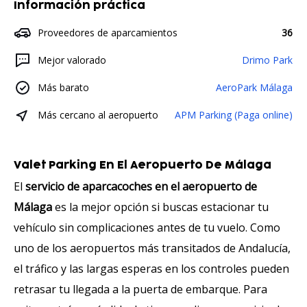
Información práctica
Proveedores de aparcamientos
36
Mejor valorado
Drimo Park
Más barato
AeroPark Málaga
Más cercano al aeropuerto
APM Parking (Paga online)
Valet Parking En El Aeropuerto De Málaga
El
servicio de aparcacoches en el aeropuerto de
Málaga
es la mejor opción si buscas estacionar tu
vehículo sin complicaciones antes de tu vuelo. Como
uno de los aeropuertos más transitados de Andalucía,
el tráfico y las largas esperas en los controles pueden
retrasar tu llegada a la puerta de embarque. Para