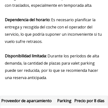
con traslados, especialmente en temporada alta.
Dependencia del horario:
Es necesario planificar la
entrega y recogida del coche con el operador del
servicio, lo que podría suponer un inconveniente si tu
vuelo sufre retrasos.
Disponibilidad limitada:
Durante los períodos de alta
demanda, la cantidad de plazas para valet parking
puede ser reducida, por lo que se recomienda hacer
una reserva anticipada.
Proveedor de aparcamiento
Parking
Precio por 8 días