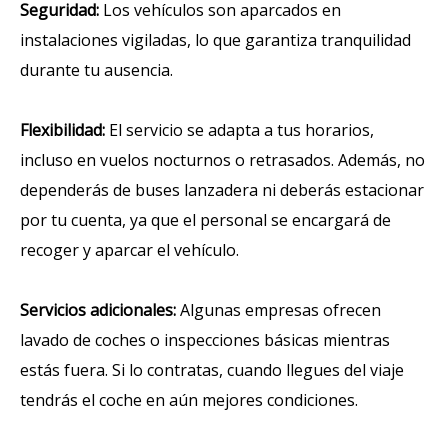
Seguridad:
Los vehículos son aparcados en
instalaciones vigiladas, lo que garantiza tranquilidad
durante tu ausencia.
Flexibilidad:
El servicio se adapta a tus horarios,
incluso en vuelos nocturnos o retrasados. Además, no
dependerás de buses lanzadera ni deberás estacionar
por tu cuenta, ya que el personal se encargará de
recoger y aparcar el vehículo.
Servicios adicionales:
Algunas empresas ofrecen
lavado de coches o inspecciones básicas mientras
estás fuera. Si lo contratas, cuando llegues del viaje
tendrás el coche en aún mejores condiciones.