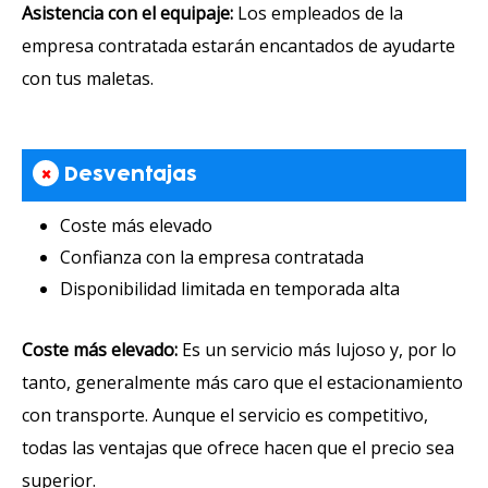
Asistencia con el equipaje:
Los empleados de la
empresa contratada estarán encantados de ayudarte
con tus maletas.
×
Desventajas
Coste más elevado
Confianza con la empresa contratada
Disponibilidad limitada en temporada alta
Coste más elevado:
Es un servicio más lujoso y, por lo
tanto, generalmente más caro que el estacionamiento
con transporte. Aunque el servicio es competitivo,
todas las ventajas que ofrece hacen que el precio sea
superior.