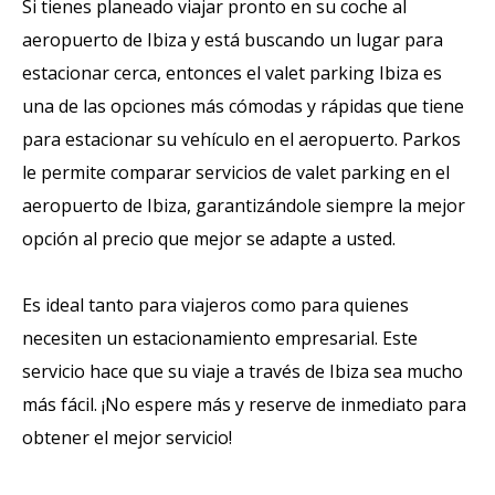
Si tienes planeado viajar pronto en su coche al
aeropuerto de Ibiza y está buscando un lugar para
estacionar cerca, entonces el valet parking Ibiza es
una de las opciones más cómodas y rápidas que tiene
para estacionar su vehículo en el aeropuerto. Parkos
le permite comparar servicios de valet parking en el
aeropuerto de Ibiza, garantizándole siempre la mejor
opción al precio que mejor se adapte a usted.
Es ideal tanto para viajeros como para quienes
necesiten un estacionamiento empresarial. Este
servicio hace que su viaje a través de Ibiza sea mucho
más fácil. ¡No espere más y reserve de inmediato para
obtener el mejor servicio!