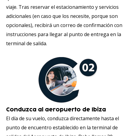
viaje. Tras reservar el estacionamiento y servicios
adicionales (en caso que los necesite, porque son
opcionales), recibirá un correo de confirmación con
instrucciones para llegar al punto de entrega en la
terminal de salida.
Conduzca al aeropuerto de Ibiza
El día de su vuelo, conduzca directamente hasta el
punto de encuentro establecido en la terminal de