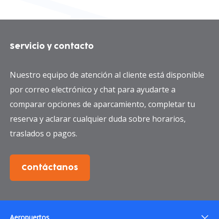
Servicio y contacto
Nuestro equipo de atención al cliente está disponible
por correo electrónico y chat para ayudarte a
comparar opciones de aparcamiento, completar tu
reserva y aclarar cualquier duda sobre horarios,
traslados o pagos.
Contáctanos
Aeropuertos