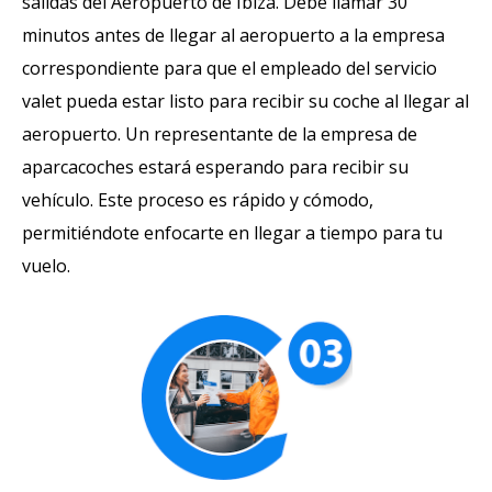
salidas del Aeropuerto de Ibiza. Debe llamar 30
minutos antes de llegar al aeropuerto a la empresa
correspondiente para que el empleado del servicio
valet pueda estar listo para recibir su coche al llegar al
aeropuerto. Un representante de la empresa de
aparcacoches estará esperando para recibir su
vehículo. Este proceso es rápido y cómodo,
permitiéndote enfocarte en llegar a tiempo para tu
vuelo.