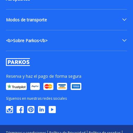
Modos de transporte
<b>Sobre Parkos</b>
Reserva y haz el pago de forma segura
Síguenos en nuestras redes sociales
Términos y condiciones
Política de Privacidad
Política de reseñas