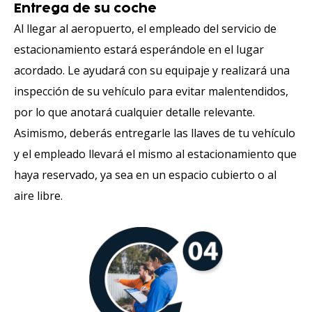
Entrega de su coche
Al llegar al aeropuerto, el empleado del servicio de
estacionamiento estará esperándole en el lugar
acordado. Le ayudará con su equipaje y realizará una
inspección de su vehículo para evitar malentendidos,
por lo que anotará cualquier detalle relevante.
Asimismo, deberás entregarle las llaves de tu vehículo
y el empleado llevará el mismo al estacionamiento que
haya reservado, ya sea en un espacio cubierto o al
aire libre.