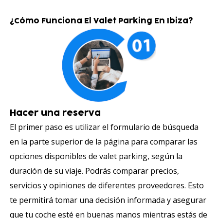
¿Cómo Funciona El Valet Parking En Ibiza?
Hacer una reserva
El primer paso es utilizar el formulario de búsqueda
en la parte superior de la página para comparar las
opciones disponibles de valet parking, según la
duración de su viaje. Podrás comparar precios,
servicios y opiniones de diferentes proveedores. Esto
te permitirá tomar una decisión informada y asegurar
que tu coche esté en buenas manos mientras estás de