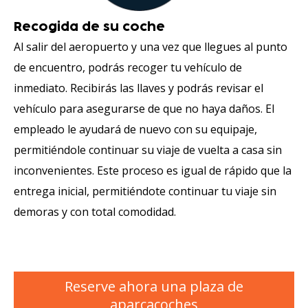
Recogida de su coche
Al salir del aeropuerto y una vez que llegues al punto
de encuentro, podrás recoger tu vehículo de
inmediato. Recibirás las llaves y podrás revisar el
vehículo para asegurarse de que no haya daños. El
empleado le ayudará de nuevo con su equipaje,
permitiéndole continuar su viaje de vuelta a casa sin
inconvenientes. Este proceso es igual de rápido que la
entrega inicial, permitiéndote continuar tu viaje sin
demoras y con total comodidad.
Reserve ahora una plaza de
aparcacoches