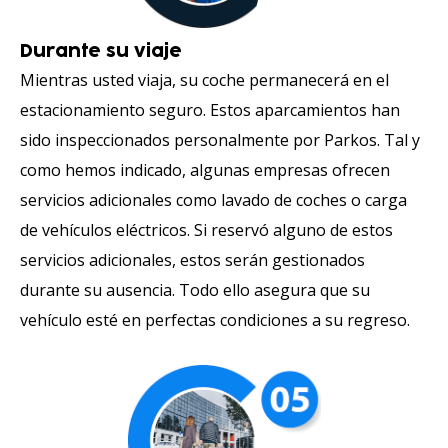
Durante su viaje
Mientras usted viaja, su coche permanecerá en el
estacionamiento seguro. Estos aparcamientos han
sido inspeccionados personalmente por Parkos. Tal y
como hemos indicado, algunas empresas ofrecen
servicios adicionales como lavado de coches o carga
de vehículos eléctricos. Si reservó alguno de estos
servicios adicionales, estos serán gestionados
durante su ausencia. Todo ello asegura que su
vehículo esté en perfectas condiciones a su regreso.