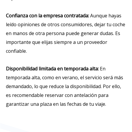
Confianza con la empresa contratada:
Aunque hayas
leído opiniones de otros consumidores, dejar tu coche
en manos de otra persona puede generar dudas. Es
importante que elijas siempre a un proveedor
confiable.
Disponibilidad limitada en temporada alta:
En
temporada alta, como en verano, el servicio será más
demandado, lo que reduce la disponibilidad. Por ello,
es recomendable reservar con antelación para
garantizar una plaza en las fechas de tu viaje.