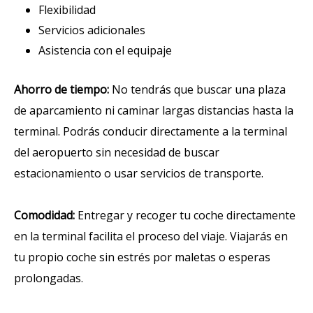
Flexibilidad
Servicios adicionales
Asistencia con el equipaje
Ahorro de tiempo:
No tendrás que buscar una plaza
de aparcamiento ni caminar largas distancias hasta la
terminal. Podrás conducir directamente a la terminal
del aeropuerto sin necesidad de buscar
estacionamiento o usar servicios de transporte.
Comodidad:
Entregar y recoger tu coche directamente
en la terminal facilita el proceso del viaje. Viajarás en
tu propio coche sin estrés por maletas o esperas
prolongadas.