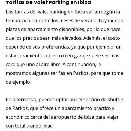
Tarifas De Valet Parking En Ibiza
Las tarifas del valet parking en Ibiza varían según la
temporada. Durante los meses de verano, hay menos
plazas de aparcamiento disponibles, por lo que hace
que los precios sean más elevados. Además, el costo
depende de sus preferencias, ya que por ejemplo, un
estacionamiento cubierto o en garaje suele ser más
caro que uno al aire libre. A continuación, le
mostramos algunas tarifas en Parkos, para que tome
de ejemplo:
En alternativa, puedes optar por el servicio de shuttle
de Parkos, que ofrece un aparcamiento práctico y
económico cerca del aeropuerto de ibiza para viajar
con total tranquilidad.