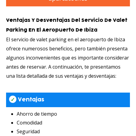
Ventajas Y Desventajas Del Servicio De Valet
Parking En El Aeropuerto De Ibiza
El servicio de valet parking en el aeropuerto de Ibiza
ofrece numerosos beneficios, pero también presenta
algunos inconvenientes que es importante considerar
antes de reservar. A continuación, te presentamos
una lista detallada de sus ventajas y desventajas:
✓
Ventajas
Ahorro de tiempo
Comodidad
Seguridad