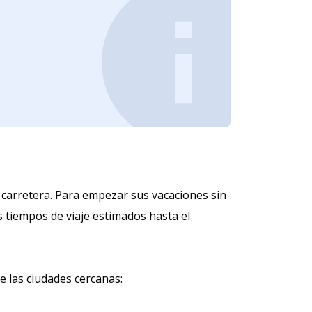
r carretera. Para empezar sus vacaciones sin
os tiempos de viaje estimados hasta el
 las ciudades cercanas: