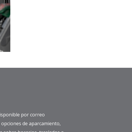
disponible por correo
r opciones de aparcamiento,