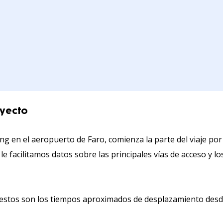
ayecto
ng en el aeropuerto de Faro, comienza la parte del viaje po
le facilitamos datos sobre las principales vías de acceso y l
, estos son los tiempos aproximados de desplazamiento desde