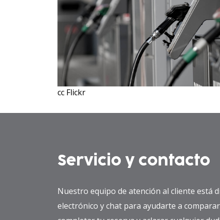
cc Flickr
Servicio y contacto
Nuestro equipo de atención al cliente está 
electrónico y chat para ayudarte a compara