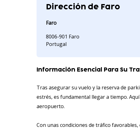
Dirección de Faro
Faro
8006-901 Faro
Portugal
Información Esencial Para Su Tr
Tras asegurar su vuelo y la reserva de parki
estrés, es fundamental llegar a tiempo. Aquí 
aeropuerto.
Con unas condiciones de tráfico favorables