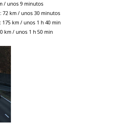
m / unos 9 minutos
: 72 km / unos 30 minutos
 175 km / unos 1 h 40 min
0 km / unos 1 h 50 min