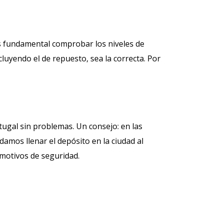
s fundamental comprobar los niveles de
cluyendo el de repuesto, sea la correcta. Por
rtugal sin problemas. Un consejo: en las
damos llenar el depósito en la ciudad al
motivos de seguridad.