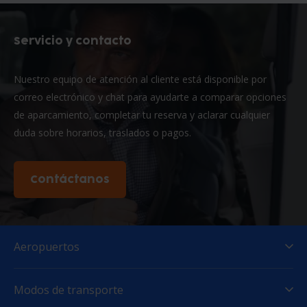
Servicio y contacto
Nuestro equipo de atención al cliente está disponible por
correo electrónico y chat para ayudarte a comparar opciones
de aparcamiento, completar tu reserva y aclarar cualquier
duda sobre horarios, traslados o pagos.
Contáctanos
Aeropuertos
Modos de transporte