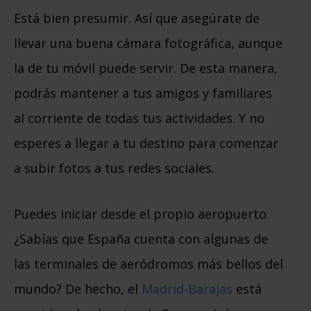
Está bien presumir. Así que asegúrate de
llevar una buena cámara fotográfica, aunque
la de tu móvil puede servir. De esta manera,
podrás mantener a tus amigos y familiares
al corriente de todas tus actividades. Y no
esperes a llegar a tu destino para comenzar
a subir fotos a tus redes sociales.
Puedes iniciar desde el propio aeropuerto.
¿Sabías que España cuenta con algunas de
las terminales de aeródromos más bellos del
mundo? De hecho, el
Madrid-Barajas
está