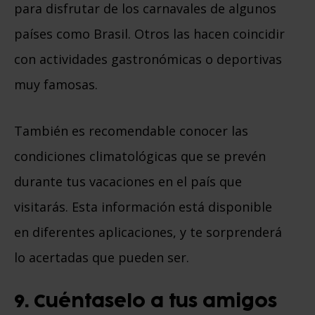
para disfrutar de los carnavales de algunos
países como Brasil. Otros las hacen coincidir
con actividades gastronómicas o deportivas
muy famosas.
También es recomendable conocer las
condiciones climatológicas que se prevén
durante tus vacaciones en el país que
visitarás. Esta información está disponible
en diferentes aplicaciones, y te sorprenderá
lo acertadas que pueden ser.
9. Cuéntaselo a tus amigos