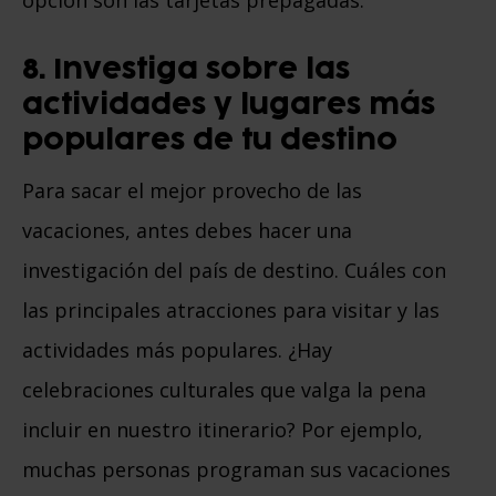
8. Investiga sobre las
actividades y lugares más
populares de tu destino
Para sacar el mejor provecho de las
vacaciones, antes debes hacer una
investigación del país de destino. Cuáles con
las principales atracciones para visitar y las
actividades más populares. ¿Hay
celebraciones culturales que valga la pena
incluir en nuestro itinerario? Por ejemplo,
muchas personas programan sus vacaciones