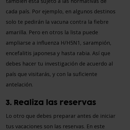
también está sujeto a las normativas de
cada país. Por ejemplo, en algunos destinos
solo te pedirán la vacuna contra la fiebre
amarilla. Pero en otros la lista puede
ampliarse a influenza H/H5N1, sarampión,
encefalitis japonesa y hasta rabia. Así que
debes hacer tu investigación de acuerdo al
país que visitarás, y con la suficiente
antelación.
3. Realiza las reservas
Lo otro que debes preparar antes de iniciar
tus vacaciones son las reservas. En este