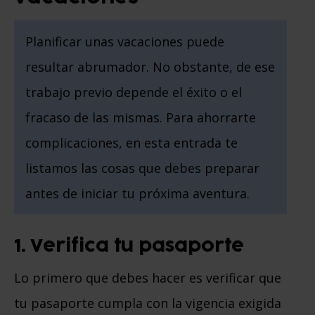
Planificar unas vacaciones puede
resultar abrumador. No obstante, de ese
trabajo previo depende el éxito o el
fracaso de las mismas. Para ahorrarte
complicaciones, en esta entrada te
listamos las cosas que debes preparar
antes de iniciar tu próxima aventura.
1. Verifica tu pasaporte
Lo primero que debes hacer es verificar que
tu pasaporte cumpla con la vigencia exigida