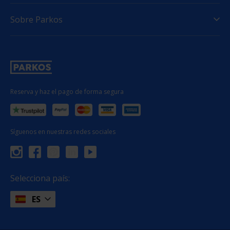
Sobre Parkos
Reserva y haz el pago de forma segura
Síguenos en nuestras redes sociales
Selecciona país:
ES