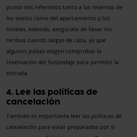
punto nos referimos tanto a las reservas de
los vuelos como del aparcamiento y los
hoteles. Además, asegúrate de llevar los
recibos cuando salgas de casa, ya que
algunos países exigen comprobar la
reservación del hospedaje para permitir la
entrada.
4. Lee las políticas de
cancelación
También es importante leer las políticas de
cancelación para estar preparados por si