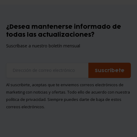
¿Desea mantenerse informado de
todas las actualizaciones?
Suscríbase a nuestro boletín mensual
Suscríbete
Al suscribirte, aceptas que te enviemos correos electrónicos de
marketing con noticias y ofertas. Todo ello de acuerdo con nuestra
política de privacidad
. Siempre puedes darte de baja de estos
correos electrónicos.