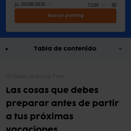
ju. 20/08/2026
Buscar parking
Tabla de contenido
Tiempo de lectura: 7 min
Las cosas que debes
preparar antes de partir
a tus próximas
vacaciones