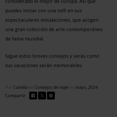
considerado el mejor de Europa. Así que
puedes iniciar con una selfi en sus
espectaculares instalaciones, que acogen
una gran colección de arte contemporáneo
de fama mundial.
Sigue estos breves consejos y verás como
tus vacaciones serán memorables.
Por
Camilla
en
Consejos de viaje
en
mayo, 2024
Compartir: