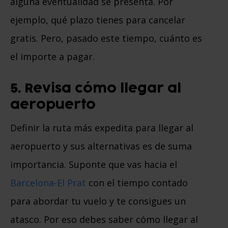
alguna eventualidad se presenta. Por
ejemplo, qué plazo tienes para cancelar
gratis. Pero, pasado este tiempo, cuánto es
el importe a pagar.
5. Revisa cómo llegar al
aeropuerto
Definir la ruta más expedita para llegar al
aeropuerto y sus alternativas es de suma
importancia. Suponte que vas hacia el
Barcelona-El Prat
con el tiempo contado
para abordar tu vuelo y te consigues un
atasco. Por eso debes saber cómo llegar al