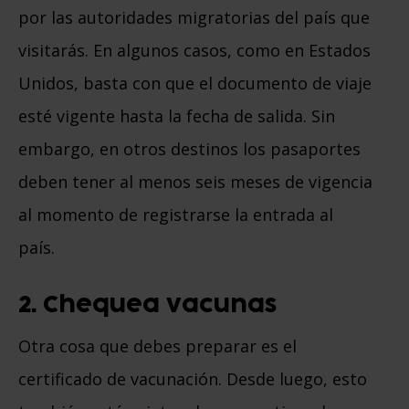
por las autoridades migratorias del país que
visitarás. En algunos casos, como en Estados
Unidos, basta con que el documento de viaje
esté vigente hasta la fecha de salida. Sin
embargo, en otros destinos los pasaportes
deben tener al menos seis meses de vigencia
al momento de registrarse la entrada al
país.
2. Chequea vacunas
Otra cosa que debes preparar es el
certificado de vacunación. Desde luego, esto