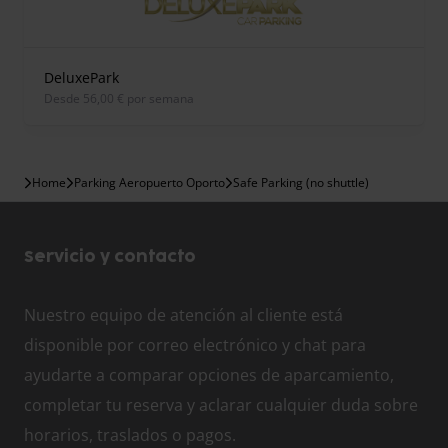
DeluxePark
desde 56,00 € por semana
Home
Parking Aeropuerto Oporto
Safe Parking (no shuttle)
Servicio y contacto
Nuestro equipo de atención al cliente está
disponible por correo electrónico y chat para
ayudarte a comparar opciones de aparcamiento,
completar tu reserva y aclarar cualquier duda sobre
horarios, traslados o pagos.