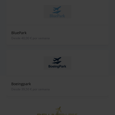
BluePark
desde 40,00 € por semana
Boeingpark
desde 39,50 € por semana