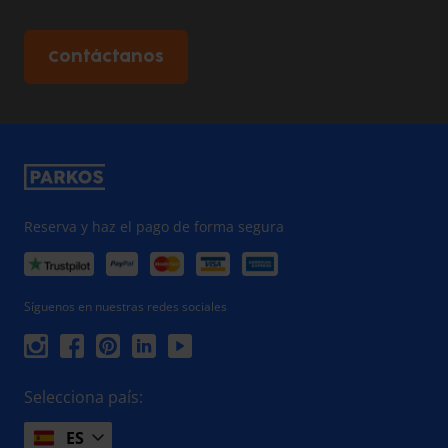
Contáctanos
Reserva y haz el pago de forma segura
Síguenos en nuestras redes sociales
Selecciona país:
ES