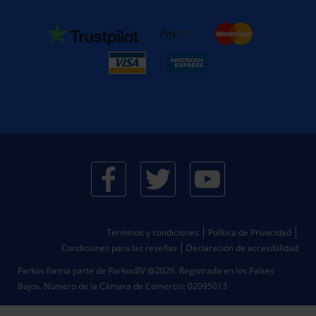
Términos y condiciones
Política de Privacidad
Condiciones para las reseñas
Declaración de accesibilidad
Parkos forma parte de ParkosBV @2026. Registrada en los Países
Bajos.
Número de la Cámara de Comercio: 02095013