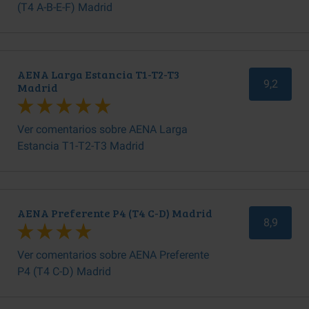
(T4 A-B-E-F) Madrid
AENA Larga Estancia T1-T2-T3
9,2
Madrid
Ver comentarios sobre AENA Larga
Estancia T1-T2-T3 Madrid
AENA Preferente P4 (T4 C-D) Madrid
8,9
Ver comentarios sobre AENA Preferente
P4 (T4 C-D) Madrid