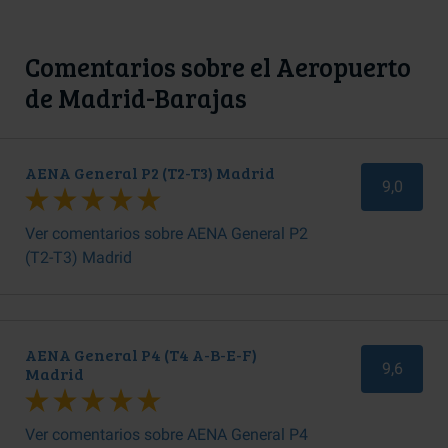
Comentarios sobre el Aeropuerto
de Madrid-Barajas
AENA General P2 (T2-T3) Madrid
9,0
Ver comentarios sobre AENA General P2
(T2-T3) Madrid
AENA General P4 (T4 A-B-E-F)
9,6
Madrid
Ver comentarios sobre AENA General P4