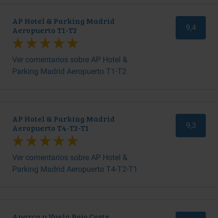
AP Hotel & Parking Madrid
9,4
Aeropuerto T1-T2
Ver comentarios sobre AP Hotel &
Parking Madrid Aeropuerto T1-T2
AP Hotel & Parking Madrid
9,3
Aeropuerto T4-T2-T1
Ver comentarios sobre AP Hotel &
Parking Madrid Aeropuerto T4-T2-T1
Aparca y Vuela Bajo Coste