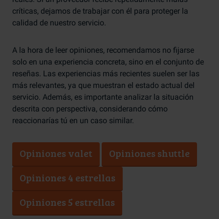
críticas, dejamos de trabajar con él para proteger la
calidad de nuestro servicio.
A la hora de leer opiniones, recomendamos no fijarse
solo en una experiencia concreta, sino en el conjunto de
reseñas. Las experiencias más recientes suelen ser las
más relevantes, ya que muestran el estado actual del
servicio. Además, es importante analizar la situación
descrita con perspectiva, considerando cómo
reaccionarías tú en un caso similar.
Opiniones valet
Opiniones shuttle
Opiniones 4 estrellas
Opiniones 5 estrellas