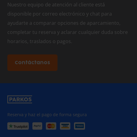
Nuestro equipo de atención al cliente está
disponible por correo electrónico y chat para
ayudarte a comparar opciones de aparcamiento,
completar tu reserva y aclarar cualquier duda sobre
horarios, traslados o pagos.
Contáctanos
Reserva y haz el pago de forma segura