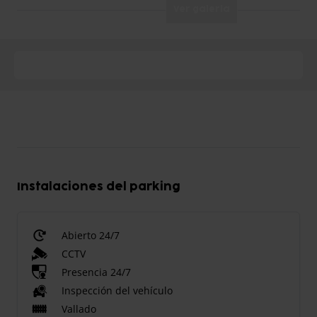
Ver galería
Instalaciones del parking
Abierto 24/7
CCTV
Presencia 24/7
Inspección del vehículo
Vallado