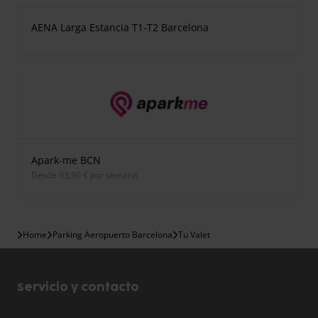
AENA Larga Estancia T1-T2 Barcelona
Apark-me BCN
desde 93,90 € por semana
Home
Parking Aeropuerto Barcelona
Tu Valet
Servicio y contacto