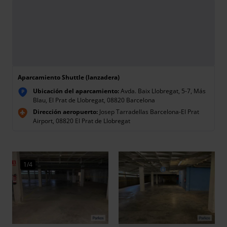
Aparcamiento Shuttle (lanzadera)
Ubicación del aparcamiento:
Avda. Baix Llobregat, 5-7, Más
P
Blau, El Prat de Llobregat, 08820 Barcelona
Dirección aeropuerto:
Josep Tarradellas Barcelona-El Prat
Airport, 08820 El Prat de Llobregat
1/4