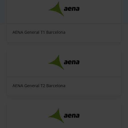
AENA General T1 Barcelona
AENA General T2 Barcelona